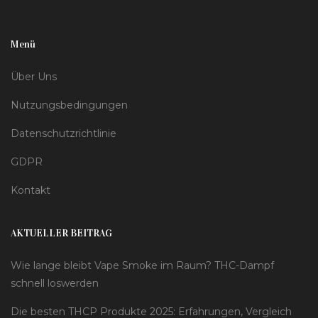
Menü
Über Uns
Nutzungsbedingungen
Datenschutzrichtlinie
GDPR
Kontakt
AKTUELLER BEITRAG
Wie lange bleibt Vape Smoke im Raum? THC-Dampf
schnell loswerden
Die besten THCP Produkte 2025: Erfahrungen, Vergleich