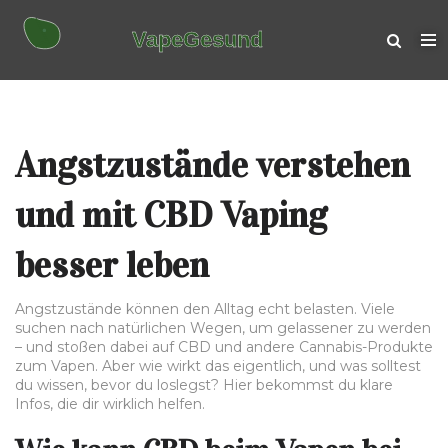
Angstzustände verstehen
und mit CBD Vaping
besser leben
Angstzustände können den Alltag echt belasten. Viele
suchen nach natürlichen Wegen, um gelassener zu werden
– und stoßen dabei auf CBD und andere Cannabis-Produkte
zum Vapen. Aber wie wirkt das eigentlich, und was solltest
du wissen, bevor du loslegst? Hier bekommst du klare
Infos, die dir wirklich helfen.