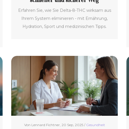
schneller und sicherer Weg
Erfahren Sie, wie Sie Delta-8-THC wirksam aus
Ihrem System eliminieren - mit Ernährung,
Hydration, Sport und medizinischen Tipps.
Von Lennard Fichtner, 20 Sep, 2025 /
Gesundheit