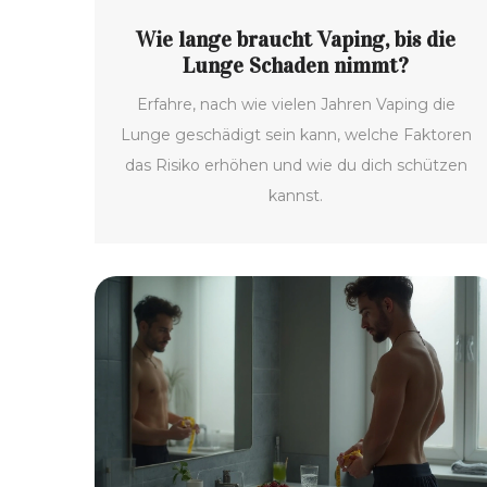
Wie lange braucht Vaping, bis die
Lunge Schaden nimmt?
Erfahre, nach wie vielen Jahren Vaping die
Lunge geschädigt sein kann, welche Faktoren
das Risiko erhöhen und wie du dich schützen
kannst.