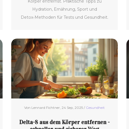
Körper entfernst. Praktische Tipps zu
Hydration, Ernährung, Sport und
Detox‑Methoden für Tests und Gesundheit.
Von Lennard Fichtner, 24 Sep, 2025 /
Gesundheit
Delta-8 aus dem Körper entfernen -