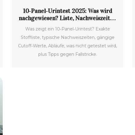
10‑Panel‑Urintest 2025: Was wird
nachgewiesen? Liste, Nachweiszeiten
& Cutoffs
Was zeigt ein 10‑Panel‑Urintest? Exakte
Stoffliste, typische Nachweiszeiten, gängige
Cutoff‑Werte, Abläufe, was nicht getestet wird,
plus Tipps gegen Fallstricke.