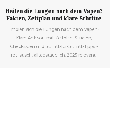
Heilen die Lungen nach dem Vapen?
Fakten, Zeitplan und klare Schritte
Erholen sich die Lungen nach dem Vapen?
Klare Antwort mit Zeitplan, Studien,
Checklisten und Schritt-für-Schritt-Tipps -
realistisch, alltagstauglich, 2025 relevant.