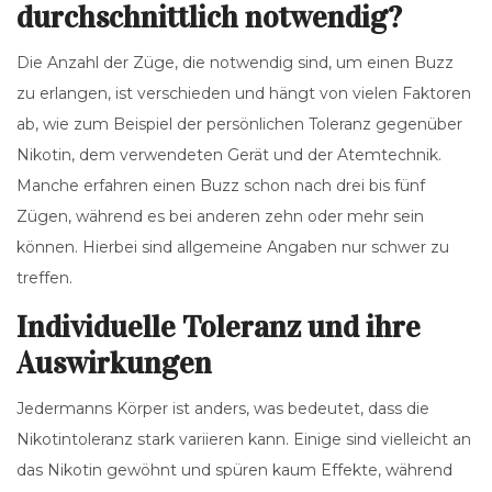
durchschnittlich notwendig?
Die Anzahl der Züge, die notwendig sind, um einen Buzz
zu erlangen, ist verschieden und hängt von vielen Faktoren
ab, wie zum Beispiel der persönlichen Toleranz gegenüber
Nikotin, dem verwendeten Gerät und der Atemtechnik.
Manche erfahren einen Buzz schon nach drei bis fünf
Zügen, während es bei anderen zehn oder mehr sein
können. Hierbei sind allgemeine Angaben nur schwer zu
treffen.
Individuelle Toleranz und ihre
Auswirkungen
Jedermanns Körper ist anders, was bedeutet, dass die
Nikotintoleranz stark variieren kann. Einige sind vielleicht an
das Nikotin gewöhnt und spüren kaum Effekte, während