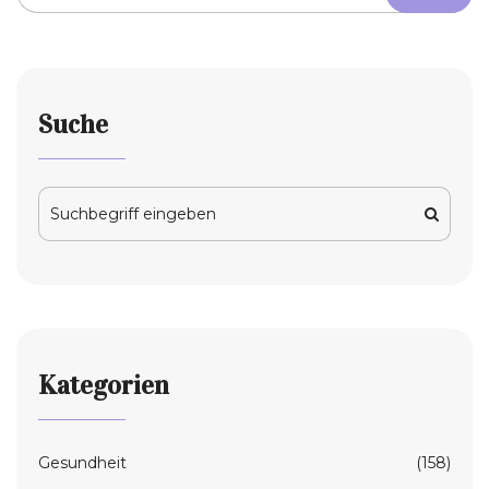
Suche
Kategorien
Gesundheit
(158)