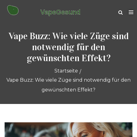
Vape Buzz: Wie viele Züge sind
notwendig für den
gewünschten Effekt?
Startseite
Vape Buzz: Wie viele Züge sind notwendig für den
gewünschten Effekt?