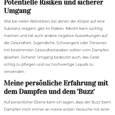
Potentielle Risiken und sicherer
Umgang
Wie bei vielen Aktivitäten, bei denen der Körper auf eine
Substanz reagiert, gibt es Risiken. Nikotin kann süchtig
machen und hat auch andere negative Auswirkungen auf
die Gesundheit. Jugendliche, Schwangere oder Personen
mit bestimmten Gesundheitsrisiken sollten vom Dampfen
absehen. Sicherer Umgang bedeutet auch, das Gerät
richtig zu pflegen und nur hochwertige Liquids zu
verwenden.
Meine persönliche Erfahrung mit
dem Dampfen und dem 'Buzz'
Auf persönlicher Ebene kann ich sagen, dass der Buzz beim
Dampfen mich immer an meine ersten Versuche mit einer