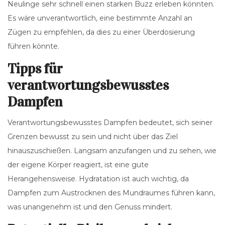
Neulinge sehr schnell einen starken Buzz erleben könnten.
Es wäre unverantwortlich, eine bestimmte Anzahl an
Zügen zu empfehlen, da dies zu einer Überdosierung
führen könnte.
Tipps für
verantwortungsbewusstes
Dampfen
Verantwortungsbewusstes Dampfen bedeutet, sich seiner
Grenzen bewusst zu sein und nicht über das Ziel
hinauszuschießen. Langsam anzufangen und zu sehen, wie
der eigene Körper reagiert, ist eine gute
Herangehensweise. Hydratation ist auch wichtig, da
Dampfen zum Austrocknen des Mundraumes führen kann,
was unangenehm ist und den Genuss mindert.