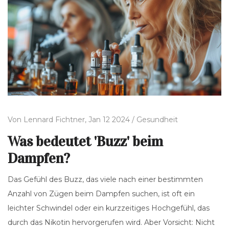
Von
Lennard Fichtner,
Jan 12 2024 /
Gesundheit
Was bedeutet 'Buzz' beim
Dampfen?
Das Gefühl des Buzz, das viele nach einer bestimmten
Anzahl von Zügen beim Dampfen suchen, ist oft ein
leichter Schwindel oder ein kurzzeitiges Hochgefühl, das
durch das Nikotin hervorgerufen wird. Aber Vorsicht: Nicht