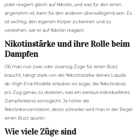
jeder reagiert gleich auf Nikotin, und was für den einen
angenehm ist, kann für den anderen überwältigend sein. Es
ist wichtig, den eigenen Körper zu kennen und zu
verstehen, wie er auf Nikotin reagiert.
Nikotinstärke und ihre Rolle beim
Dampfen
Ob man nun zwei oder zwanzig Züge für einen Buzz
braucht, hängt stark von der Nikotinstärke deines Liquids
ab. High-End-Modelle erlauben es sogar, die Nikotindosis
pro Zug genau zu dosieren, was ein weitaus individuelleres
Dampferlebnis ermöglicht. Je höher die
Nikotinkonzentration, desto schneller wird man in der Regel
einen Buzz spüren.
Wie viele Züge sind