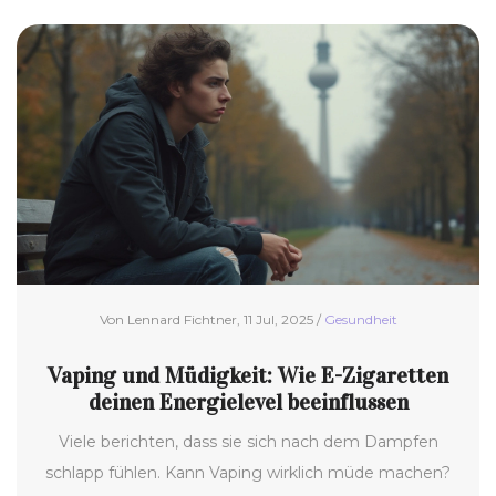
Von Lennard Fichtner, 11 Jul, 2025 /
Gesundheit
Vaping und Müdigkeit: Wie E-Zigaretten
deinen Energielevel beeinflussen
Viele berichten, dass sie sich nach dem Dampfen
schlapp fühlen. Kann Vaping wirklich müde machen?