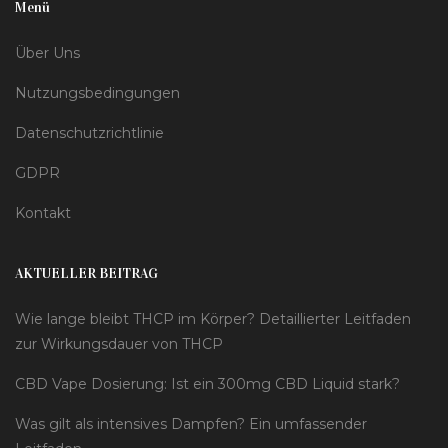
Menü
Über Uns
Nutzungsbedingungen
Datenschutzrichtlinie
GDPR
Kontakt
AKTUELLER BEITRAG
Wie lange bleibt THCP im Körper? Detaillierter Leitfaden
zur Wirkungsdauer von THCP
CBD Vape Dosierung: Ist ein 300mg CBD Liquid stark?
Was gilt als intensives Dampfen? Ein umfassender