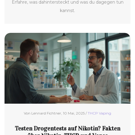
Erfahre, was dahintersteckt und was du dagegen tun
kannst.
Von Lennard Fichtner, 10 Mai, 2025 /
THCP Vaping
Testen Drogentests auf Nikotin? Fakten