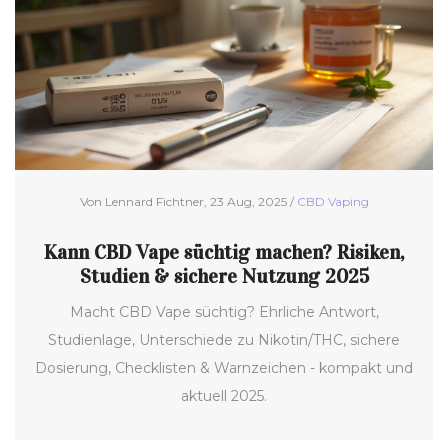
Von Lennard Fichtner, 23 Aug, 2025 /
CBD Vaping
Kann CBD Vape süchtig machen? Risiken,
Studien & sichere Nutzung 2025
Macht CBD Vape süchtig? Ehrliche Antwort,
Studienlage, Unterschiede zu Nikotin/THC, sichere
Dosierung, Checklisten & Warnzeichen - kompakt und
aktuell 2025.