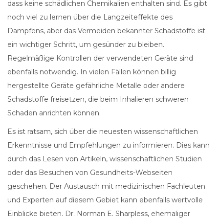
dass keine schädlichen Chemikalien enthalten sind. Es gibt
noch viel zu lernen über die Langzeiteffekte des
Dampfens, aber das Vermeiden bekannter Schadstoffe ist
ein wichtiger Schritt, um gesünder zu bleiben.
Regelmäßige Kontrollen der verwendeten Geräte sind
ebenfalls notwendig. In vielen Fällen können billig
hergestellte Geräte gefährliche Metalle oder andere
Schadstoffe freisetzen, die beim Inhalieren schweren
Schaden anrichten können.
Es ist ratsam, sich über die neuesten wissenschaftlichen
Erkenntnisse und Empfehlungen zu informieren. Dies kann
durch das Lesen von Artikeln, wissenschaftlichen Studien
oder das Besuchen von Gesundheits-Webseiten
geschehen. Der Austausch mit medizinischen Fachleuten
und Experten auf diesem Gebiet kann ebenfalls wertvolle
Einblicke bieten. Dr. Norman E. Sharpless, ehemaliger