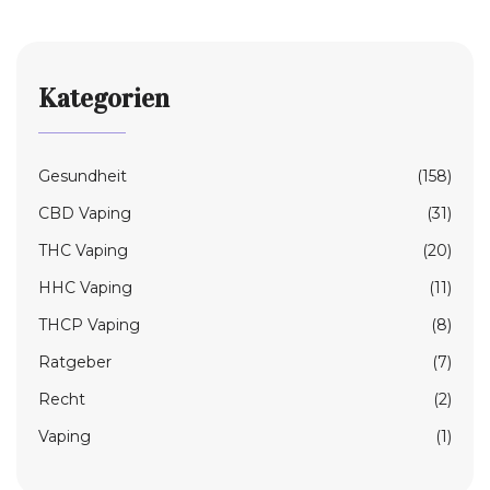
Kategorien
Gesundheit
(158)
CBD Vaping
(31)
THC Vaping
(20)
HHC Vaping
(11)
THCP Vaping
(8)
Ratgeber
(7)
Recht
(2)
Vaping
(1)