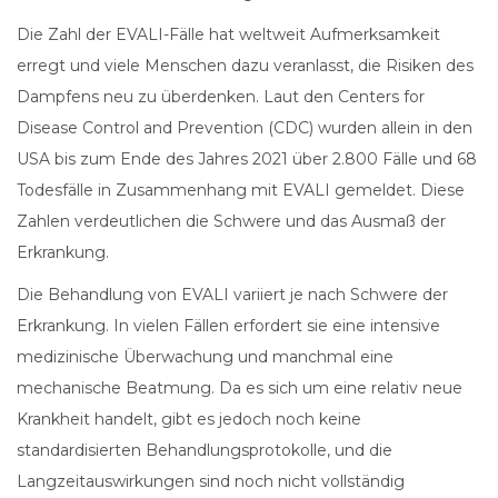
Die Zahl der EVALI-Fälle hat weltweit Aufmerksamkeit
erregt und viele Menschen dazu veranlasst, die Risiken des
Dampfens neu zu überdenken. Laut den Centers for
Disease Control and Prevention (CDC) wurden allein in den
USA bis zum Ende des Jahres 2021 über 2.800 Fälle und 68
Todesfälle in Zusammenhang mit EVALI gemeldet. Diese
Zahlen verdeutlichen die Schwere und das Ausmaß der
Erkrankung.
Die Behandlung von EVALI variiert je nach Schwere der
Erkrankung. In vielen Fällen erfordert sie eine intensive
medizinische Überwachung und manchmal eine
mechanische Beatmung. Da es sich um eine relativ neue
Krankheit handelt, gibt es jedoch noch keine
standardisierten Behandlungsprotokolle, und die
Langzeitauswirkungen sind noch nicht vollständig