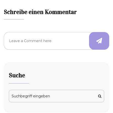
Schreibe einen Kommentar
Suche