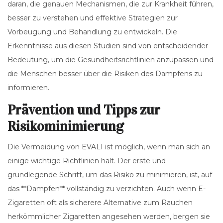
daran, die genauen Mechanismen, die zur Krankheit führen,
besser zu verstehen und effektive Strategien zur
Vorbeugung und Behandlung zu entwickeln. Die
Erkenntnisse aus diesen Studien sind von entscheidender
Bedeutung, um die Gesundheitsrichtlinien anzupassen und
die Menschen besser über die Risiken des Dampfens zu
informieren.
Prävention und Tipps zur
Risikominimierung
Die Vermeidung von EVALI ist möglich, wenn man sich an
einige wichtige Richtlinien hält. Der erste und
grundlegende Schritt, um das Risiko zu minimieren, ist, auf
das **Dampfen** vollständig zu verzichten. Auch wenn E-
Zigaretten oft als sicherere Alternative zum Rauchen
herkömmlicher Zigaretten angesehen werden, bergen sie