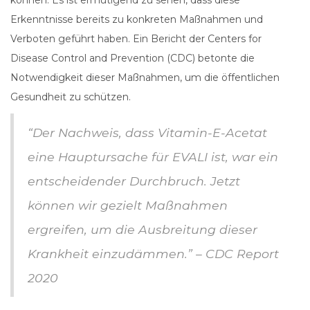
können. Es ist ermutigend zu sehen, dass diese
Erkenntnisse bereits zu konkreten Maßnahmen und
Verboten geführt haben. Ein Bericht der Centers for
Disease Control and Prevention (CDC) betonte die
Notwendigkeit dieser Maßnahmen, um die öffentlichen
Gesundheit zu schützen.
“Der Nachweis, dass Vitamin-E-Acetat
eine Hauptursache für EVALI ist, war ein
entscheidender Durchbruch. Jetzt
können wir gezielt Maßnahmen
ergreifen, um die Ausbreitung dieser
Krankheit einzudämmen.” – CDC Report
2020