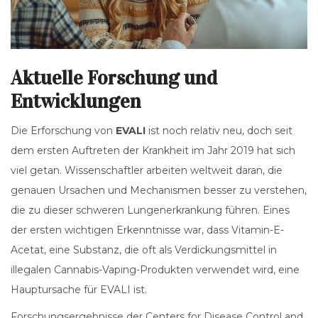
Aktuelle Forschung und
Entwicklungen
Die Erforschung von
EVALI
ist noch relativ neu, doch seit
dem ersten Auftreten der Krankheit im Jahr 2019 hat sich
viel getan. Wissenschaftler arbeiten weltweit daran, die
genauen Ursachen und Mechanismen besser zu verstehen,
die zu dieser schweren Lungenerkrankung führen. Eines
der ersten wichtigen Erkenntnisse war, dass Vitamin-E-
Acetat, eine Substanz, die oft als Verdickungsmittel in
illegalen Cannabis-Vaping-Produkten verwendet wird, eine
Hauptursache für EVALI ist.
Forschungsergebnisse der Centers for Disease Control and