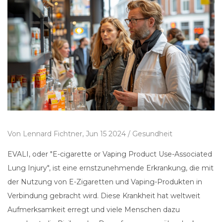
Von
Lennard Fichtner,
Jun 15 2024 /
Gesundheit
EVALI, oder "E-cigarette or Vaping Product Use-Associated
Lung Injury", ist eine ernstzunehmende Erkrankung, die mit
der Nutzung von E-Zigaretten und Vaping-Produkten in
Verbindung gebracht wird. Diese Krankheit hat weltweit
Aufmerksamkeit erregt und viele Menschen dazu