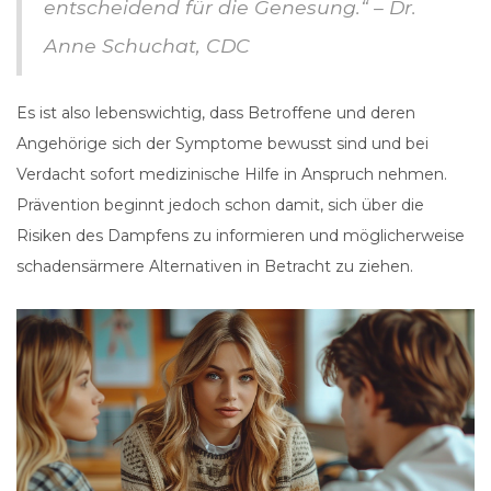
entscheidend für die Genesung.“ – Dr.
Anne Schuchat, CDC
Es ist also lebenswichtig, dass Betroffene und deren
Angehörige sich der Symptome bewusst sind und bei
Verdacht sofort medizinische Hilfe in Anspruch nehmen.
Prävention beginnt jedoch schon damit, sich über die
Risiken des Dampfens zu informieren und möglicherweise
schadensärmere Alternativen in Betracht zu ziehen.