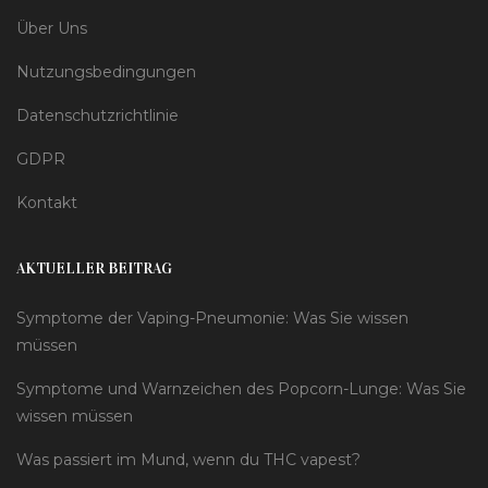
Über Uns
Nutzungsbedingungen
Datenschutzrichtlinie
GDPR
Kontakt
AKTUELLER BEITRAG
Symptome der Vaping-Pneumonie: Was Sie wissen
müssen
Symptome und Warnzeichen des Popcorn-Lunge: Was Sie
wissen müssen
Was passiert im Mund, wenn du THC vapest?