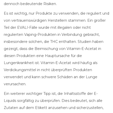
dennoch bedeutende Risiken.
Es ist wichtig, nur Produkte zu verwenden, die reguliert und
von vertrauenswürdigen Herstellern stammen. Ein großer
Teil der EVALI-Fälle wurde mit illegalen oder nicht
regulierten Vaping-Produkten in Verbindung gebracht,
insbesondere solchen, die THC enthalten. Studien haben
gezeigt, dass die Beimischung von Vitamin-E-Acetat in
diesen Produkten eine Hauptursache für die
Lungenkrankheit ist. Vitamin-E-Acetat wird häufig als
Verdickungsmittel in nicht überprüften Produkten
verwendet und kann schwere Schäden an der Lunge
verursachen.
Ein weiterer wichtiger Tipp ist, die Inhaltsstoffe der E-
Liquids sorgfältig zu überprüfen. Dies bedeutet, sich alle
Zutaten auf dem Etikett anzusehen und sicherzustellen,