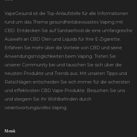
VapeGesund ist die Top-Anlaufstelle für alle Informationen
rund um das Thema gesundheitsbewusstes Vaping mit
CBD. Entdecken Sie auf Sanitaerhost.de eine umfangreiche
Auswahl an CBD Ölen und Liquids für Ihre E-Zigarette.
Erfahren Sie mehr über die Vorteile von CBD und seine
Anwendungsmöglichkeiten beim Vaping. Treten Sie
unserer Community bei und tauschen Sie sich über die
neusten Produkte und Trends aus. Mit unseren Tipps und
Ratschlägen entscheiden Sie sich immer für die sichersten
und effektivsten CBD Vape-Produkte. Besuchen Sie uns
und steigern Sie Ihr Wohlbefinden durch
verantwortungsvolles Vaping.
Menü