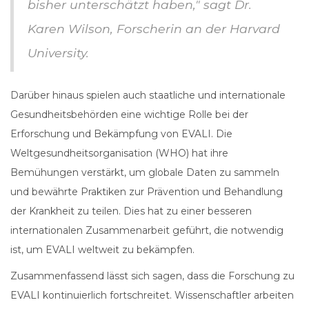
bisher unterschätzt haben," sagt Dr.
Karen Wilson, Forscherin an der Harvard
University.
Darüber hinaus spielen auch staatliche und internationale
Gesundheitsbehörden eine wichtige Rolle bei der
Erforschung und Bekämpfung von EVALI. Die
Weltgesundheitsorganisation (WHO) hat ihre
Bemühungen verstärkt, um globale Daten zu sammeln
und bewährte Praktiken zur Prävention und Behandlung
der Krankheit zu teilen. Dies hat zu einer besseren
internationalen Zusammenarbeit geführt, die notwendig
ist, um EVALI weltweit zu bekämpfen.
Zusammenfassend lässt sich sagen, dass die Forschung zu
EVALI kontinuierlich fortschreitet. Wissenschaftler arbeiten