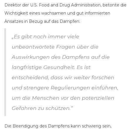
Direktor der U.S. Food and Drug Administration, betonte die
Wichtigkeit eines wachsamen und gut informierten
Ansatzes in Bezug auf das Dampfen:
„Es gibt noch immer viele
unbeantwortete Fragen über die
Auswirkungen des Dampfens auf die
langfristige Gesundheit. Es ist
entscheidend, dass wir weiter forschen
und strengere Regulierungen einführen,
um die Menschen vor den potenziellen
Gefahren zu schützen.“
Die Beendigung des Dampfens kann schwierig sein,