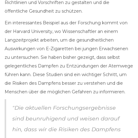
Richtlinien und Vorschriften zu gestalten und die
öffentliche Gesundheit zu schützen.
Ein interessantes Beispiel aus der Forschung kommt von
der Harvard University, wo Wissenschaftler an einem
Langzeitprojekt arbeiten, um die gesundheitlichen
Auswirkungen von E-Zigaretten bei jungen Erwachsenen
zu untersuchen. Sie haben bisher gezeigt, dass selbst
gelegentliches Dampfen zu Entzündungen der Atemwege
führen kann. Diese Studien sind ein wichtiger Schritt, um
die Risiken des Dampfens besser zu verstehen und die
Menschen über die möglichen Gefahren zu informieren.
"Die aktuellen Forschungsergebnisse
sind beunruhigend und weisen darauf
hin, dass wir die Risiken des Dampfens