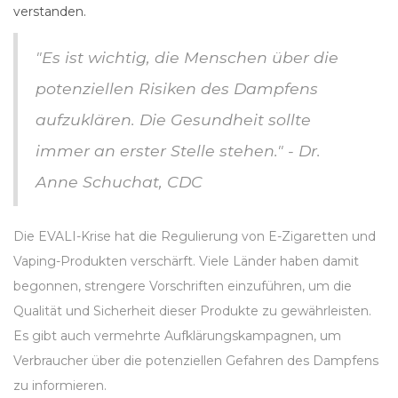
verstanden.
"Es ist wichtig, die Menschen über die
potenziellen Risiken des Dampfens
aufzuklären. Die Gesundheit sollte
immer an erster Stelle stehen." - Dr.
Anne Schuchat, CDC
Die EVALI-Krise hat die Regulierung von E-Zigaretten und
Vaping-Produkten verschärft. Viele Länder haben damit
begonnen, strengere Vorschriften einzuführen, um die
Qualität und Sicherheit dieser Produkte zu gewährleisten.
Es gibt auch vermehrte Aufklärungskampagnen, um
Verbraucher über die potenziellen Gefahren des Dampfens
zu informieren.