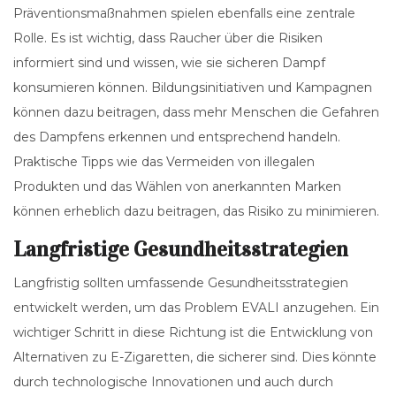
Präventionsmaßnahmen spielen ebenfalls eine zentrale
Rolle. Es ist wichtig, dass Raucher über die Risiken
informiert sind und wissen, wie sie sicheren Dampf
konsumieren können. Bildungsinitiativen und Kampagnen
können dazu beitragen, dass mehr Menschen die Gefahren
des Dampfens erkennen und entsprechend handeln.
Praktische Tipps wie das Vermeiden von illegalen
Produkten und das Wählen von anerkannten Marken
können erheblich dazu beitragen, das Risiko zu minimieren.
Langfristige Gesundheitsstrategien
Langfristig sollten umfassende Gesundheitsstrategien
entwickelt werden, um das Problem EVALI anzugehen. Ein
wichtiger Schritt in diese Richtung ist die Entwicklung von
Alternativen zu E-Zigaretten, die sicherer sind. Dies könnte
durch technologische Innovationen und auch durch