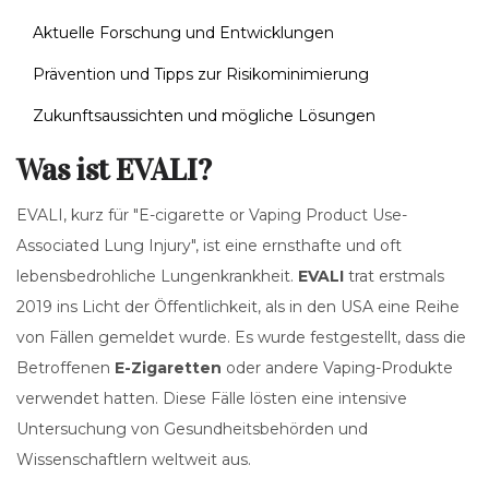
Aktuelle Forschung und Entwicklungen
Prävention und Tipps zur Risikominimierung
Zukunftsaussichten und mögliche Lösungen
Was ist EVALI?
EVALI, kurz für "E-cigarette or Vaping Product Use-
Associated Lung Injury", ist eine ernsthafte und oft
lebensbedrohliche Lungenkrankheit.
EVALI
trat erstmals
2019 ins Licht der Öffentlichkeit, als in den USA eine Reihe
von Fällen gemeldet wurde. Es wurde festgestellt, dass die
Betroffenen
E-Zigaretten
oder andere Vaping-Produkte
verwendet hatten. Diese Fälle lösten eine intensive
Untersuchung von Gesundheitsbehörden und
Wissenschaftlern weltweit aus.