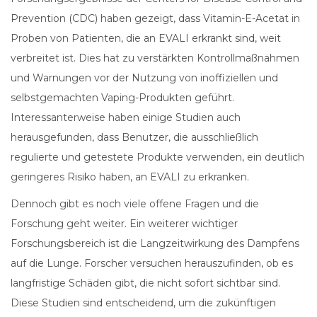
Prevention (CDC) haben gezeigt, dass Vitamin-E-Acetat in
Proben von Patienten, die an EVALI erkrankt sind, weit
verbreitet ist. Dies hat zu verstärkten Kontrollmaßnahmen
und Warnungen vor der Nutzung von inoffiziellen und
selbstgemachten Vaping-Produkten geführt.
Interessanterweise haben einige Studien auch
herausgefunden, dass Benutzer, die ausschließlich
regulierte und getestete Produkte verwenden, ein deutlich
geringeres Risiko haben, an EVALI zu erkranken.
Dennoch gibt es noch viele offene Fragen und die
Forschung geht weiter. Ein weiterer wichtiger
Forschungsbereich ist die Langzeitwirkung des Dampfens
auf die Lunge. Forscher versuchen herauszufinden, ob es
langfristige Schäden gibt, die nicht sofort sichtbar sind.
Diese Studien sind entscheidend, um die zukünftigen