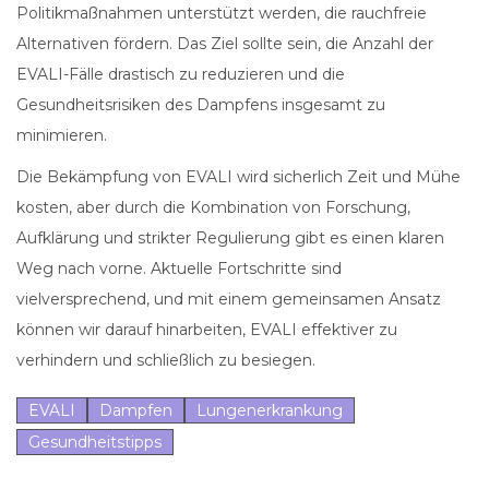
Politikmaßnahmen unterstützt werden, die rauchfreie
Alternativen fördern. Das Ziel sollte sein, die Anzahl der
EVALI-Fälle drastisch zu reduzieren und die
Gesundheitsrisiken des Dampfens insgesamt zu
minimieren.
Die Bekämpfung von EVALI wird sicherlich Zeit und Mühe
kosten, aber durch die Kombination von Forschung,
Aufklärung und strikter Regulierung gibt es einen klaren
Weg nach vorne. Aktuelle Fortschritte sind
vielversprechend, und mit einem gemeinsamen Ansatz
können wir darauf hinarbeiten, EVALI effektiver zu
verhindern und schließlich zu besiegen.
EVALI
Dampfen
Lungenerkrankung
Gesundheitstipps