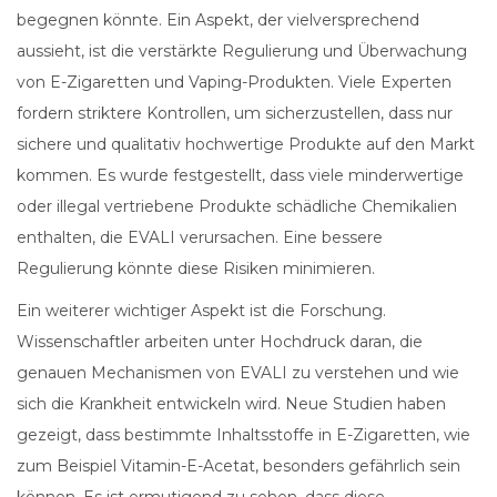
begegnen könnte. Ein Aspekt, der vielversprechend
aussieht, ist die verstärkte Regulierung und Überwachung
von E-Zigaretten und Vaping-Produkten. Viele Experten
fordern striktere Kontrollen, um sicherzustellen, dass nur
sichere und qualitativ hochwertige Produkte auf den Markt
kommen. Es wurde festgestellt, dass viele minderwertige
oder illegal vertriebene Produkte schädliche Chemikalien
enthalten, die EVALI verursachen. Eine bessere
Regulierung könnte diese Risiken minimieren.
Ein weiterer wichtiger Aspekt ist die Forschung.
Wissenschaftler arbeiten unter Hochdruck daran, die
genauen Mechanismen von EVALI zu verstehen und wie
sich die Krankheit entwickeln wird. Neue Studien haben
gezeigt, dass bestimmte Inhaltsstoffe in E-Zigaretten, wie
zum Beispiel Vitamin-E-Acetat, besonders gefährlich sein