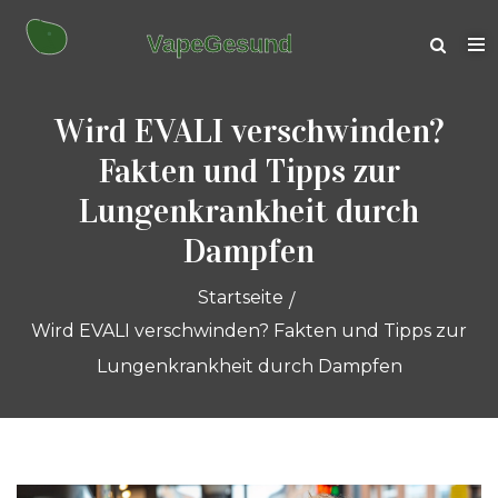
Wird EVALI verschwinden?
Fakten und Tipps zur
Lungenkrankheit durch
Dampfen
Startseite
Wird EVALI verschwinden? Fakten und Tipps zur
Lungenkrankheit durch Dampfen