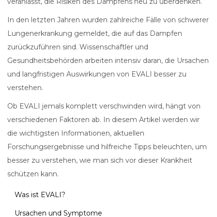
veranlasst, die Risiken des Dampfens neu zu überdenken.
In den letzten Jahren wurden zahlreiche Fälle von schwerer
Lungenerkrankung gemeldet, die auf das Dampfen
zurückzuführen sind. Wissenschaftler und
Gesundheitsbehörden arbeiten intensiv daran, die Ursachen
und langfristigen Auswirkungen von EVALI besser zu
verstehen.
Ob EVALI jemals komplett verschwinden wird, hängt von
verschiedenen Faktoren ab. In diesem Artikel werden wir
die wichtigsten Informationen, aktuellen
Forschungsergebnisse und hilfreiche Tipps beleuchten, um
besser zu verstehen, wie man sich vor dieser Krankheit
schützen kann.
Was ist EVALI?
Ursachen und Symptome