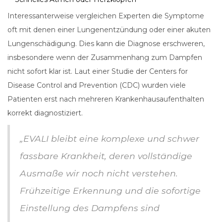
Interessanterweise vergleichen Experten die Symptome
oft mit denen einer Lungenentzündung oder einer akuten
Lungenschädigung. Dies kann die Diagnose erschweren,
insbesondere wenn der Zusammenhang zum Dampfen
nicht sofort klar ist. Laut einer Studie der Centers for
Disease Control and Prevention (CDC) wurden viele
Patienten erst nach mehreren Krankenhausaufenthalten
korrekt diagnostiziert.
„EVALI bleibt eine komplexe und schwer
fassbare Krankheit, deren vollständige
Ausmaße wir noch nicht verstehen.
Frühzeitige Erkennung und die sofortige
Einstellung des Dampfens sind