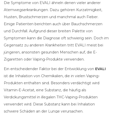
Die Symptome von EVALI ähneln denen vieler anderer
Atemwegserkrankungen. Dazu gehören Kurzatmigkeit,
Husten, Brustschmerzen und manchmal auch Fieber.
Einige Patienten berichten auch über Bauchschmerzen
und Durchfall. Aufgrund dieser breiten Palette von
Symptomen kann die Diagnose oft schwierig sein. Doch im
Gegensatz zu anderen Krankheiten tritt EVALI meist bei
jüngeren, ansonsten gesunden Menschen auf, die E-
Zigaretten oder Vaping-Produkte verwenden.
Ein entscheidender Faktor bei der Entwicklung von
EVALI
ist die Inhalation von Chemikalien, die in vielen Vaping-
Produkten enthalten sind. Besonders verdächtigt wird
Vitamin-E-Acetat, eine Substanz, die häufig als
Verdickungsmittel in illegalen THC-Vaping-Produkten
verwendet wird. Diese Substanz kann bei Inhalation
schwere Schäden an der Lunge verursachen.