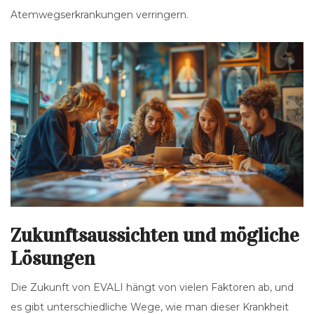
Atemwegserkrankungen verringern.
Zukunftsaussichten und mögliche
Lösungen
Die Zukunft von EVALI hängt von vielen Faktoren ab, und
es gibt unterschiedliche Wege, wie man dieser Krankheit