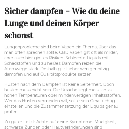
Sicher dampfen – Wie du deine
Lunge und deinen Körper
schonst
Lungenprobleme sind beim Vapen ein Thema, über das
man offen sprechen sollte. CBD Vapen gilt oft als milder,
aber auch hier gibt es Risiken. Schlechte Liquids mit
Schadstoffen und zu heißes Dampfen reizen die
Atemwege stark. Deshalb gilt: Lieber weniger hitzig
dampfen und auf Qualitätsprodukte setzen.
Husten nach dem Dampfen ist keine Seltenheit. Doch
husten muss nicht sein. Die Ursache liegt meist an zu
hohen Temperaturen oder minderwertigen Inhaltsstoffen.
Wer das Husten vermeiden will, sollte sein Gerät richtig
einstellen und die Zusammensetzung der Liquids genau
prüfen.
Zu guter Letzt: Achte auf deine Symptome. Müdigkeit,
schwarze Zungen oder Hautveränderungen sind