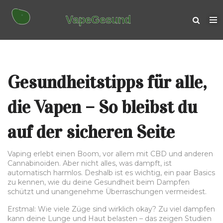
Gesundheitstipps für alle,
die Vapen – So bleibst du
auf der sicheren Seite
Vaping erlebt einen Boom, vor allem mit CBD und anderen
Cannabinoiden. Aber nicht alles, was dampft, ist
automatisch harmlos. Deshalb ist es wichtig, ein paar Basics
zu kennen, wie du deine Gesundheit beim Dampfen
schützt und unangenehme Überraschungen vermeidest.
Erstmal: Wie viele Züge sind wirklich okay? Zu viel dampfen
kann deine Lunge und Haut belasten – das zeigen Studien