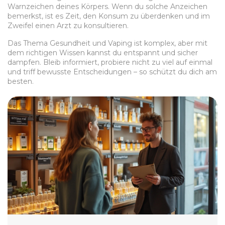
Warnzeichen deines Körpers. Wenn du solche Anzeichen
bemerkst, ist es Zeit, den Konsum zu überdenken und im
Zweifel einen Arzt zu konsultieren.
Das Thema Gesundheit und Vaping ist komplex, aber mit
dem richtigen Wissen kannst du entspannt und sicher
dampfen. Bleib informiert, probiere nicht zu viel auf einmal
und triff bewusste Entscheidungen – so schützt du dich am
besten.