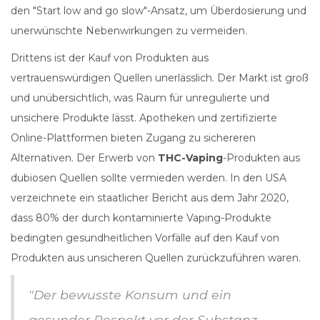
den "Start low and go slow"-Ansatz, um Überdosierung und
unerwünschte Nebenwirkungen zu vermeiden.
Drittens ist der Kauf von Produkten aus
vertrauenswürdigen Quellen unerlässlich. Der Markt ist groß
und unübersichtlich, was Raum für unregulierte und
unsichere Produkte lässt. Apotheken und zertifizierte
Online-Plattformen bieten Zugang zu sichereren
Alternativen. Der Erwerb von
THC-Vaping
-Produkten aus
dubiosen Quellen sollte vermieden werden. In den USA
verzeichnete ein staatlicher Bericht aus dem Jahr 2020,
dass 80% der durch kontaminierte Vaping-Produkte
bedingten gesundheitlichen Vorfälle auf den Kauf von
Produkten aus unsicheren Quellen zurückzuführen waren.
"Der bewusste Konsum und ein
gesunder Respekt vor der Substanz