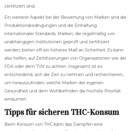
zertifiziert sind.
Ein weiterer Aspekt bei der Bewertung von Marken sind die
Produktionsbedingungen und die Einhaltung
internationaler Standards. Marken, die regelmäßig von
unabhängigen Institutionen geprüft und zertifiziert
werden, bieten oft ein höheres Maß an Sicherheit. Es kann
also helfen, auf Zertifizierungen von Organisationen wie der
FDA oder dem TÜV zu achten. Insgesamt ist es
entscheidend, sich die Zeit zu nehmen und recherchieren,
um herauszufinden, welche Marken der eigenen
Gesundheit und dem Wohlbefinden die höchste Priorität
einräumen.
Tipps für sicheren THC-Konsum
Beim Konsum von THC kann das Dampfen eine