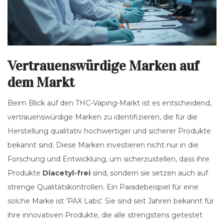
Vertrauenswürdige Marken auf
dem Markt
Beim Blick auf den THC-Vaping-Markt ist es entscheidend,
vertrauenswürdige Marken zu identifizieren, die für die
Herstellung qualitativ hochwertiger und sicherer Produkte
bekannt sind. Diese Marken investieren nicht nur in die
Forschung und Entwicklung, um sicherzustellen, dass ihre
Produkte
Diacetyl-frei
sind, sondern sie setzen auch auf
strenge Qualitätskontrollen. Ein Paradebeispiel für eine
solche Marke ist 'PAX Labs'. Sie sind seit Jahren bekannt für
ihre innovativen Produkte, die alle strengstens getestet