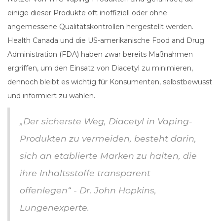
einige dieser Produkte oft inoffiziell oder ohne
angemessene Qualitätskontrollen hergestellt werden.
Health Canada und die US-amerikanische Food and Drug
Administration (FDA) haben zwar bereits Maßnahmen
ergriffen, um den Einsatz von Diacetyl zu minimieren,
dennoch bleibt es wichtig für Konsumenten, selbstbewusst
und informiert zu wählen.
„Der sicherste Weg, Diacetyl in Vaping-
Produkten zu vermeiden, besteht darin,
sich an etablierte Marken zu halten, die
ihre Inhaltsstoffe transparent
offenlegen“ - Dr. John Hopkins,
Lungenexperte.