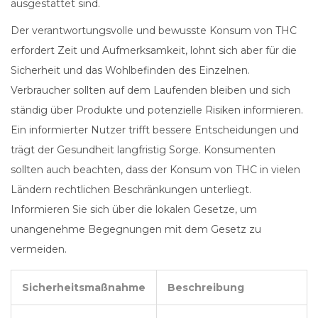
ausgestattet sind.
Der verantwortungsvolle und bewusste Konsum von THC
erfordert Zeit und Aufmerksamkeit, lohnt sich aber für die
Sicherheit und das Wohlbefinden des Einzelnen.
Verbraucher sollten auf dem Laufenden bleiben und sich
ständig über Produkte und potenzielle Risiken informieren.
Ein informierter Nutzer trifft bessere Entscheidungen und
trägt der Gesundheit langfristig Sorge. Konsumenten
sollten auch beachten, dass der Konsum von THC in vielen
Ländern rechtlichen Beschränkungen unterliegt.
Informieren Sie sich über die lokalen Gesetze, um
unangenehme Begegnungen mit dem Gesetz zu
vermeiden.
Sicherheitsmaßnahme
Beschreibung