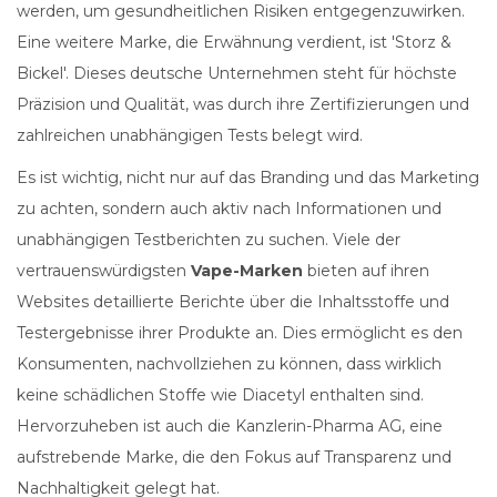
werden, um gesundheitlichen Risiken entgegenzuwirken.
Eine weitere Marke, die Erwähnung verdient, ist 'Storz &
Bickel'. Dieses deutsche Unternehmen steht für höchste
Präzision und Qualität, was durch ihre Zertifizierungen und
zahlreichen unabhängigen Tests belegt wird.
Es ist wichtig, nicht nur auf das Branding und das Marketing
zu achten, sondern auch aktiv nach Informationen und
unabhängigen Testberichten zu suchen. Viele der
vertrauenswürdigsten
Vape-Marken
bieten auf ihren
Websites detaillierte Berichte über die Inhaltsstoffe und
Testergebnisse ihrer Produkte an. Dies ermöglicht es den
Konsumenten, nachvollziehen zu können, dass wirklich
keine schädlichen Stoffe wie Diacetyl enthalten sind.
Hervorzuheben ist auch die Kanzlerin-Pharma AG, eine
aufstrebende Marke, die den Fokus auf Transparenz und
Nachhaltigkeit gelegt hat.