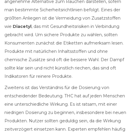
angenehme Alternative zum Rauchen darstellen, sofern
man bestimmte Sicherheitsrichtlinien befolgt. Eines der
größten Anliegen ist die Vermeidung von Zusatzstoffen
wie
Diacetyl
, das mit Gesundheitsrisiken in Verbindung
gebracht wird. Um sichere Produkte zu wählen, sollten
Konsumenten zunächst die Etiketten aufmerksam lesen.
Produkte mit natürlichen Inhaltsstoffen und ohne
chemische Zusätze sind oft die bessere Wahl. Der Dampf
sollte klar sein und nicht künstlich riechen, das sind oft
Indikatoren für reinere Produkte.
Zweitens ist das Verständnis für die Dosierung von
entscheidender Bedeutung. THC hat auf jeden Menschen
eine unterschiedliche Wirkung. Es ist ratsam, mit einer
niedrigen Dosierung zu beginnen, insbesondere bei neuen
Produkten. Nutzer sollten geduldig sein, da die Wirkung
zeitverzögert einsetzen kann. Experten empfehlen häufig