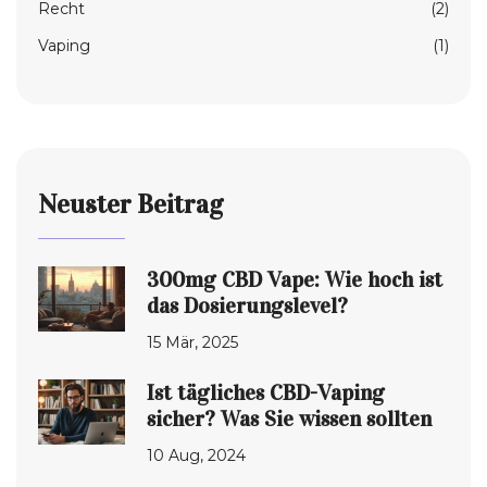
Recht
(2)
Vaping
(1)
Neuster Beitrag
300mg CBD Vape: Wie hoch ist
das Dosierungslevel?
15 Mär, 2025
Ist tägliches CBD-Vaping
sicher? Was Sie wissen sollten
10 Aug, 2024