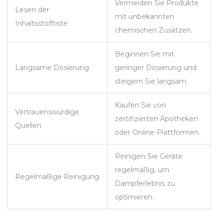
Vermeiden Sie Produkte
Lesen der
mit unbekannten
Inhaltsstoffliste
chemischen Zusätzen.
Beginnen Sie mit
Langsame Dosierung
geringer Dosierung und
steigern Sie langsam.
Kaufen Sie von
Vertrauenswürdige
zertifizierten Apotheken
Quellen
oder Online-Plattformen.
Reinigen Sie Geräte
regelmäßig, um
Regelmäßige Reinigung
Dampferlebnis zu
optimieren.