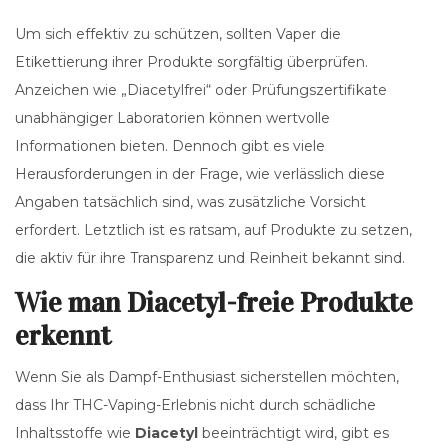
Um sich effektiv zu schützen, sollten Vaper die
Etikettierung ihrer Produkte sorgfältig überprüfen.
Anzeichen wie „Diacetylfrei“ oder Prüfungszertifikate
unabhängiger Laboratorien können wertvolle
Informationen bieten. Dennoch gibt es viele
Herausforderungen in der Frage, wie verlässlich diese
Angaben tatsächlich sind, was zusätzliche Vorsicht
erfordert. Letztlich ist es ratsam, auf Produkte zu setzen,
die aktiv für ihre Transparenz und Reinheit bekannt sind.
Wie man Diacetyl-freie Produkte
erkennt
Wenn Sie als Dampf-Enthusiast sicherstellen möchten,
dass Ihr THC-Vaping-Erlebnis nicht durch schädliche
Inhaltsstoffe wie
Diacetyl
beeinträchtigt wird, gibt es