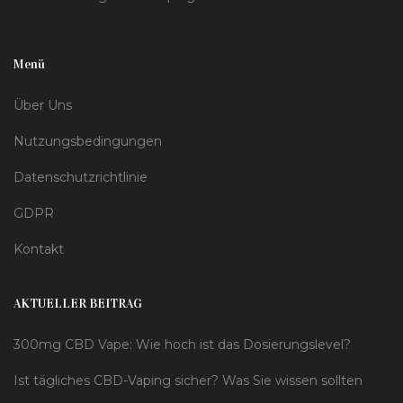
Menü
Über Uns
Nutzungsbedingungen
Datenschutzrichtlinie
GDPR
Kontakt
AKTUELLER BEITRAG
300mg CBD Vape: Wie hoch ist das Dosierungslevel?
Ist tägliches CBD-Vaping sicher? Was Sie wissen sollten