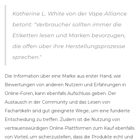
Katherine L. White von der Vape Alliance
betont: "Verbraucher sollten immer die
Etiketten lesen und Marken bevorzugen,
die offen über ihre Herstellungsprozesse
sprechen."
Die Information über eine Marke aus erster Hand, wie
Bewertungen von anderen Nutzern und Erfahrungen in
Online-Foren, kann ebenfalls Aufschluss geben. Der
Austausch in der Community und das Lesen von
Fachartikeln sind gut geeignete Wege, um eine fundierte
Entscheidung zu treffen. Zudem ist die Nutzung von
vertrauenswürdigen Online-Plattformen zum Kauf ebenfalls
von Vorteil, um sicherzustellen, dass die Produkte echt und