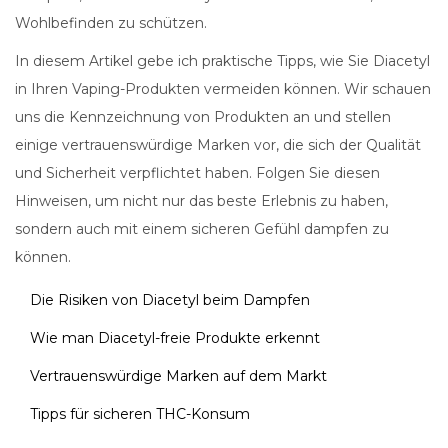
Wohlbefinden zu schützen.
In diesem Artikel gebe ich praktische Tipps, wie Sie Diacetyl
in Ihren Vaping-Produkten vermeiden können. Wir schauen
uns die Kennzeichnung von Produkten an und stellen
einige vertrauenswürdige Marken vor, die sich der Qualität
und Sicherheit verpflichtet haben. Folgen Sie diesen
Hinweisen, um nicht nur das beste Erlebnis zu haben,
sondern auch mit einem sicheren Gefühl dampfen zu
können.
Die Risiken von Diacetyl beim Dampfen
Wie man Diacetyl-freie Produkte erkennt
Vertrauenswürdige Marken auf dem Markt
Tipps für sicheren THC-Konsum