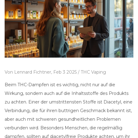
Von
Lennard Fichtner,
Feb 3 2025 /
THC Vaping
Beim THC-Dampfen ist es wichtig, nicht nur auf die
Wirkung, sondern auch auf die Inhaltsstoffe des Produkts
zu achten. Einer der umstrittensten Stoffe ist Diacetyl, eine
Verbindung, die für ihren buttrigen Geschmack bekannt ist,
aber auch mit schweren gesundheitlichen Problemen
verbunden wird. Besonders Menschen, die regelmäßig
dampfen, sollten auf diacetylfreie Produkte achten, um ihr