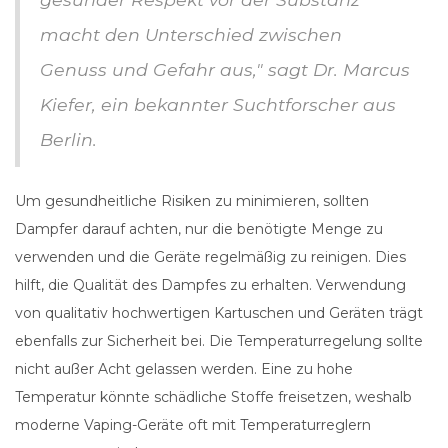
macht den Unterschied zwischen
Genuss und Gefahr aus," sagt Dr. Marcus
Kiefer, ein bekannter Suchtforscher aus
Berlin.
Um gesundheitliche Risiken zu minimieren, sollten
Dampfer darauf achten, nur die benötigte Menge zu
verwenden und die Geräte regelmäßig zu reinigen. Dies
hilft, die Qualität des Dampfes zu erhalten. Verwendung
von qualitativ hochwertigen Kartuschen und Geräten trägt
ebenfalls zur Sicherheit bei. Die Temperaturregelung sollte
nicht außer Acht gelassen werden. Eine zu hohe
Temperatur könnte schädliche Stoffe freisetzen, weshalb
moderne Vaping-Geräte oft mit Temperaturreglern