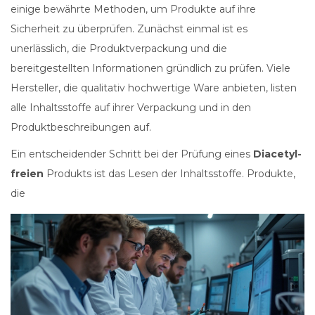
einige bewährte Methoden, um Produkte auf ihre
Sicherheit zu überprüfen. Zunächst einmal ist es
unerlässlich, die Produktverpackung und die
bereitgestellten Informationen gründlich zu prüfen. Viele
Hersteller, die qualitativ hochwertige Ware anbieten, listen
alle Inhaltsstoffe auf ihrer Verpackung und in den
Produktbeschreibungen auf.
Ein entscheidender Schritt bei der Prüfung eines
Diacetyl-
freien
Produkts ist das Lesen der Inhaltsstoffe. Produkte,
die