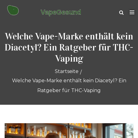
Welche Vape-Marke enthält kein
Diacetyl? Ein Ratgeber für THC-
Vaping
Startseite
Welche Vape-Marke enthält kein Diacetyl? Ein
Ratgeber für THC-Vaping