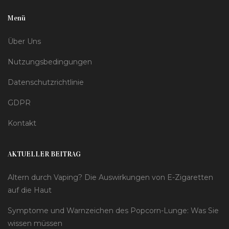
Menü
Über Uns
Nutzungsbedingungen
Datenschutzrichtlinie
GDPR
Kontakt
AKTUELLER BEITRAG
Altern durch Vaping? Die Auswirkungen von E-Zigaretten
auf die Haut
Symptome und Warnzeichen des Popcorn-Lunge: Was Sie
wissen müssen