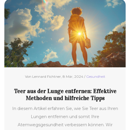
Von Lennard Fichtner, 8 Mär, 2024 /
Gesundheit
Teer aus der Lunge entfernen: Effektive
Methoden und hilfreiche Tipps
In diesem Artikel erfahren Sie, wie Sie Teer aus Ihren
Lungen entfernen und somit Ihre
Atemwegsgesundheit verbessern können. Wir