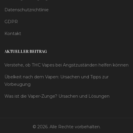
Datenschutzrichtlinie
GDPR
Kontakt
AKTUELLER BEITRAG
Verstehe, ob THC Vapes bei Angstzuständen helfen können
Übelkeit nach dem Vapen: Ursachen und Tipps zur
Vorbeugung
Was ist die Vaper-Zunge? Ursachen und Lösungen
© 2026. Alle Rechte vorbehalten.