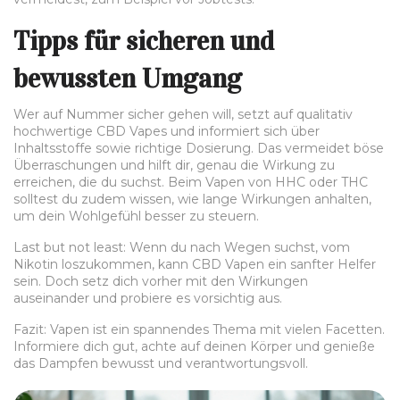
Tipps für sicheren und
bewussten Umgang
Wer auf Nummer sicher gehen will, setzt auf qualitativ
hochwertige CBD Vapes und informiert sich über
Inhaltsstoffe sowie richtige Dosierung. Das vermeidet böse
Überraschungen und hilft dir, genau die Wirkung zu
erreichen, die du suchst. Beim Vapen von HHC oder THC
solltest du zudem wissen, wie lange Wirkungen anhalten,
um dein Wohlgefühl besser zu steuern.
Last but not least: Wenn du nach Wegen suchst, vom
Nikotin loszukommen, kann CBD Vapen ein sanfter Helfer
sein. Doch setz dich vorher mit den Wirkungen
auseinander und probiere es vorsichtig aus.
Fazit: Vapen ist ein spannendes Thema mit vielen Facetten.
Informiere dich gut, achte auf deinen Körper und genieße
das Dampfen bewusst und verantwortungsvoll.