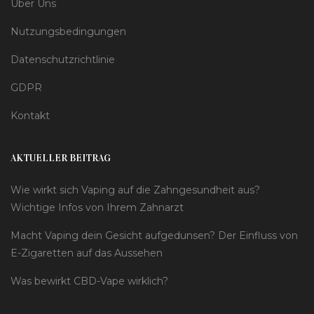
Über Uns
Nutzungsbedingungen
Datenschutzrichtlinie
GDPR
Kontakt
AKTUELLER BEITRAG
Wie wirkt sich Vaping auf die Zahngesundheit aus?
Wichtige Infos von Ihrem Zahnarzt
Macht Vaping dein Gesicht aufgedunsen? Der Einfluss von
E-Zigaretten auf das Aussehen
Was bewirkt CBD-Vape wirklich?