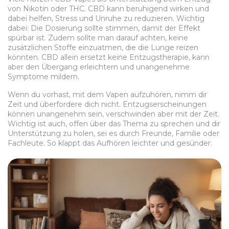
von Nikotin oder THC. CBD kann beruhigend wirken und
dabei helfen, Stress und Unruhe zu reduzieren. Wichtig
dabei: Die Dosierung sollte stimmen, damit der Effekt
spürbar ist. Zudem sollte man darauf achten, keine
zusätzlichen Stoffe einzuatmen, die die Lunge reizen
könnten. CBD allein ersetzt keine Entzugstherapie, kann
aber den Übergang erleichtern und unangenehme
Symptome mildern.
Wenn du vorhast, mit dem Vapen aufzuhören, nimm dir
Zeit und überfordere dich nicht. Entzugserscheinungen
können unangenehm sein, verschwinden aber mit der Zeit.
Wichtig ist auch, offen über das Thema zu sprechen und dir
Unterstützung zu holen, sei es durch Freunde, Familie oder
Fachleute. So klappt das Aufhören leichter und gesünder.