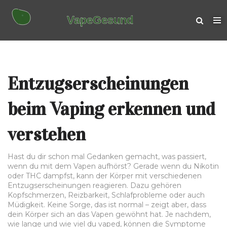
Entzugserscheinungen
beim Vaping erkennen und
verstehen
Hast du dir schon mal Gedanken gemacht, was passiert,
wenn du mit dem Vapen aufhörst? Gerade wenn du Nikotin
oder THC dampfst, kann der Körper mit verschiedenen
Entzugserscheinungen reagieren. Dazu gehören
Kopfschmerzen, Reizbarkeit, Schlafprobleme oder auch
Müdigkeit. Keine Sorge, das ist normal – zeigt aber, dass
dein Körper sich an das Vapen gewöhnt hat. Je nachdem,
wie lange und wie viel du vaped, können die Symptome