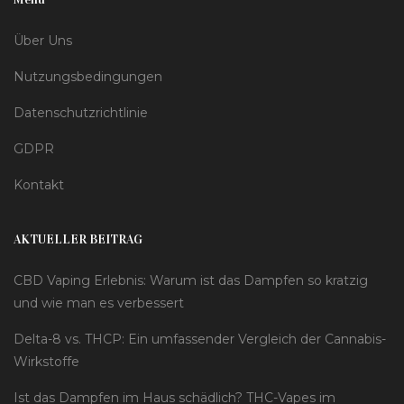
Über Uns
Nutzungsbedingungen
Datenschutzrichtlinie
GDPR
Kontakt
AKTUELLER BEITRAG
CBD Vaping Erlebnis: Warum ist das Dampfen so kratzig
und wie man es verbessert
Delta-8 vs. THCP: Ein umfassender Vergleich der Cannabis-
Wirkstoffe
Ist das Dampfen im Haus schädlich? THC-Vapes im