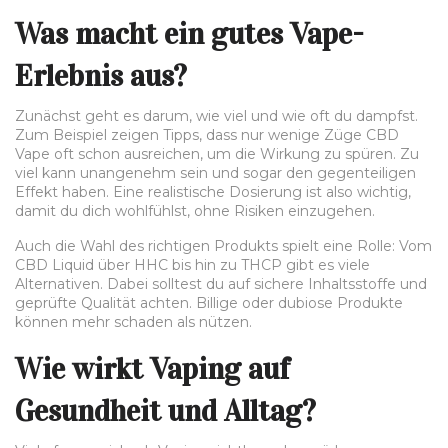
Was macht ein gutes Vape-
Erlebnis aus?
Zunächst geht es darum, wie viel und wie oft du dampfst.
Zum Beispiel zeigen Tipps, dass nur wenige Züge CBD
Vape oft schon ausreichen, um die Wirkung zu spüren. Zu
viel kann unangenehm sein und sogar den gegenteiligen
Effekt haben. Eine realistische Dosierung ist also wichtig,
damit du dich wohlfühlst, ohne Risiken einzugehen.
Auch die Wahl des richtigen Produkts spielt eine Rolle: Vom
CBD Liquid über HHC bis hin zu THCP gibt es viele
Alternativen. Dabei solltest du auf sichere Inhaltsstoffe und
geprüfte Qualität achten. Billige oder dubiose Produkte
können mehr schaden als nützen.
Wie wirkt Vaping auf
Gesundheit und Alltag?