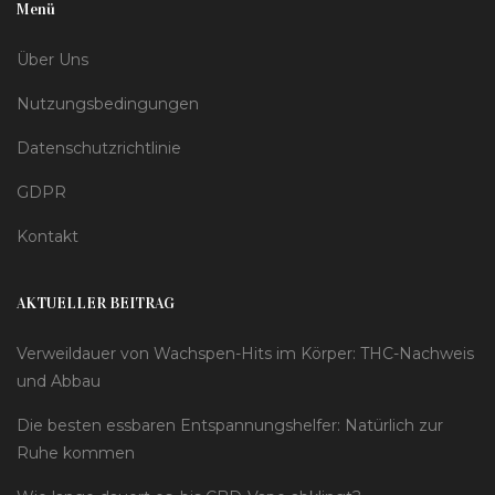
Menü
Über Uns
Nutzungsbedingungen
Datenschutzrichtlinie
GDPR
Kontakt
AKTUELLER BEITRAG
Verweildauer von Wachspen-Hits im Körper: THC-Nachweis
und Abbau
Die besten essbaren Entspannungshelfer: Natürlich zur
Ruhe kommen