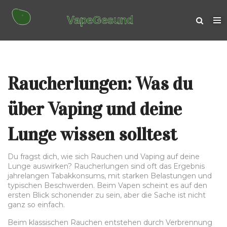
Raucherlungen: Was du
über Vaping und deine
Lunge wissen solltest
Du fragst dich, wie sich Rauchen und Vaping auf deine
Lunge auswirken? Raucherlungen sind oft das Ergebnis
jahrelangen Tabakkonsums, mit starken Belastungen und
typischen Beschwerden. Beim Vapen scheint es auf den
ersten Blick schonender zu sein, aber die Sache ist nicht
ganz so einfach.
Beim klassischen Rauchen entstehen durch Verbrennung