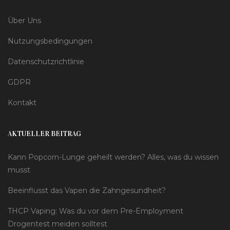
Über Uns
Nutzungsbedingungen
Datenschutzrichtlinie
GDPR
Kontakt
AKTUELLER BEITRAG
Kann Popcorn-Lunge geheilt werden? Alles, was du wissen
musst
Beeinflusst das Vapen die Zahngesundheit?
THCP Vaping: Was du vor dem Pre-Employment
Drogentest meiden solltest