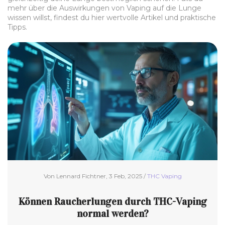
mehr über die Auswirkungen von Vaping auf die Lunge
wissen willst, findest du hier wertvolle Artikel und praktische
Tipps.
Von Lennard Fichtner, 3 Feb, 2025 /
THC Vaping
Können Raucherlungen durch THC-Vaping
normal werden?