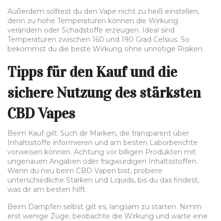
Außerdem solltest du den Vape nicht zu heiß einstellen,
denn zu hohe Temperaturen können die Wirkung
verändern oder Schadstoffe erzeugen. Ideal sind
Temperaturen zwischen 160 und 190 Grad Celsius. So
bekommst du die beste Wirkung ohne unnötige Risiken.
Tipps für den Kauf und die
sichere Nutzung des stärksten
CBD Vapes
Beim Kauf gilt: Such dir Marken, die transparent über
Inhaltsstoffe informieren und am besten Laborberichte
vorweisen können. Achtung vor billigen Produkten mit
ungenauen Angaben oder fragwürdigen Inhaltsstoffen.
Wenn du neu beim CBD Vapen bist, probiere
unterschiedliche Stärken und Liquids, bis du das findest,
was dir am besten hilft.
Beim Dampfen selbst gilt es, langsam zu starten. Nimm
erst wenige Züge, beobachte die Wirkung und warte eine