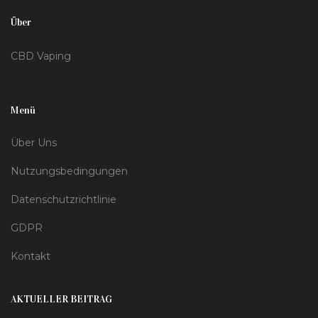
Über
CBD Vaping
Menü
Über Uns
Nutzungsbedingungen
Datenschutzrichtlinie
GDPR
Kontakt
AKTUELLER BEITRAG