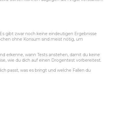
 Es gibt zwar noch keine eindeutigen Ergebnisse
Wochen ohne Konsum sind meist nötig, um
nd erkenne, wann Tests anstehen, damit du keine
ise, wie du dich auf einen Drogentest vorbereitest.
ich passt, was es bringt und welche Fallen du