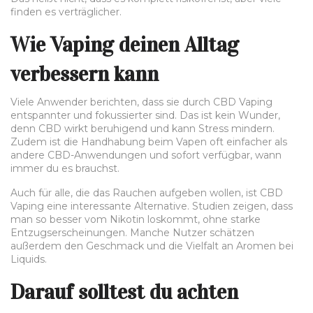
finden es verträglicher.
Wie Vaping deinen Alltag
verbessern kann
Viele Anwender berichten, dass sie durch CBD Vaping
entspannter und fokussierter sind. Das ist kein Wunder,
denn CBD wirkt beruhigend und kann Stress mindern.
Zudem ist die Handhabung beim Vapen oft einfacher als
andere CBD-Anwendungen und sofort verfügbar, wann
immer du es brauchst.
Auch für alle, die das Rauchen aufgeben wollen, ist CBD
Vaping eine interessante Alternative. Studien zeigen, dass
man so besser vom Nikotin loskommt, ohne starke
Entzugserscheinungen. Manche Nutzer schätzen
außerdem den Geschmack und die Vielfalt an Aromen bei
Liquids.
Darauf solltest du achten