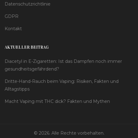
Datenschutzrichtlinie
GDPR
Kontakt
AKTUELLER BEITRAG
Diacetyl in E-Zigaretten: Ist das Dampfen noch immer
gesundheitsgefährdend?
Dritte-Hand-Rauch beim Vaping: Risiken, Fakten und
Alltagstipps
Macht Vaping mit THC dick? Fakten und Mythen
© 2026. Alle Rechte vorbehalten.