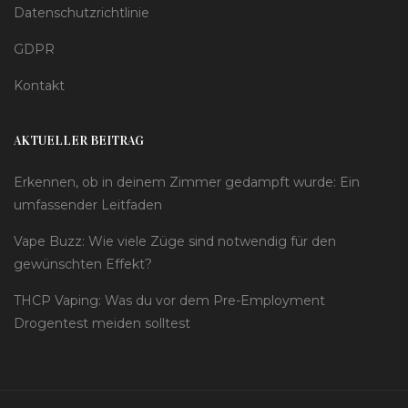
Datenschutzrichtlinie
GDPR
Kontakt
AKTUELLER BEITRAG
Erkennen, ob in deinem Zimmer gedampft wurde: Ein
umfassender Leitfaden
Vape Buzz: Wie viele Züge sind notwendig für den
gewünschten Effekt?
THCP Vaping: Was du vor dem Pre-Employment
Drogentest meiden solltest