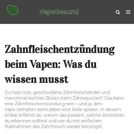
Zahnfleischentzündung
beim Vapen: Was du
wissen musst
Du hast rote, geschwollene Zahnfleischränder und
manchmal leichtes Bluten beim Zähneputzen? Das kann
eine Zahnfleischentzündung sein – und ja, dein
Vape‑Verhalten kann dabei eine Rolle spielen. In diesem
Artikel erfährst du, warum das passiert, welche Anzeichen
du erkennen solltest und wie du mit einfachen
Maßnahmen das Zahnfleisch wieder beruhigst.