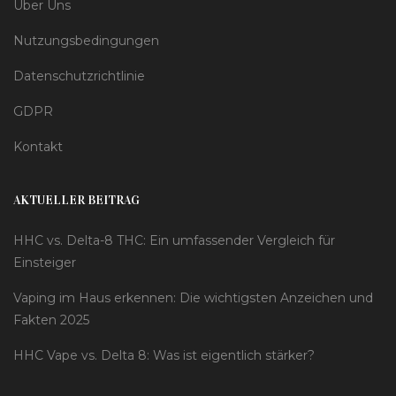
Über Uns
Nutzungsbedingungen
Datenschutzrichtlinie
GDPR
Kontakt
AKTUELLER BEITRAG
HHC vs. Delta-8 THC: Ein umfassender Vergleich für
Einsteiger
Vaping im Haus erkennen: Die wichtigsten Anzeichen und
Fakten 2025
HHC Vape vs. Delta 8: Was ist eigentlich stärker?