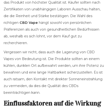
das Produkt von höchster Qualität ist. Käufer sollten nach
Zertifikaten von unabhängigen Laboren Ausschau halten,
die die Reinheit und Stärke bestätigen. Die Wahl des
richtigen
CBD Vape
hängt sowohl von persönlichen
Präferenzen als auch von gesundheitlichen Bedürfnissen
ab, weshalb es sich lohnt, vor dem Kauf gut zu
recherchieren.
Vergessen wir nicht, dass auch die Lagerung von CBD
Vapes von Bedeutung ist. Die Produkte sollten an einem
kühlen, dunklen Ort aufbewahrt werden, um ihre Potenz zu
bewahren und eine lange Haltbarkeit sicherzustellen. Es ist
auch ratsam, den Kontakt mit direkter Sonneneinstrahlung
zu vermeiden, da dies die Qualität des CBDs
beeinträchtigen kann.
Einflussfaktoren auf die Wirkung