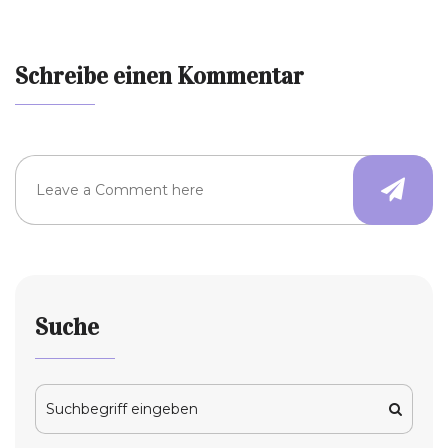
Schreibe einen Kommentar
Suche