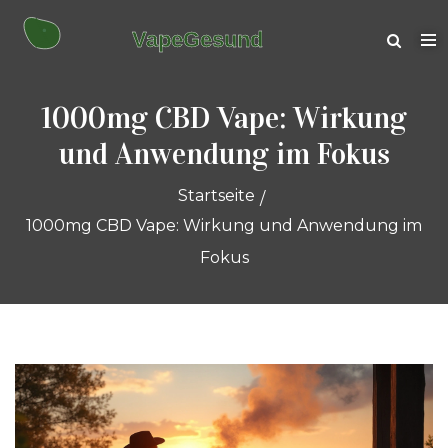
1000mg CBD Vape: Wirkung
und Anwendung im Fokus
Startseite
1000mg CBD Vape: Wirkung und Anwendung im
Fokus