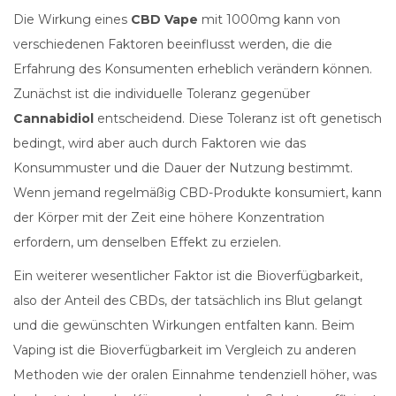
Die Wirkung eines
CBD Vape
mit 1000mg kann von
verschiedenen Faktoren beeinflusst werden, die die
Erfahrung des Konsumenten erheblich verändern können.
Zunächst ist die individuelle Toleranz gegenüber
Cannabidiol
entscheidend. Diese Toleranz ist oft genetisch
bedingt, wird aber auch durch Faktoren wie das
Konsummuster und die Dauer der Nutzung bestimmt.
Wenn jemand regelmäßig CBD-Produkte konsumiert, kann
der Körper mit der Zeit eine höhere Konzentration
erfordern, um denselben Effekt zu erzielen.
Ein weiterer wesentlicher Faktor ist die Bioverfügbarkeit,
also der Anteil des CBDs, der tatsächlich ins Blut gelangt
und die gewünschten Wirkungen entfalten kann. Beim
Vaping ist die Bioverfügbarkeit im Vergleich zu anderen
Methoden wie der oralen Einnahme tendenziell höher, was