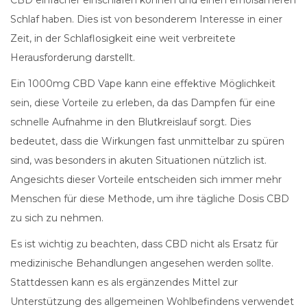
CBD einfacher einschlafen können und einen erholsameren
Schlaf haben. Dies ist von besonderem Interesse in einer
Zeit, in der Schlaflosigkeit eine weit verbreitete
Herausforderung darstellt.
Ein 1000mg CBD Vape kann eine effektive Möglichkeit
sein, diese Vorteile zu erleben, da das Dampfen für eine
schnelle Aufnahme in den Blutkreislauf sorgt. Dies
bedeutet, dass die Wirkungen fast unmittelbar zu spüren
sind, was besonders in akuten Situationen nützlich ist.
Angesichts dieser Vorteile entscheiden sich immer mehr
Menschen für diese Methode, um ihre tägliche Dosis CBD
zu sich zu nehmen.
Es ist wichtig zu beachten, dass CBD nicht als Ersatz für
medizinische Behandlungen angesehen werden sollte.
Stattdessen kann es als ergänzendes Mittel zur
Unterstützung des allgemeinen Wohlbefindens verwendet