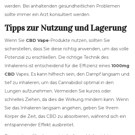
werden. Bei anhaltenden gesundheitlichen Problemen
sollte immer ein Arzt konsultiert werden.
Tipps zur Nutzung und Lagerung
Wenn Sie
CBD Vape
-Produkte nutzen, sollten Sie
sicherstellen, dass Sie diese richtig anwenden, um das volle
Potenzial zu erschließen. Die richtige Technik des
Inhalierens ist entscheidend für die Effizienz eines
1000mg
CBD
Vapes. Es kann hilfreich sein, den Dampf langsam und
tief zu inhalieren, um das Cannabidiol optimal in den
Lungen aufzunehmen. Vermeiden Sie kurzes oder
schnelles Ziehen, da dies die Wirkung mindern kann. Wenn
Sie das Inhalieren langsam angehen, geben Sie Ihrem
Körper die Zeit, das CBD zu absorbieren, während sich ein
entspannender Effekt ausbreitet.