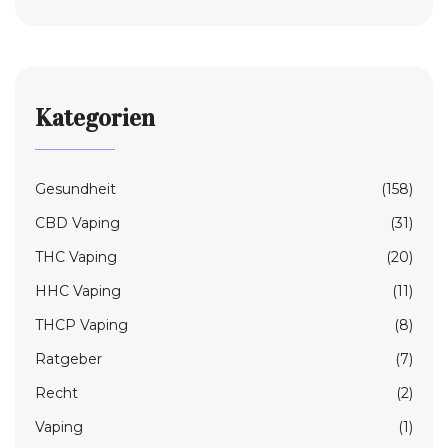
Kategorien
Gesundheit
(158)
CBD Vaping
(31)
THC Vaping
(20)
HHC Vaping
(11)
THCP Vaping
(8)
Ratgeber
(7)
Recht
(2)
Vaping
(1)