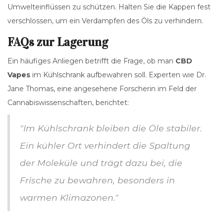
Umwelteinflüssen zu schützen. Halten Sie die Kappen fest
verschlossen, um ein Verdampfen des Öls zu verhindern.
FAQs zur Lagerung
Ein häufiges Anliegen betrifft die Frage, ob man
CBD
Vapes
im Kühlschrank aufbewahren soll. Experten wie Dr.
Jane Thomas, eine angesehene Forscherin im Feld der
Cannabiswissenschaften, berichtet:
"Im Kühlschrank bleiben die Öle stabiler.
Ein kühler Ort verhindert die Spaltung
der Moleküle und trägt dazu bei, die
Frische zu bewahren, besonders in
warmen Klimazonen."