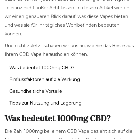
Toleranz nicht außer Acht lassen. In diesem Artikel werfen
wir einen genaueren Blick darauf, was diese Vapes bieten
und was sie für Ihr tägliches Wohlbefinden bedeuten
können.
Und nicht zuletzt schauen wir uns an, wie Sie das Beste aus
Ihrem CBD Vape herausholen können.
Was bedeutet 1000mg CBD?
Einflussfaktoren auf die Wirkung
Gesundheitliche Vorteile
Tipps zur Nutzung und Lagerung
Was bedeutet 1000mg CBD?
Die Zahl 1000mg bei einem CBD Vape bezieht sich auf die