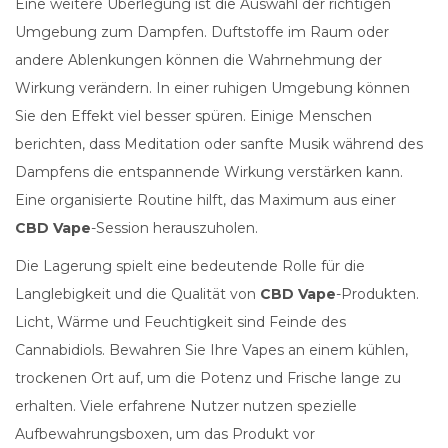
Eine weitere Überlegung ist die Auswahl der richtigen
Umgebung zum Dampfen. Duftstoffe im Raum oder
andere Ablenkungen können die Wahrnehmung der
Wirkung verändern. In einer ruhigen Umgebung können
Sie den Effekt viel besser spüren. Einige Menschen
berichten, dass Meditation oder sanfte Musik während des
Dampfens die entspannende Wirkung verstärken kann.
Eine organisierte Routine hilft, das Maximum aus einer
CBD Vape
-Session herauszuholen.
Die Lagerung spielt eine bedeutende Rolle für die
Langlebigkeit und die Qualität von
CBD Vape
-Produkten.
Licht, Wärme und Feuchtigkeit sind Feinde des
Cannabidiols. Bewahren Sie Ihre Vapes an einem kühlen,
trockenen Ort auf, um die Potenz und Frische lange zu
erhalten. Viele erfahrene Nutzer nutzen spezielle
Aufbewahrungsboxen, um das Produkt vor