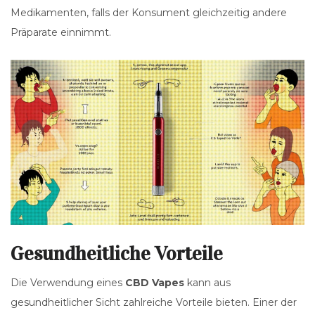
Medikamenten, falls der Konsument gleichzeitig andere
Präparate einnimmt.
Gesundheitliche Vorteile
Die Verwendung eines
CBD Vapes
kann aus
gesundheitlicher Sicht zahlreiche Vorteile bieten. Einer der