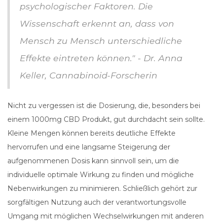
psychologischer Faktoren. Die
Wissenschaft erkennt an, dass von
Mensch zu Mensch unterschiedliche
Effekte eintreten können." - Dr. Anna
Keller, Cannabinoid-Forscherin
Nicht zu vergessen ist die Dosierung, die, besonders bei
einem 1000mg CBD Produkt, gut durchdacht sein sollte.
Kleine Mengen können bereits deutliche Effekte
hervorrufen und eine langsame Steigerung der
aufgenommenen Dosis kann sinnvoll sein, um die
individuelle optimale Wirkung zu finden und mögliche
Nebenwirkungen zu minimieren. Schließlich gehört zur
sorgfältigen Nutzung auch der verantwortungsvolle
Umgang mit möglichen Wechselwirkungen mit anderen