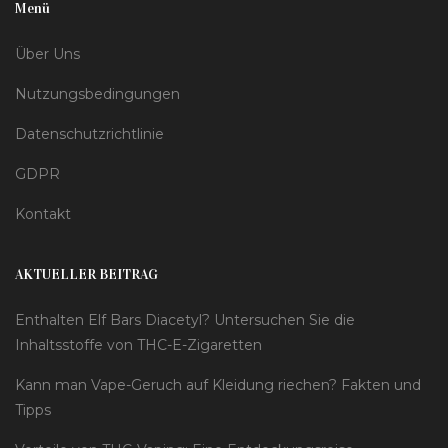
Menü
Über Uns
Nutzungsbedingungen
Datenschutzrichtlinie
GDPR
Kontakt
AKTUELLER BEITRAG
Enthalten Elf Bars Diacetyl? Untersuchen Sie die
Inhaltsstoffe von THC-E-Zigaretten
Kann man Vape-Geruch auf Kleidung riechen? Fakten und
Tipps