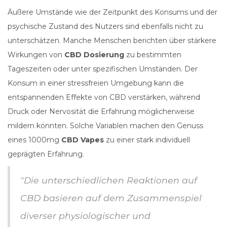
Äußere Umstände wie der Zeitpunkt des Konsums und der
psychische Zustand des Nutzers sind ebenfalls nicht zu
unterschätzen. Manche Menschen berichten über stärkere
Wirkungen von
CBD Dosierung
zu bestimmten
Tageszeiten oder unter spezifischen Umständen. Der
Konsum in einer stressfreien Umgebung kann die
entspannenden Effekte von CBD verstärken, während
Druck oder Nervosität die Erfahrung möglicherweise
mildern könnten. Solche Variablen machen den Genuss
eines 1000mg
CBD Vapes
zu einer stark individuell
geprägten Erfahrung.
"Die unterschiedlichen Reaktionen auf
CBD basieren auf dem Zusammenspiel
diverser physiologischer und