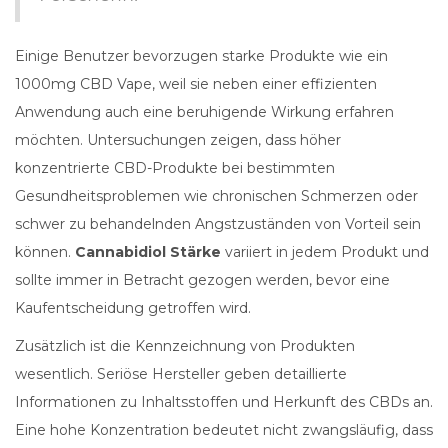
Einige Benutzer bevorzugen starke Produkte wie ein
1000mg CBD Vape, weil sie neben einer effizienten
Anwendung auch eine beruhigende Wirkung erfahren
möchten. Untersuchungen zeigen, dass höher
konzentrierte CBD-Produkte bei bestimmten
Gesundheitsproblemen wie chronischen Schmerzen oder
schwer zu behandelnden Angstzuständen von Vorteil sein
können.
Cannabidiol Stärke
variiert in jedem Produkt und
sollte immer in Betracht gezogen werden, bevor eine
Kaufentscheidung getroffen wird.
Zusätzlich ist die Kennzeichnung von Produkten
wesentlich. Seriöse Hersteller geben detaillierte
Informationen zu Inhaltsstoffen und Herkunft des CBDs an.
Eine hohe Konzentration bedeutet nicht zwangsläufig, dass