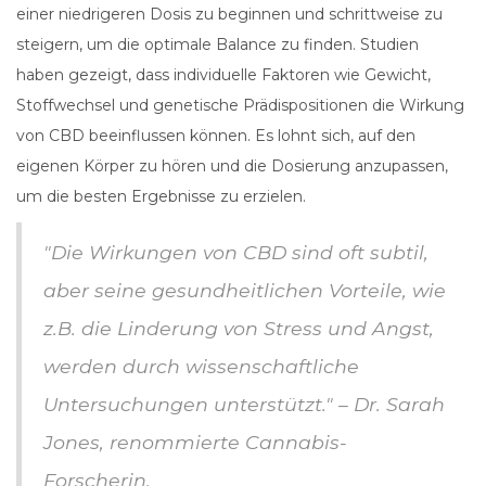
einer niedrigeren Dosis zu beginnen und schrittweise zu
steigern, um die optimale Balance zu finden. Studien
haben gezeigt, dass individuelle Faktoren wie Gewicht,
Stoffwechsel und genetische Prädispositionen die Wirkung
von CBD beeinflussen können. Es lohnt sich, auf den
eigenen Körper zu hören und die Dosierung anzupassen,
um die besten Ergebnisse zu erzielen.
"Die Wirkungen von CBD sind oft subtil,
aber seine gesundheitlichen Vorteile, wie
z.B. die Linderung von Stress und Angst,
werden durch wissenschaftliche
Untersuchungen unterstützt." – Dr. Sarah
Jones, renommierte Cannabis-
Forscherin.