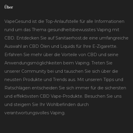
Über
VapeGesund ist die Top-Anlaufstelle für alle Informationen
rund um das Thema gesundheitsbewusstes Vaping mit
CBD. Entdecken Sie auf Sanitaerhost.de eine umfangreiche
Auswahl an CBD Ölen und Liquids für Ihre E-Zigarette.
Erfahren Sie mehr über die Vorteile von CBD und seine
Anwendungsmöglichkeiten beim Vaping. Treten Sie
unserer Community bei und tauschen Sie sich über die
neusten Produkte und Trends aus. Mit unseren Tipps und
Ratschlägen entscheiden Sie sich immer für die sichersten
und effektivsten CBD Vape-Produkte. Besuchen Sie uns
und steigern Sie Ihr Wohlbefinden durch
verantwortungsvolles Vaping.