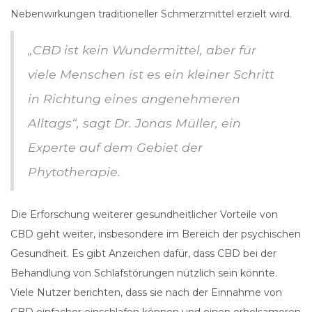
Nebenwirkungen traditioneller Schmerzmittel erzielt wird.
„CBD ist kein Wundermittel, aber für
viele Menschen ist es ein kleiner Schritt
in Richtung eines angenehmeren
Alltags“, sagt Dr. Jonas Müller, ein
Experte auf dem Gebiet der
Phytotherapie.
Die Erforschung weiterer gesundheitlicher Vorteile von
CBD geht weiter, insbesondere im Bereich der psychischen
Gesundheit. Es gibt Anzeichen dafür, dass CBD bei der
Behandlung von Schlafstörungen nützlich sein könnte.
Viele Nutzer berichten, dass sie nach der Einnahme von