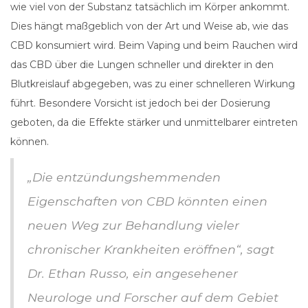
wie viel von der Substanz tatsächlich im Körper ankommt.
Dies hängt maßgeblich von der Art und Weise ab, wie das
CBD konsumiert wird. Beim Vaping und beim Rauchen wird
das CBD über die Lungen schneller und direkter in den
Blutkreislauf abgegeben, was zu einer schnelleren Wirkung
führt. Besondere Vorsicht ist jedoch bei der Dosierung
geboten, da die Effekte stärker und unmittelbarer eintreten
können.
„Die entzündungshemmenden
Eigenschaften von CBD könnten einen
neuen Weg zur Behandlung vieler
chronischer Krankheiten eröffnen“, sagt
Dr. Ethan Russo, ein angesehener
Neurologe und Forscher auf dem Gebiet