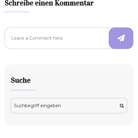
Schreibe einen Kommentar
Suche