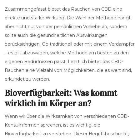
Zusammengefasst bietet das Rauchen von CBD eine
direkte und starke Wirkung. Die Wahl der Methode hängt
aber nicht nur von der persönlichen Vorliebe ab, sondern
sollte auch die gesundheitlichen Auswirkungen
berücksichtigen. Ob traditionell oder mit einem Verdampfer
– es gilt abzuwägen, welche Methode am besten zu den
eigenen Bedürfnissen passt. Letztlich bietet das CBD-
Rauchen eine Vielzahl von Möglichkeiten, die es wert sind,
erkundet zu werden.
Bioverfügbarkeit: Was kommt
wirklich im Körper an?
Wenn wir über die Wirksamkeit von verschiedenen CBD-
Konsumformen sprechen, ist es wichtig, die
Bioverfügbarkeit zu verstehen. Dieser Begriff beschreibt,