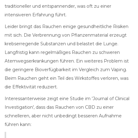
traditioneller und entspannender, was oft zu einer
intensiveren Erfahrung führt.
Leider bringt das Rauchen einige gesundheitliche Risiken
mit sich. Die Verbrennung von Pflanzenmaterial erzeugt
krebserregende Substanzen und belastet die Lunge.
Langfristig kann regelmäßiges Rauchen zu schweren
Atemwegserkrankungen führen. Ein weiteres Problem ist
die geringere Bioverfügbarkeit im Vergleich zum Vaping.
Beim Rauchen geht ein Teil des Wirkstoffes verloren, was
die Effektivität reduziert.
Interessanterweise zeigt eine Studie im 'Journal of Clinical
Investigation', dass das Rauchen von CBD zu einer
schnelleren, aber nicht unbedingt besseren Aufnahme
führen kann: