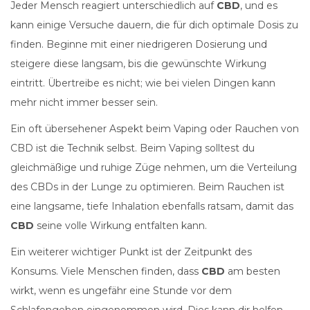
Jeder Mensch reagiert unterschiedlich auf
CBD
, und es
kann einige Versuche dauern, die für dich optimale Dosis zu
finden. Beginne mit einer niedrigeren Dosierung und
steigere diese langsam, bis die gewünschte Wirkung
eintritt. Übertreibe es nicht; wie bei vielen Dingen kann
mehr nicht immer besser sein.
Ein oft übersehener Aspekt beim Vaping oder Rauchen von
CBD ist die Technik selbst. Beim Vaping solltest du
gleichmäßige und ruhige Züge nehmen, um die Verteilung
des CBDs in der Lunge zu optimieren. Beim Rauchen ist
eine langsame, tiefe Inhalation ebenfalls ratsam, damit das
CBD
seine volle Wirkung entfalten kann.
Ein weiterer wichtiger Punkt ist der Zeitpunkt des
Konsums. Viele Menschen finden, dass
CBD
am besten
wirkt, wenn es ungefähr eine Stunde vor dem