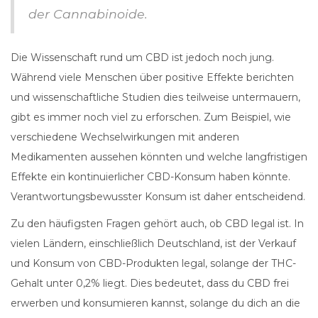
der Cannabinoide.
Die Wissenschaft rund um CBD ist jedoch noch jung.
Während viele Menschen über positive Effekte berichten
und wissenschaftliche Studien dies teilweise untermauern,
gibt es immer noch viel zu erforschen. Zum Beispiel, wie
verschiedene Wechselwirkungen mit anderen
Medikamenten aussehen könnten und welche langfristigen
Effekte ein kontinuierlicher CBD-Konsum haben könnte.
Verantwortungsbewusster Konsum ist daher entscheidend.
Zu den häufigsten Fragen gehört auch, ob CBD legal ist. In
vielen Ländern, einschließlich Deutschland, ist der Verkauf
und Konsum von CBD-Produkten legal, solange der THC-
Gehalt unter 0,2% liegt. Dies bedeutet, dass du CBD frei
erwerben und konsumieren kannst, solange du dich an die