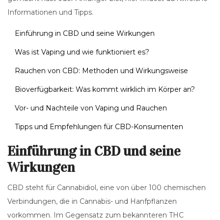
Informationen und Tipps.
Einführung in CBD und seine Wirkungen
Was ist Vaping und wie funktioniert es?
Rauchen von CBD: Methoden und Wirkungsweise
Bioverfügbarkeit: Was kommt wirklich im Körper an?
Vor- und Nachteile von Vaping und Rauchen
Tipps und Empfehlungen für CBD-Konsumenten
Einführung in CBD und seine
Wirkungen
CBD steht für Cannabidiol, eine von über 100 chemischen
Verbindungen, die in Cannabis- und Hanfpflanzen
vorkommen. Im Gegensatz zum bekannteren THC