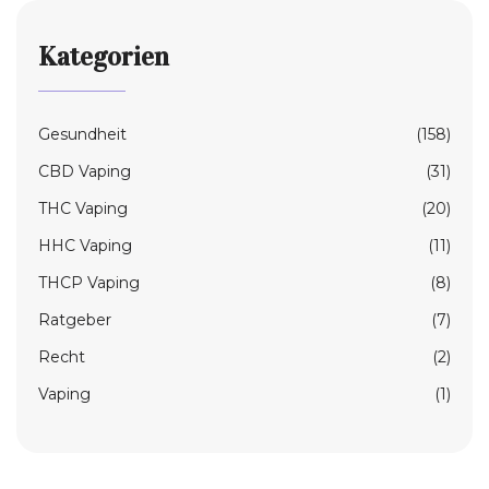
Kategorien
Gesundheit
(158)
CBD Vaping
(31)
THC Vaping
(20)
HHC Vaping
(11)
THCP Vaping
(8)
Ratgeber
(7)
Recht
(2)
Vaping
(1)