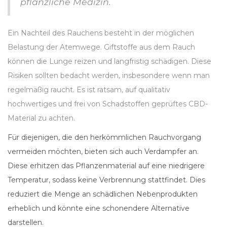
pflanzliche Medizin.
Ein Nachteil des Rauchens besteht in der möglichen
Belastung der Atemwege. Giftstoffe aus dem Rauch
können die Lunge reizen und langfristig schädigen. Diese
Risiken sollten bedacht werden, insbesondere wenn man
regelmäßig raucht. Es ist ratsam, auf qualitativ
hochwertiges und frei von Schadstoffen geprüftes CBD-
Material zu achten.
Für diejenigen, die den herkömmlichen Rauchvorgang
vermeiden möchten, bieten sich auch Verdampfer an.
Diese erhitzen das Pflanzenmaterial auf eine niedrigere
Temperatur, sodass keine Verbrennung stattfindet. Dies
reduziert die Menge an schädlichen Nebenprodukten
erheblich und könnte eine schonendere Alternative
darstellen.