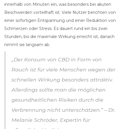
innerhalb von Minuten ein, was besonders bei akuten
Beschwerden vorteilhaft ist. Viele Nutzer berichten von
einer sofortigen Entspannung und einer Reduktion von
Schmerzen oder Stress. Es dauert rund ein bis zwei
Stunden, bis die maximale Wirkung erreicht ist, danach
nimmt sie langsam ab.
„Der Konsum von CBD in Form von
Rauch ist für viele Menschen wegen der
schnellen Wirkung besonders attraktiv.
Allerdings sollte man die möglichen
gesundheitlichen Risiken durch die
Verbrennung nicht unterschätzen.“ – Dr.
Melanie Schröder, Expertin für