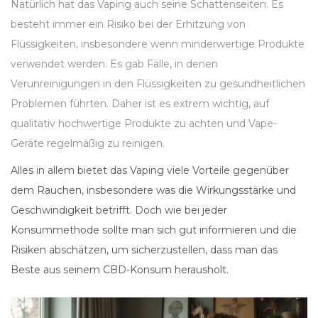
Natürlich hat das Vaping auch seine Schattenseiten. Es
besteht immer ein Risiko bei der Erhitzung von
Flüssigkeiten, insbesondere wenn minderwertige Produkte
verwendet werden. Es gab Fälle, in denen
Verunreinigungen in den Flüssigkeiten zu gesundheitlichen
Problemen führten. Daher ist es extrem wichtig, auf
qualitativ hochwertige Produkte zu achten und Vape-
Geräte regelmäßig zu reinigen.
Alles in allem bietet das Vaping viele Vorteile gegenüber
dem Rauchen, insbesondere was die Wirkungsstärke und
Geschwindigkeit betrifft. Doch wie bei jeder
Konsummethode sollte man sich gut informieren und die
Risiken abschätzen, um sicherzustellen, dass man das
Beste aus seinem CBD-Konsum herausholt.