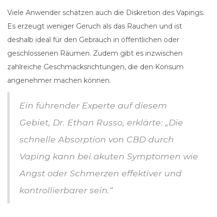
Viele Anwender schätzen auch die Diskretion des Vapings.
Es erzeugt weniger Geruch als das Rauchen und ist
deshalb ideal für den Gebrauch in öffentlichen oder
geschlossenen Räumen. Zudem gibt es inzwischen
zahlreiche Geschmacksrichtungen, die den Konsum
angenehmer machen können.
Ein führender Experte auf diesem
Gebiet, Dr. Ethan Russo, erklärte: „Die
schnelle Absorption von CBD durch
Vaping kann bei akuten Symptomen wie
Angst oder Schmerzen effektiver und
kontrollierbarer sein.“