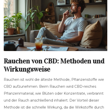
Rauchen von CBD: Methoden und
Wirkungsweise
Rauchen ist wohl die älteste Methode, Pflanzenstoffe wie
CBD aufzunehmen. Beim Rauchen wird CBD-reiches
Pflanzenmaterial, wie Blüten oder Konzentrate, verbrannt
und der Rauch anschließend inhaliert. Der Vorteil dieser
Methode ist die schnelle Wirkung, da die Wirkstoffe durch