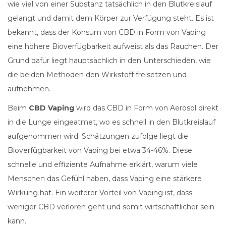
wie viel von einer Substanz tatsächlich in den Blutkreislauf
gelangt und damit dem Körper zur Verfügung steht. Es ist
bekannt, dass der Konsum von CBD in Form von Vaping
eine höhere Bioverfügbarkeit aufweist als das Rauchen. Der
Grund dafür liegt hauptsächlich in den Unterschieden, wie
die beiden Methoden den Wirkstoff freisetzen und
aufnehmen.
Beim
CBD Vaping
wird das CBD in Form von Aerosol direkt
in die Lunge eingeatmet, wo es schnell in den Blutkreislauf
aufgenommen wird. Schätzungen zufolge liegt die
Bioverfügbarkeit von Vaping bei etwa 34-46%. Diese
schnelle und effiziente Aufnahme erklärt, warum viele
Menschen das Gefühl haben, dass Vaping eine stärkere
Wirkung hat. Ein weiterer Vorteil von Vaping ist, dass
weniger CBD verloren geht und somit wirtschaftlicher sein
kann.