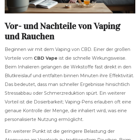
Vor- und Nachteile von Vaping
und Rauchen
Beginnen wir mit dem Vaping von CBD. Einer der großen
Vorteile vom
CBD Vape
ist die schnelle Wirkungsweise.
Beim Inhalieren gelangen die Wirkstoffe fast direkt in den
Blutkreislauf und entfalten binnen Minuten ihre Effektivität.
Das bedeutet, dass man schneller Ergebnisse hinsichtlich
Stressabbau oder Schmerzreduktion spürt. Ein weiterer
Vorteil ist die Dosierbarkeit; Vaping-Pens erlauben oft eine
genaue Kontrolle der Menge, die inhaliert wird, was eine
personalisierte Nutzung ermöglicht.
Ein weiterer Punkt ist die geringere Belastung der