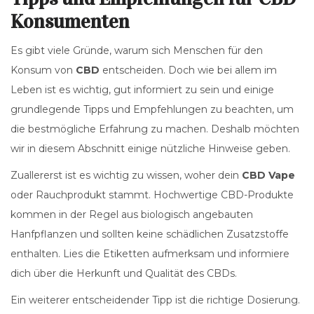
Konsumenten
Es gibt viele Gründe, warum sich Menschen für den
Konsum von
CBD
entscheiden. Doch wie bei allem im
Leben ist es wichtig, gut informiert zu sein und einige
grundlegende Tipps und Empfehlungen zu beachten, um
die bestmögliche Erfahrung zu machen. Deshalb möchten
wir in diesem Abschnitt einige nützliche Hinweise geben.
Zuallererst ist es wichtig zu wissen, woher dein
CBD Vape
oder Rauchprodukt stammt. Hochwertige CBD-Produkte
kommen in der Regel aus biologisch angebauten
Hanfpflanzen und sollten keine schädlichen Zusatzstoffe
enthalten. Lies die Etiketten aufmerksam und informiere
dich über die Herkunft und Qualität des CBDs.
Ein weiterer entscheidender Tipp ist die richtige Dosierung.