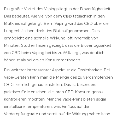
Ein großer Vorteil des Vapings liegt in der Bioverfügbarkeit.
Das bedeutet, wie viel von dem
CBD
tatsächlich in den
Blutkreislauf gelangt. Beim Vaping wird das CBD über die
Lungenbläschen direkt ins Blut aufgenommen. Dies
ermöglicht eine schnelle Wirkung, oft innerhalb von
Minuten. Studien haben gezeigt, dass die Bioverfügbarkeit
von CBD beim Vaping bei bis zu 56% liegt, was deutlich
höher ist als bei oralen Konsummethoden.
Ein weiterer interessanter Aspekt ist die Dosierbarkeit. Bei
Vape-Geräten kann man die Menge des zu verdampfenden
CBDs ziemlich genau einstellen. Das ist besonders
praktisch für Menschen, die ihren CBD-Konsum genau
kontrollieren möchten. Manche Vape-Pens bieten sogar
einstellbare Temperaturen, was Einfluss auf die
Verdampfungsrate und somit auf die Wirkung haben kann.