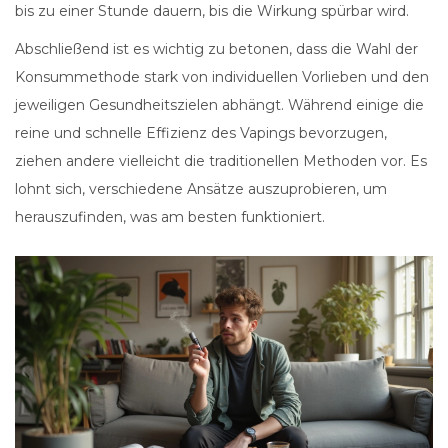
bis zu einer Stunde dauern, bis die Wirkung spürbar wird.
Abschließend ist es wichtig zu betonen, dass die Wahl der
Konsummethode stark von individuellen Vorlieben und den
jeweiligen Gesundheitszielen abhängt. Während einige die
reine und schnelle Effizienz des Vapings bevorzugen,
ziehen andere vielleicht die traditionellen Methoden vor. Es
lohnt sich, verschiedene Ansätze auszuprobieren, um
herauszufinden, was am besten funktioniert.