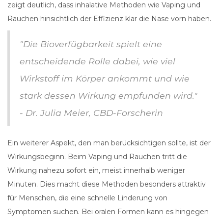
zeigt deutlich, dass inhalative Methoden wie Vaping und
Rauchen hinsichtlich der Effizienz klar die Nase vorn haben.
"Die Bioverfügbarkeit spielt eine
entscheidende Rolle dabei, wie viel
Wirkstoff im Körper ankommt und wie
stark dessen Wirkung empfunden wird."
- Dr. Julia Meier, CBD-Forscherin
Ein weiterer Aspekt, den man berücksichtigen sollte, ist der
Wirkungsbeginn. Beim Vaping und Rauchen tritt die
Wirkung nahezu sofort ein, meist innerhalb weniger
Minuten. Dies macht diese Methoden besonders attraktiv
für Menschen, die eine schnelle Linderung von
Symptomen suchen. Bei oralen Formen kann es hingegen