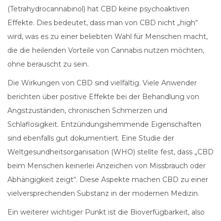
(Tetrahydrocannabinol) hat CBD keine psychoaktiven
Effekte. Dies bedeutet, dass man von CBD nicht „high“
wird, was es zu einer beliebten Wahl für Menschen macht,
die die heilenden Vorteile von Cannabis nutzen möchten,
ohne berauscht zu sein.
Die Wirkungen von CBD sind vielfältig. Viele Anwender
berichten über positive Effekte bei der Behandlung von
Angstzuständen, chronischen Schmerzen und
Schlaflosigkeit. Entzündungshemmende Eigenschaften
sind ebenfalls gut dokumentiert. Eine Studie der
Weltgesundheitsorganisation (WHO) stellte fest, dass „CBD
beim Menschen keinerlei Anzeichen von Missbrauch oder
Abhängigkeit zeigt“. Diese Aspekte machen CBD zu einer
vielversprechenden Substanz in der modernen Medizin.
Ein weiterer wichtiger Punkt ist die Bioverfügbarkeit, also