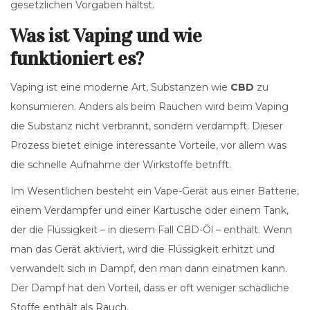
gesetzlichen Vorgaben hältst.
Was ist Vaping und wie
funktioniert es?
Vaping ist eine moderne Art, Substanzen wie
CBD
zu
konsumieren. Anders als beim Rauchen wird beim Vaping
die Substanz nicht verbrannt, sondern verdampft. Dieser
Prozess bietet einige interessante Vorteile, vor allem was
die schnelle Aufnahme der Wirkstoffe betrifft.
Im Wesentlichen besteht ein Vape-Gerät aus einer Batterie,
einem Verdampfer und einer Kartusche oder einem Tank,
der die Flüssigkeit – in diesem Fall CBD-Öl – enthält. Wenn
man das Gerät aktiviert, wird die Flüssigkeit erhitzt und
verwandelt sich in Dampf, den man dann einatmen kann.
Der Dampf hat den Vorteil, dass er oft weniger schädliche
Stoffe enthält als Rauch.