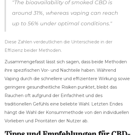
"The bioavailability of smoked CBD is
around 31%, whereas vaping can reach
up to 56% under optimal conditions."
Diese Zahlen verdeutlichen die Unterschiede in der
Effizienz beider Methoden.
Zusammengefasst lässt sich sagen, dass beide Methoden
ihre spezifischen Vor- und Nachteile haben. Während
Vaping durch die schnellere und effizientere Wirkung sowie
geringere gesundheitliche Risiken punktet, bleibt das
Rauchen oft aufgrund der Einfachheit und des
traditionellen Gefühls eine beliebte Wahl. Letzten Endes
hängt die Wahl der Konsummethode von den individuellen
Vorlieben und Prioritäten der Nutzer ab.
Tipps und Empfehlungen für CBD-