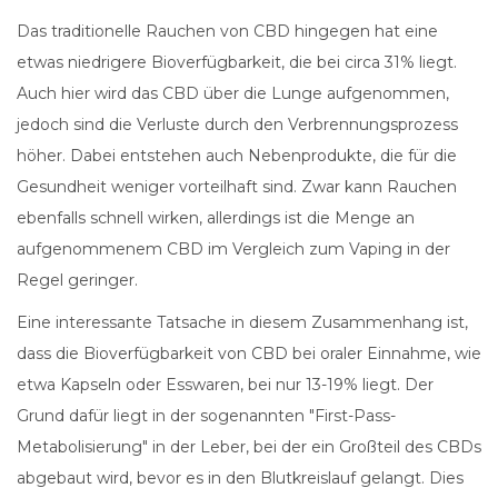
Das traditionelle Rauchen von CBD hingegen hat eine
etwas niedrigere Bioverfügbarkeit, die bei circa 31% liegt.
Auch hier wird das CBD über die Lunge aufgenommen,
jedoch sind die Verluste durch den Verbrennungsprozess
höher. Dabei entstehen auch Nebenprodukte, die für die
Gesundheit weniger vorteilhaft sind. Zwar kann Rauchen
ebenfalls schnell wirken, allerdings ist die Menge an
aufgenommenem CBD im Vergleich zum Vaping in der
Regel geringer.
Eine interessante Tatsache in diesem Zusammenhang ist,
dass die Bioverfügbarkeit von CBD bei oraler Einnahme, wie
etwa Kapseln oder Esswaren, bei nur 13-19% liegt. Der
Grund dafür liegt in der sogenannten "First-Pass-
Metabolisierung" in der Leber, bei der ein Großteil des CBDs
abgebaut wird, bevor es in den Blutkreislauf gelangt. Dies