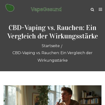
CBD-Vaping vs. Rauchen: Ein
Vergleich der Wirkungsstärke
Startseite
CBD-Vaping vs. Rauchen: Ein Vergleich der
Wirkungsstärke