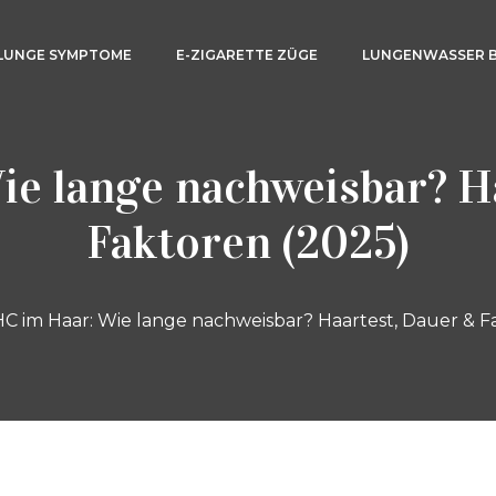
LUNGE SYMPTOME
E-ZIGARETTE ZÜGE
LUNGENWASSER 
e lange nachweisbar? H
Faktoren (2025)
C im Haar: Wie lange nachweisbar? Haartest, Dauer & F