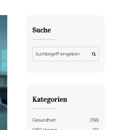
Suche
Kategorien
Gesundheit
(158)