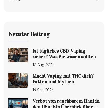
Neuster Beitrag
Ist tägliches CBD-Vaping
sicher? Was Sie wissen sollten
10 Aug, 2024
Macht Vaping mit THC dick?
Fakten und Mythen
14 Sep, 2024
Verbot von rauchbarem Hanf in
den USA: Ein Überblick über