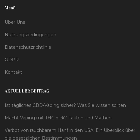
Menü
Über Uns
Nutzungsbedingungen
Datenschutzrichtlinie
GDPR
Kontakt
AKTUELLER BEITRAG
Ist tägliches CBD-Vaping sicher? Was Sie wissen sollten
Macht Vaping mit THC dick? Fakten und Mythen
Verbot von rauchbarem Hanf in den USA: Ein Überblick über
die gesetzlichen Bestimmungen