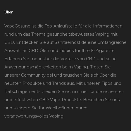
Über
VapeGesund ist die Top-Anlaufstelle für alle Informationen
rund um das Thema gesundheitsbewusstes Vaping mit
CBD. Entdecken Sie auf Sanitaerhost.de eine umfangreiche
Auswahl an CBD Ölen und Liquids für Ihre E-Zigarette.
Erfahren Sie mehr über die Vorteile von CBD und seine
Anwendungsmöglichkeiten beim Vaping. Treten Sie
unserer Community bei und tauschen Sie sich über die
neusten Produkte und Trends aus. Mit unseren Tipps und
Ratschlägen entscheiden Sie sich immer für die sichersten
und effektivsten CBD Vape-Produkte. Besuchen Sie uns
und steigern Sie Ihr Wohlbefinden durch
verantwortungsvolles Vaping.