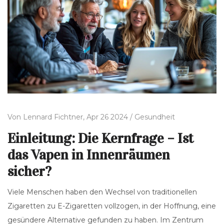
Von
Lennard Fichtner,
Apr 26 2024 /
Gesundheit
Einleitung: Die Kernfrage – Ist
das Vapen in Innenräumen
sicher?
Viele Menschen haben den Wechsel von traditionellen
Zigaretten zu E-Zigaretten vollzogen, in der Hoffnung, eine
gesündere Alternative gefunden zu haben. Im Zentrum