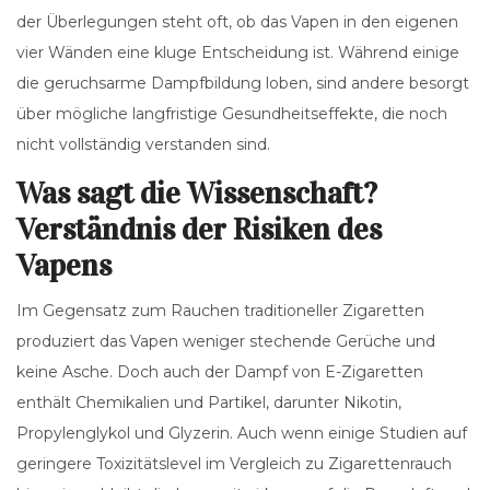
der Überlegungen steht oft, ob das Vapen in den eigenen
vier Wänden eine kluge Entscheidung ist. Während einige
die geruchsarme Dampfbildung loben, sind andere besorgt
über mögliche langfristige Gesundheitseffekte, die noch
nicht vollständig verstanden sind.
Was sagt die Wissenschaft?
Verständnis der Risiken des
Vapens
Im Gegensatz zum Rauchen traditioneller Zigaretten
produziert das Vapen weniger stechende Gerüche und
keine Asche. Doch auch der Dampf von E-Zigaretten
enthält Chemikalien und Partikel, darunter Nikotin,
Propylenglykol und Glyzerin. Auch wenn einige Studien auf
geringere Toxizitätslevel im Vergleich zu Zigarettenrauch