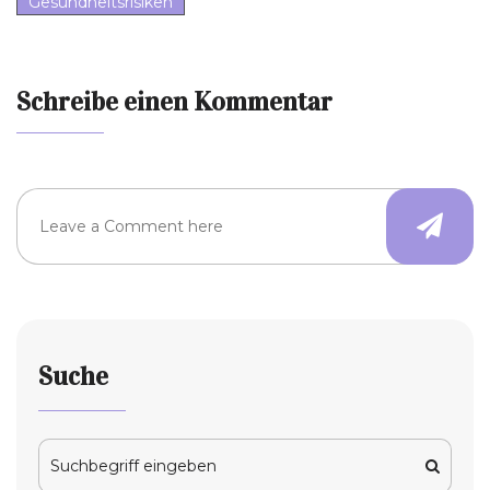
Gesundheitsrisiken
Schreibe einen Kommentar
Suche