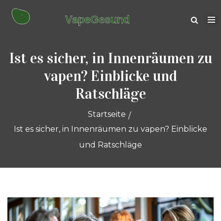
Ist es sicher, in Innenräumen zu
vapen? Einblicke und
Ratschläge
Startseite
Ist es sicher, in Innenräumen zu vapen? Einblicke
und Ratschläge