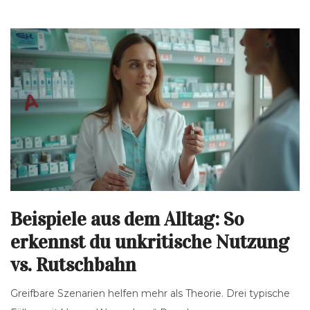
Beispiele aus dem Alltag: So
erkennst du unkritische Nutzung
vs. Rutschbahn
Greifbare Szenarien helfen mehr als Theorie. Drei typische