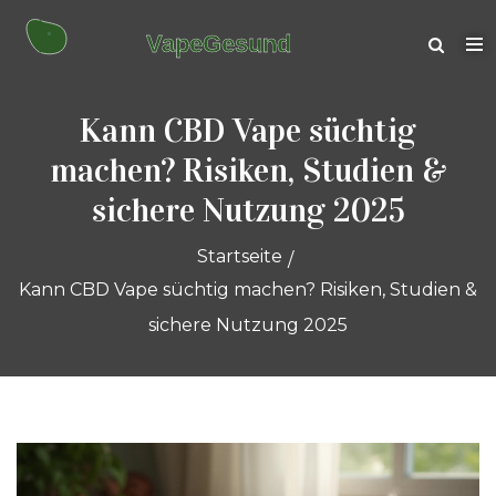
Kann CBD Vape süchtig
machen? Risiken, Studien &
sichere Nutzung 2025
Startseite
Kann CBD Vape süchtig machen? Risiken, Studien &
sichere Nutzung 2025