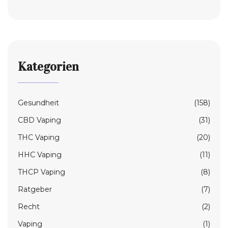
Kategorien
Gesundheit
(158)
CBD Vaping
(31)
THC Vaping
(20)
HHC Vaping
(11)
THCP Vaping
(8)
Ratgeber
(7)
Recht
(2)
Vaping
(1)