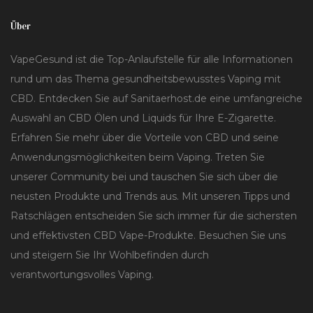
Über
VapeGesund ist die Top-Anlaufstelle für alle Informationen
rund um das Thema gesundheitsbewusstes Vaping mit
CBD. Entdecken Sie auf Sanitaerhost.de eine umfangreiche
Auswahl an CBD Ölen und Liquids für Ihre E-Zigarette.
Erfahren Sie mehr über die Vorteile von CBD und seine
Anwendungsmöglichkeiten beim Vaping. Treten Sie
unserer Community bei und tauschen Sie sich über die
neusten Produkte und Trends aus. Mit unseren Tipps und
Ratschlägen entscheiden Sie sich immer für die sichersten
und effektivsten CBD Vape-Produkte. Besuchen Sie uns
und steigern Sie Ihr Wohlbefinden durch
verantwortungsvolles Vaping.