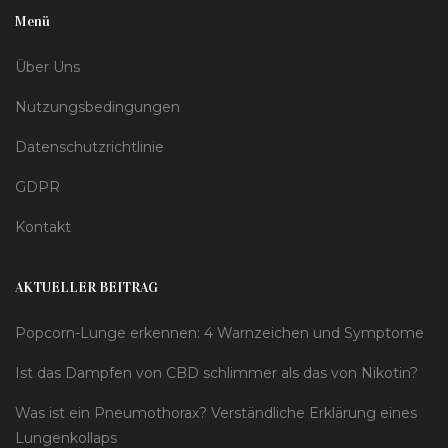
Menü
Über Uns
Nutzungsbedingungen
Datenschutzrichtlinie
GDPR
Kontakt
AKTUELLER BEITRAG
Popcorn-Lunge erkennen: 4 Warnzeichen und Symptome
Ist das Dampfen von CBD schlimmer als das von Nikotin?
Was ist ein Pneumothorax? Verständliche Erklärung eines
Lungenkollaps