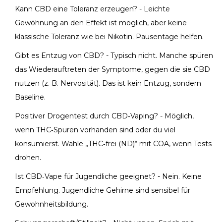
Kann CBD eine Toleranz erzeugen? - Leichte
Gewöhnung an den Effekt ist möglich, aber keine
klassische Toleranz wie bei Nikotin. Pausentage helfen.
Gibt es Entzug von CBD? - Typisch nicht. Manche spüren
das Wiederauftreten der Symptome, gegen die sie CBD
nutzen (z. B. Nervosität). Das ist kein Entzug, sondern
Baseline.
Positiver Drogentest durch CBD‑Vaping? - Möglich,
wenn THC‑Spuren vorhanden sind oder du viel
konsumierst. Wähle „THC‑frei (ND)“ mit COA, wenn Tests
drohen.
Ist CBD‑Vape für Jugendliche geeignet? - Nein. Keine
Empfehlung. Jugendliche Gehirne sind sensibel für
Gewohnheitsbildung.