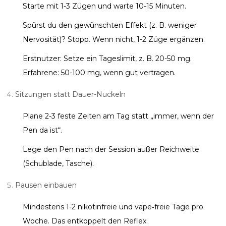
Starte mit 1-3 Zügen und warte 10-15 Minuten.
Spürst du den gewünschten Effekt (z. B. weniger
Nervosität)? Stopp. Wenn nicht, 1-2 Züge ergänzen.
Erstnutzer: Setze ein Tageslimit, z. B. 20-50 mg.
Erfahrene: 50-100 mg, wenn gut vertragen.
Sitzungen statt Dauer-Nuckeln
Plane 2-3 feste Zeiten am Tag statt „immer, wenn der
Pen da ist“.
Lege den Pen nach der Session außer Reichweite
(Schublade, Tasche).
Pausen einbauen
Mindestens 1-2 nikotinfreie und vape‑freie Tage pro
Woche. Das entkoppelt den Reflex.