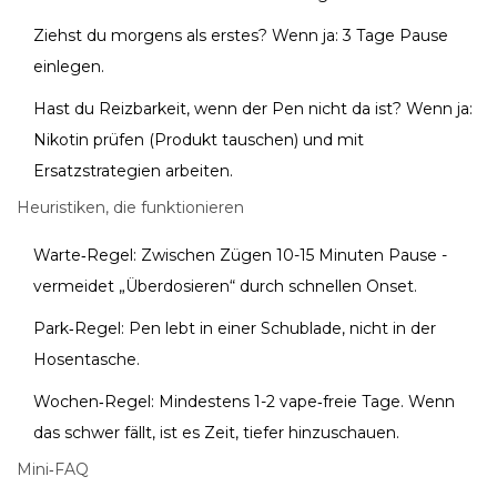
Ziehst du morgens als erstes? Wenn ja: 3 Tage Pause
einlegen.
Hast du Reizbarkeit, wenn der Pen nicht da ist? Wenn ja:
Nikotin prüfen (Produkt tauschen) und mit
Ersatzstrategien arbeiten.
Heuristiken, die funktionieren
Warte‑Regel: Zwischen Zügen 10-15 Minuten Pause -
vermeidet „Überdosieren“ durch schnellen Onset.
Park‑Regel: Pen lebt in einer Schublade, nicht in der
Hosentasche.
Wochen‑Regel: Mindestens 1-2 vape‑freie Tage. Wenn
das schwer fällt, ist es Zeit, tiefer hinzuschauen.
Mini‑FAQ