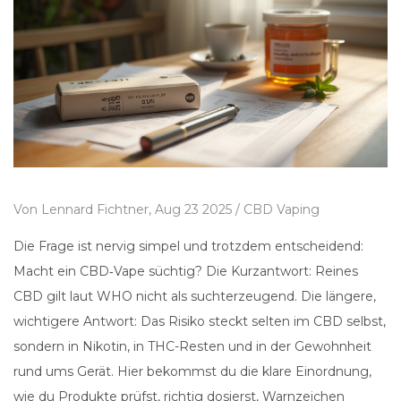
Von
Lennard Fichtner,
Aug 23 2025 /
CBD Vaping
Die Frage ist nervig simpel und trotzdem entscheidend:
Macht ein CBD‑Vape süchtig? Die Kurzantwort: Reines
CBD gilt laut WHO nicht als suchterzeugend. Die längere,
wichtigere Antwort: Das Risiko steckt selten im CBD selbst,
sondern in Nikotin, in THC-Resten und in der Gewohnheit
rund ums Gerät. Hier bekommst du die klare Einordnung,
wie du Produkte prüfst, richtig dosierst, Warnzeichen