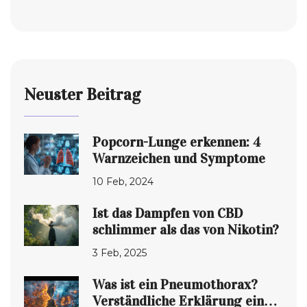
Neuster Beitrag
Popcorn-Lunge erkennen: 4
Warnzeichen und Symptome
10 Feb, 2024
Ist das Dampfen von CBD
schlimmer als das von Nikotin?
3 Feb, 2025
Was ist ein Pneumothorax?
Verständliche Erklärung eines