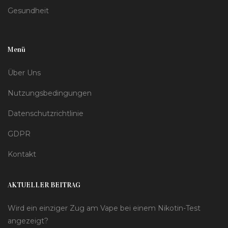
Gesundheit
Menü
Über Uns
Nutzungsbedingungen
Datenschutzrichtlinie
GDPR
Kontakt
AKTUELLER BEITRAG
Wird ein einziger Zug am Vape bei einem Nikotin-Test
angezeigt?