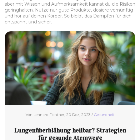
aber mit Wissen und Aufmerksamkeit kannst du die Risiken
geringhalten. Nutze nur gute Produkte, dosiere vernünftig
und hör auf deinen Körper. So bleibt das Dampfen für dich
entspannt und sicher.
Von Lennard Fichtner, 20 Dez, 2023 /
Gesundheit
Lungenüberblähung heilbar? Strategien
für gesunde Atemwege