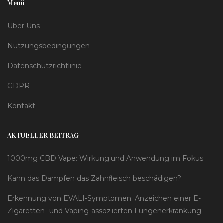
Menü
Über Uns
Nutzungsbedingungen
Datenschutzrichtlinie
GDPR
Kontakt
AKTUELLER BEITRAG
1000mg CBD Vape: Wirkung und Anwendung im Fokus
Kann das Dampfen das Zahnfleisch beschädigen?
Erkennung von EVALI-Symptomen: Anzeichen einer E-
Zigaretten- und Vaping-assoziierten Lungenerkrankung