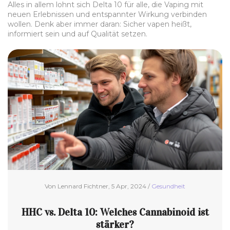
Alles in allem lohnt sich Delta 10 für alle, die Vaping mit
neuen Erlebnissen und entspannter Wirkung verbinden
wollen. Denk aber immer daran: Sicher vapen heißt,
informiert sein und auf Qualität setzen.
Von Lennard Fichtner, 5 Apr, 2024 /
Gesundheit
HHC vs. Delta 10: Welches Cannabinoid ist
stärker?