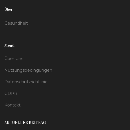
Über
Gesundheit
Menü
Über Uns
Nutzungsbedingungen
Datenschutzrichtlinie
GDPR
Kontakt
AKTUELLER BEITRAG