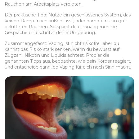
Rauchen am Arbeitsplatz verbieten.
Der praktische Tipp: Nutze ein geschlossenes System, das
keinen Dampf nach außen lässt, oder dampfe nur in gut
belüfteten Räumen. So sparst du dir unangenehme
Gespräche und schützt deine Umgebung.
Zusammengefasst: Vaping ist nicht risikofrei, aber du
kannst das Risiko stark senken, wenn du bewusst auf
Zugzahl, Nikotin und Liquids achtest. Probier die
genannten Tipps aus, beobachte, wie dein Körper reagiert,
und entscheide dann, ob Vaping für dich noch Sinn macht.