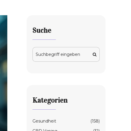
Suche
Kategorien
Gesundheit
(158)