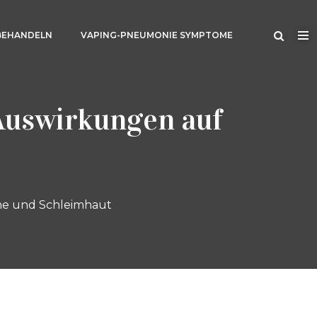
BEHANDELN
VAPING-PNEUMONIE SYMPTOME
Auswirkungen auf
ne und Schleimhaut