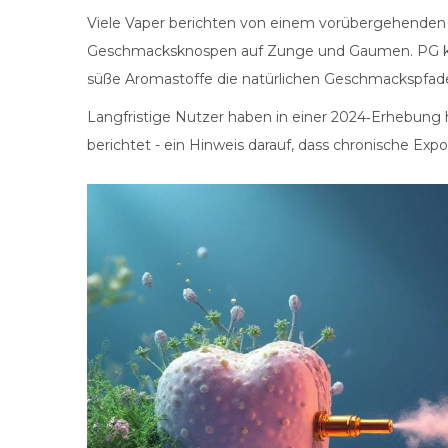
Viele Vaper berichten von einem vorübergehenden 
Geschmacksknospen auf Zunge und Gaumen. PG kann
süße Aromastoffe die natürlichen Geschmackspfad
Langfristige Nutzer haben in einer 2024‑Erhebung 
berichtet - ein Hinweis darauf, dass chronische Ex