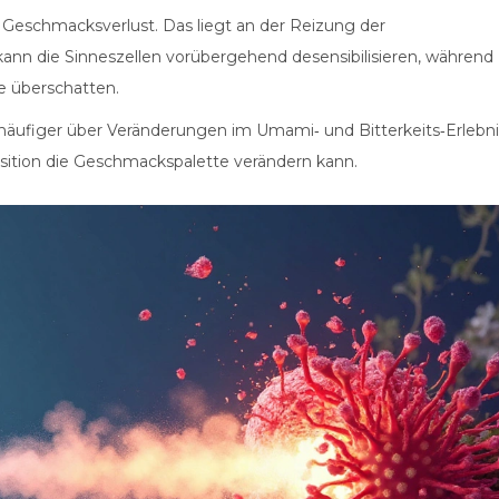
Geschmacksverlust. Das liegt an der Reizung der
 die Sinneszellen vorübergehend desensibilisieren, während
e überschatten.
häufiger über Veränderungen im Umami‑ und Bitterkeits‑Erlebni
position die Geschmackspalette verändern kann.