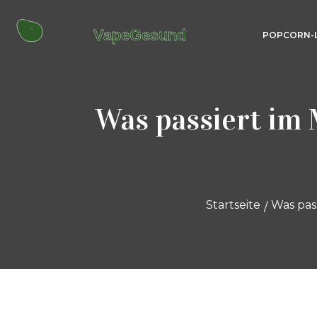
POPCORN-
Was passiert im
Startseite
Was pas