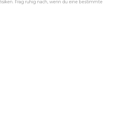
 Risiken. Frag ruhig nach, wenn du eine bestimmte