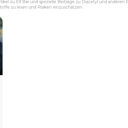
tikel zu Elf Bar und spezielle Beiträge zu Diacetyl und anderen
tsstoffe zu lesen und Risiken einzuschätzen.