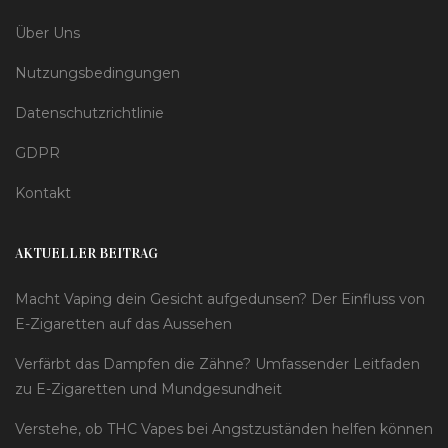
Über Uns
Nutzungsbedingungen
Datenschutzrichtlinie
GDPR
Kontakt
AKTUELLER BEITRAG
Macht Vaping dein Gesicht aufgedunsen? Der Einfluss von
E-Zigaretten auf das Aussehen
Verfärbt das Dampfen die Zähne? Umfassender Leitfaden
zu E-Zigaretten und Mundgesundheit
Verstehe, ob THC Vapes bei Angstzuständen helfen können