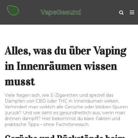
Alles, was du über Vaping
in Innenräumen wissen
musst
Viele fragen sich, wie E-Zigaretten und speziell das
Dampfen von CBD oder THC in Innenräumen wirken.
Verhindert man wirklich alle Gerüche oder bleiben Spuren
zurück? Und wie sieht es gesundheitlich aus, wenn man
drinnen dampft? Hier bekommst du klare Fakten und
praktische Tipps – ohne Fachchinesisch.