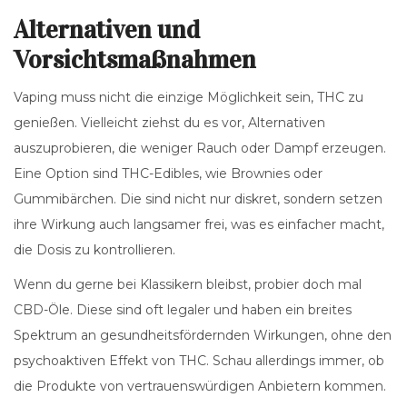
Alternativen und
Vorsichtsmaßnahmen
Vaping muss nicht die einzige Möglichkeit sein, THC zu
genießen. Vielleicht ziehst du es vor, Alternativen
auszuprobieren, die weniger Rauch oder Dampf erzeugen.
Eine Option sind THC-Edibles, wie Brownies oder
Gummibärchen. Die sind nicht nur diskret, sondern setzen
ihre Wirkung auch langsamer frei, was es einfacher macht,
die Dosis zu kontrollieren.
Wenn du gerne bei Klassikern bleibst, probier doch mal
CBD-Öle. Diese sind oft legaler und haben ein breites
Spektrum an gesundheitsfördernden Wirkungen, ohne den
psychoaktiven Effekt von THC. Schau allerdings immer, ob
die Produkte von vertrauenswürdigen Anbietern kommen.