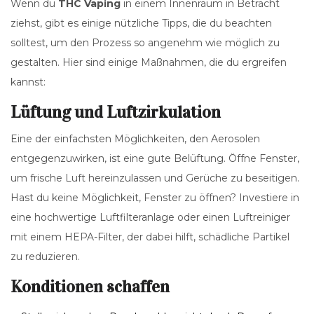
Wenn du
THC Vaping
in einem Innenraum in Betracht
ziehst, gibt es einige nützliche Tipps, die du beachten
solltest, um den Prozess so angenehm wie möglich zu
gestalten. Hier sind einige Maßnahmen, die du ergreifen
kannst:
Lüftung und Luftzirkulation
Eine der einfachsten Möglichkeiten, den Aerosolen
entgegenzuwirken, ist eine gute Belüftung. Öffne Fenster,
um frische Luft hereinzulassen und Gerüche zu beseitigen.
Hast du keine Möglichkeit, Fenster zu öffnen? Investiere in
eine hochwertige Luftfilteranlage oder einen Luftreiniger
mit einem HEPA-Filter, der dabei hilft, schädliche Partikel
zu reduzieren.
Konditionen schaffen