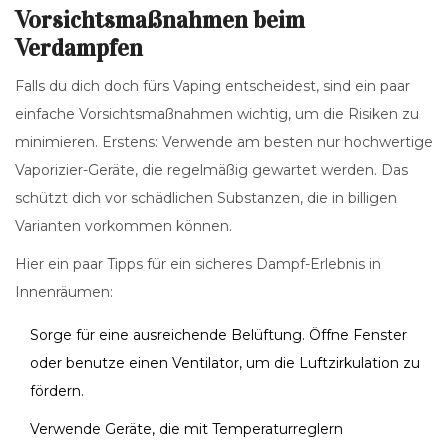
Vorsichtsmaßnahmen beim
Verdampfen
Falls du dich doch fürs Vaping entscheidest, sind ein paar
einfache Vorsichtsmaßnahmen wichtig, um die Risiken zu
minimieren. Erstens: Verwende am besten nur hochwertige
Vaporizier-Geräte, die regelmäßig gewartet werden. Das
schützt dich vor schädlichen Substanzen, die in billigen
Varianten vorkommen können.
Hier ein paar Tipps für ein sicheres Dampf-Erlebnis in
Innenräumen:
Sorge für eine ausreichende Belüftung. Öffne Fenster
oder benutze einen Ventilator, um die Luftzirkulation zu
fördern.
Verwende Geräte, die mit Temperaturreglern