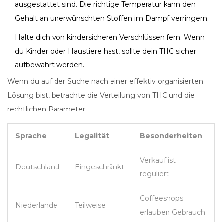
ausgestattet sind. Die richtige Temperatur kann den
Gehalt an unerwünschten Stoffen im Dampf verringern.
Halte dich von kindersicheren Verschlüssen fern. Wenn
du Kinder oder Haustiere hast, sollte dein THC sicher
aufbewahrt werden.
Wenn du auf der Suche nach einer effektiv organisierten
Lösung bist, betrachte die Verteilung von THC und die
rechtlichen Parameter:
Sprache
Legalität
Besonderheiten
Verkauf ist
Deutschland
Eingeschränkt
reguliert
Coffeeshops
Niederlande
Teilweise
erlauben Gebrauch