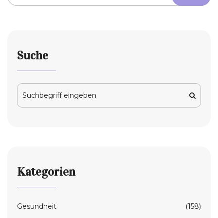
Suche
Kategorien
Gesundheit
(158)