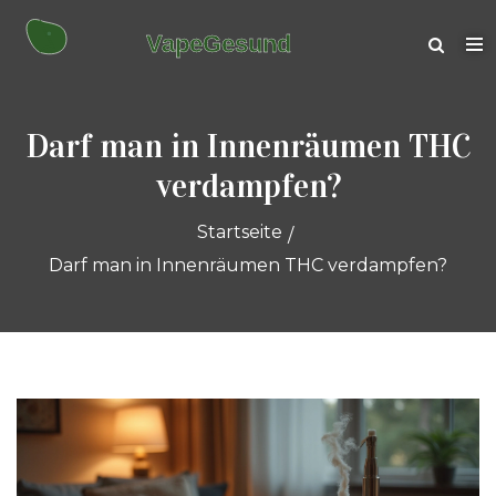
Darf man in Innenräumen THC
verdampfen?
Startseite
Darf man in Innenräumen THC verdampfen?