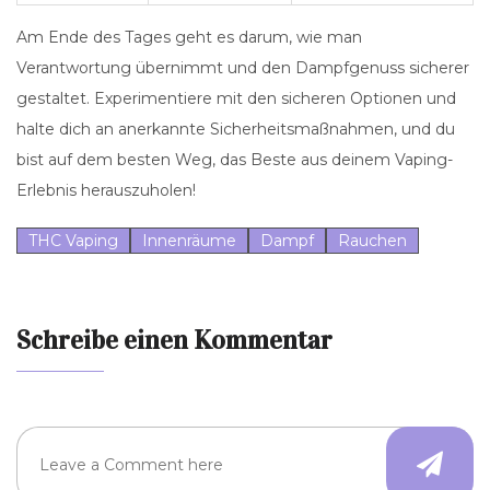
Am Ende des Tages geht es darum, wie man
Verantwortung übernimmt und den Dampfgenuss sicherer
gestaltet. Experimentiere mit den sicheren Optionen und
halte dich an anerkannte Sicherheitsmaßnahmen, und du
bist auf dem besten Weg, das Beste aus deinem Vaping-
Erlebnis herauszuholen!
THC Vaping
Innenräume
Dampf
Rauchen
Schreibe einen Kommentar