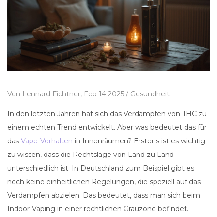
Von
Lennard Fichtner,
Feb 14 2025 /
Gesundheit
In den letzten Jahren hat sich das Verdampfen von THC zu
einem echten Trend entwickelt. Aber was bedeutet das für
das
Vape-Verhalten
in Innenräumen? Erstens ist es wichtig
zu wissen, dass die Rechtslage von Land zu Land
unterschiedlich ist. In Deutschland zum Beispiel gibt es
noch keine einheitlichen Regelungen, die speziell auf das
Verdampfen abzielen. Das bedeutet, dass man sich beim
Indoor-Vaping in einer rechtlichen Grauzone befindet.