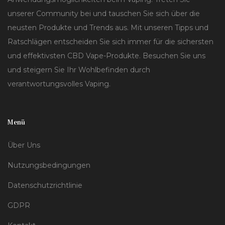
unserer Community bei und tauschen Sie sich über die
neusten Produkte und Trends aus. Mit unseren Tipps und
Ratschlägen entscheiden Sie sich immer für die sichersten
und effektivsten CBD Vape-Produkte. Besuchen Sie uns
und steigern Sie Ihr Wohlbefinden durch
verantwortungsvolles Vaping.
Menü
Über Uns
Nutzungsbedingungen
Datenschutzrichtlinie
GDPR