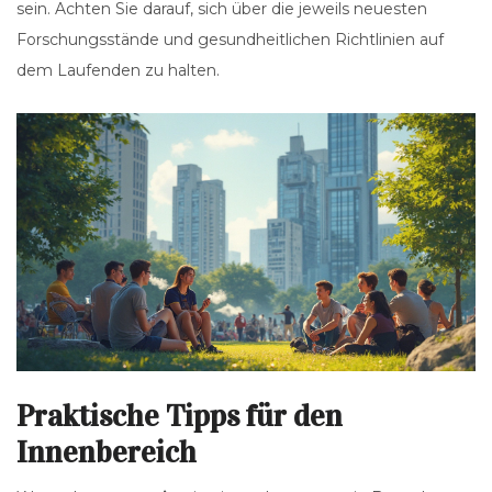
sein. Achten Sie darauf, sich über die jeweils neuesten
Forschungsstände und gesundheitlichen Richtlinien auf
dem Laufenden zu halten.
Praktische Tipps für den
Innenbereich