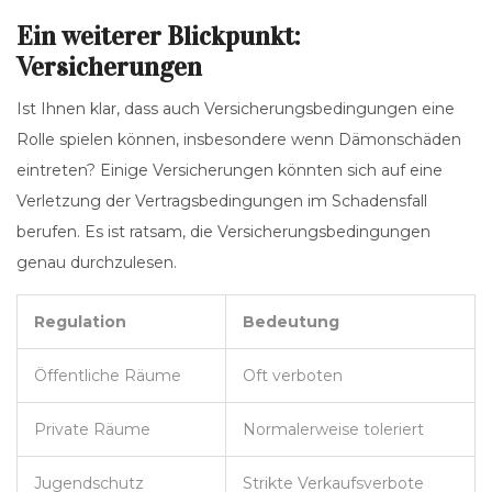
Ein weiterer Blickpunkt:
Versicherungen
Ist Ihnen klar, dass auch Versicherungsbedingungen eine
Rolle spielen können, insbesondere wenn Dämonschäden
eintreten? Einige Versicherungen könnten sich auf eine
Verletzung der Vertragsbedingungen im Schadensfall
berufen. Es ist ratsam, die Versicherungsbedingungen
genau durchzulesen.
Regulation
Bedeutung
Öffentliche Räume
Oft verboten
Private Räume
Normalerweise toleriert
Jugendschutz
Strikte Verkaufsverbote