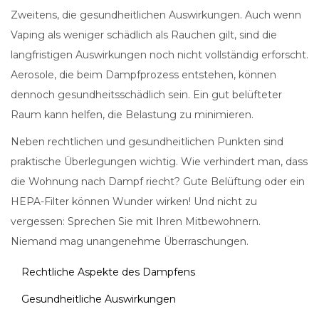
Zweitens, die gesundheitlichen Auswirkungen. Auch wenn
Vaping als weniger schädlich als Rauchen gilt, sind die
langfristigen Auswirkungen noch nicht vollständig erforscht.
Aerosole, die beim Dampfprozess entstehen, können
dennoch gesundheitsschädlich sein. Ein gut belüfteter
Raum kann helfen, die Belastung zu minimieren.
Neben rechtlichen und gesundheitlichen Punkten sind
praktische Überlegungen wichtig. Wie verhindert man, dass
die Wohnung nach Dampf riecht? Gute Belüftung oder ein
HEPA-Filter können Wunder wirken! Und nicht zu
vergessen: Sprechen Sie mit Ihren Mitbewohnern.
Niemand mag unangenehme Überraschungen.
Rechtliche Aspekte des Dampfens
Gesundheitliche Auswirkungen