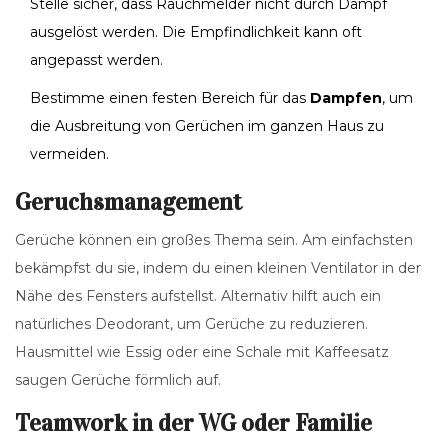
Stelle sicher, dass Rauchmelder nicht durch Dampf
ausgelöst werden. Die Empfindlichkeit kann oft
angepasst werden.
Bestimme einen festen Bereich für das
Dampfen
, um
die Ausbreitung von Gerüchen im ganzen Haus zu
vermeiden.
Geruchsmanagement
Gerüche können ein großes Thema sein. Am einfachsten
bekämpfst du sie, indem du einen kleinen Ventilator in der
Nähe des Fensters aufstellst. Alternativ hilft auch ein
natürliches Deodorant, um Gerüche zu reduzieren.
Hausmittel wie Essig oder eine Schale mit Kaffeesatz
saugen Gerüche förmlich auf.
Teamwork in der WG oder Familie