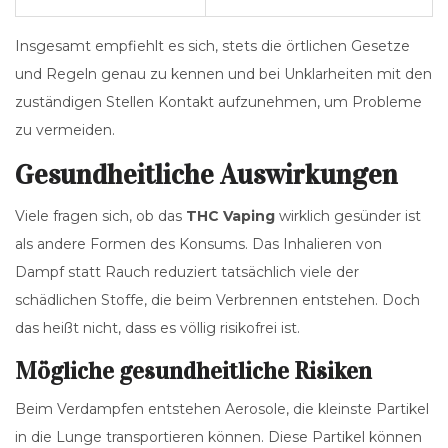
Insgesamt empfiehlt es sich, stets die örtlichen Gesetze
und Regeln genau zu kennen und bei Unklarheiten mit den
zuständigen Stellen Kontakt aufzunehmen, um Probleme
zu vermeiden.
Gesundheitliche Auswirkungen
Viele fragen sich, ob das
THC Vaping
wirklich gesünder ist
als andere Formen des Konsums. Das Inhalieren von
Dampf statt Rauch reduziert tatsächlich viele der
schädlichen Stoffe, die beim Verbrennen entstehen. Doch
das heißt nicht, dass es völlig risikofrei ist.
Mögliche gesundheitliche Risiken
Beim Verdampfen entstehen Aerosole, die kleinste Partikel
in die Lunge transportieren können. Diese Partikel können