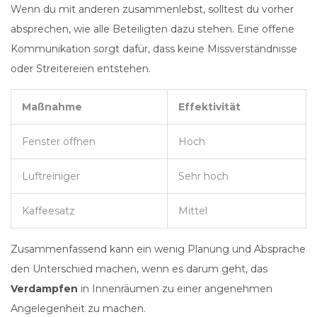
Wenn du mit anderen zusammenlebst, solltest du vorher
absprechen, wie alle Beteiligten dazu stehen. Eine offene
Kommunikation sorgt dafür, dass keine Missverständnisse
oder Streitereien entstehen.
Maßnahme
Effektivität
Fenster öffnen
Hoch
Luftreiniger
Sehr hoch
Kaffeesatz
Mittel
Zusammenfassend kann ein wenig Planung und Absprache
den Unterschied machen, wenn es darum geht, das
Verdampfen
in Innenräumen zu einer angenehmen
Angelegenheit zu machen.