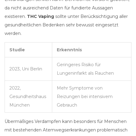
da nicht ausreichend Daten für fundierte Aussagen
existieren.
THC Vaping
sollte unter Berücksichtigung aller
gesundheitlichen Bedenken sehr bewusst eingesetzt
werden.
Studie
Erkenntnis
Geringeres Risiko für
2023, Uni Berlin
Lungeninfarkt als Rauchen
2022,
Mehr Symptome von
Gesundheitshaus
Reizungen bei intensivem
München
Gebrauch
Übermäßiges Verdampfen kann besonders für Menschen
mit bestehenden Atemwegserkrankungen problematisch