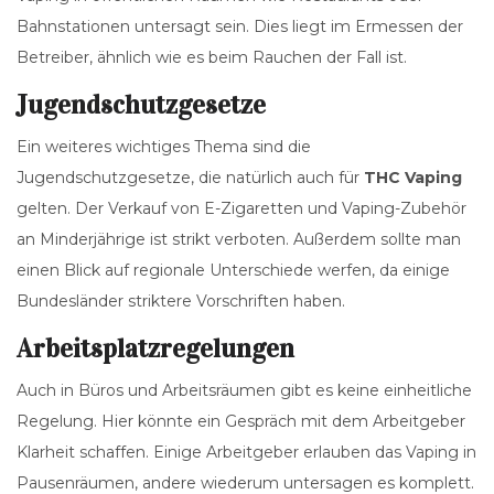
Bahnstationen untersagt sein. Dies liegt im Ermessen der
Betreiber, ähnlich wie es beim Rauchen der Fall ist.
Jugendschutzgesetze
Ein weiteres wichtiges Thema sind die
Jugendschutzgesetze, die natürlich auch für
THC Vaping
gelten. Der Verkauf von E-Zigaretten und Vaping-Zubehör
an Minderjährige ist strikt verboten. Außerdem sollte man
einen Blick auf regionale Unterschiede werfen, da einige
Bundesländer striktere Vorschriften haben.
Arbeitsplatzregelungen
Auch in Büros und Arbeitsräumen gibt es keine einheitliche
Regelung. Hier könnte ein Gespräch mit dem Arbeitgeber
Klarheit schaffen. Einige Arbeitgeber erlauben das Vaping in
Pausenräumen, andere wiederum untersagen es komplett.