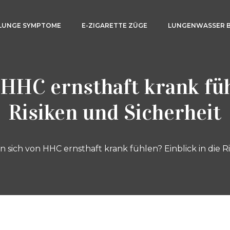
LUNGE SYMPTOME
E-ZIGARETTE ZÜGE
LUNGENWASSER 
HHC ernsthaft krank fühl
Risiken und Sicherheit
 sich von HHC ernsthaft krank fühlen? Einblick in die R