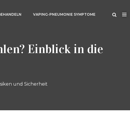
BEHANDELN
VAPING-PNEUMONIE SYMPTOME
en? Einblick in die
isiken und Sicherheit