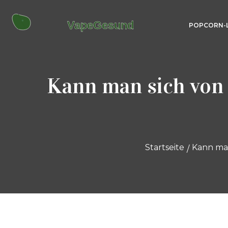
POPCORN-
Kann man sich von 
Startseite
Kann man