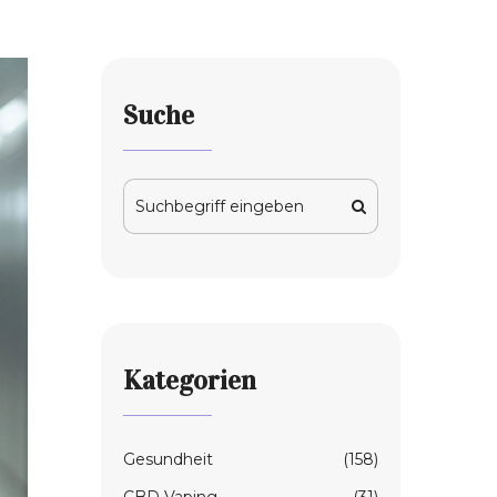
Suche
Kategorien
Gesundheit
(158)