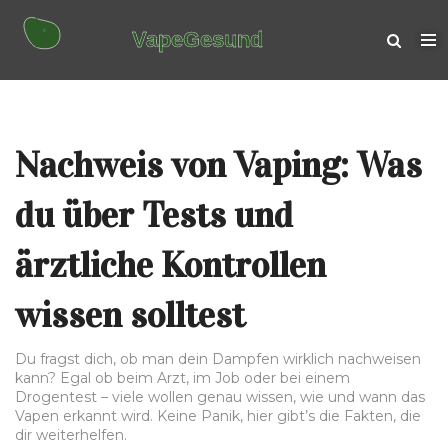
Nachweis von Vaping: Was
du über Tests und
ärztliche Kontrollen
wissen solltest
Du fragst dich, ob man dein Dampfen wirklich nachweisen
kann? Egal ob beim Arzt, im Job oder bei einem
Drogentest – viele wollen genau wissen, wie und wann das
Vapen erkannt wird. Keine Panik, hier gibt’s die Fakten, die
dir weiterhelfen.