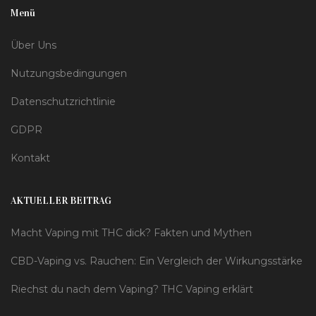
Menü
Über Uns
Nutzungsbedingungen
Datenschutzrichtlinie
GDPR
Kontakt
AKTUELLER BEITRAG
Macht Vaping mit THC dick? Fakten und Mythen
CBD-Vaping vs. Rauchen: Ein Vergleich der Wirkungsstärke
Riechst du nach dem Vaping? THC Vaping erklärt