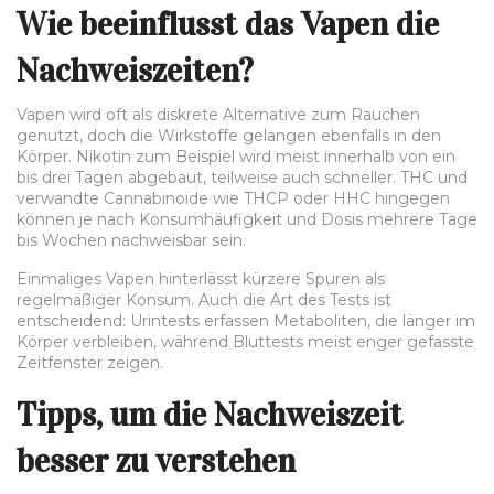
Wie beeinflusst das Vapen die
Nachweiszeiten?
Vapen wird oft als diskrete Alternative zum Rauchen
genutzt, doch die Wirkstoffe gelangen ebenfalls in den
Körper. Nikotin zum Beispiel wird meist innerhalb von ein
bis drei Tagen abgebaut, teilweise auch schneller. THC und
verwandte Cannabinoide wie THCP oder HHC hingegen
können je nach Konsumhäufigkeit und Dosis mehrere Tage
bis Wochen nachweisbar sein.
Einmaliges Vapen hinterlässt kürzere Spuren als
regelmäßiger Konsum. Auch die Art des Tests ist
entscheidend: Urintests erfassen Metaboliten, die länger im
Körper verbleiben, während Bluttests meist enger gefasste
Zeitfenster zeigen.
Tipps, um die Nachweiszeit
besser zu verstehen