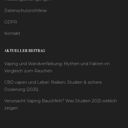
Datenschutzrichtlinie
GDPR
Kontakt
AKTUELLER BEITRAG
Vaping und Wandverfärbung: Mythen und Fakten im
Vergleich zum Rauchen
CBD vapen und Leber: Risiken, Studien & sichere
Dosierung (2025)
Verursacht Vaping Bauchfett? Was Studien 2025 wirklich
zeigen