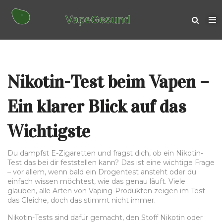
Nikotin-Test beim Vapen –
Ein klarer Blick auf das
Wichtigste
Du dampfst E-Zigaretten und fragst dich, ob ein Nikotin-
Test das bei dir feststellen kann? Das ist eine wichtige Frage
– vor allem, wenn bald ein Drogentest ansteht oder du
einfach wissen möchtest, wie das genau läuft. Viele
glauben, alle Arten von Vaping-Produkten zeigen im Test
das Gleiche, doch das stimmt nicht immer.
Nikotin-Tests sind dafür gemacht, den Stoff Nikotin oder