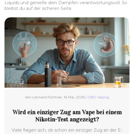
Liquids und genieße dein Dampfen verantwortungsvoll. So
bleibst du auf der sicheren Seite.
Von Lennard Fichtner, 16 Mai, 2025 /
CBD Vaping
Wird ein einziger Zug am Vape bei einem
Nikotin-Test angezeigt?
Viele fragen sich, ob schon ein einziger Zug an der E-