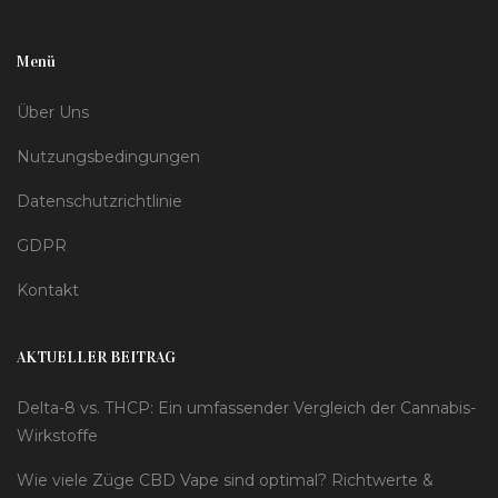
Menü
Über Uns
Nutzungsbedingungen
Datenschutzrichtlinie
GDPR
Kontakt
AKTUELLER BEITRAG
Delta-8 vs. THCP: Ein umfassender Vergleich der Cannabis-
Wirkstoffe
Wie viele Züge CBD Vape sind optimal? Richtwerte &