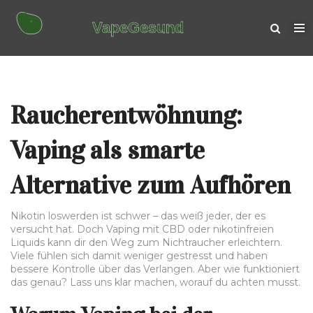
Raucherentwöhnung:
Vaping als smarte
Alternative zum Aufhören
Nikotin loswerden ist schwer – das weiß jeder, der es
versucht hat. Doch Vaping mit CBD oder nikotinfreien
Liquids kann dir den Weg zum Nichtraucher erleichtern.
Viele fühlen sich damit weniger gestresst und haben
bessere Kontrolle über das Verlangen. Aber wie funktioniert
das genau? Lass uns klar machen, worauf du achten musst.