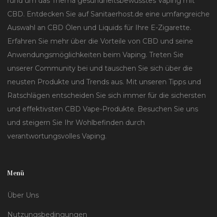
rund um das Thema gesundheitsbewusstes Vaping mit
CBD. Entdecken Sie auf Sanitaerhost.de eine umfangreiche
Auswahl an CBD Ölen und Liquids für Ihre E-Zigarette.
Erfahren Sie mehr über die Vorteile von CBD und seine
Anwendungsmöglichkeiten beim Vaping. Treten Sie
unserer Community bei und tauschen Sie sich über die
neusten Produkte und Trends aus. Mit unseren Tipps und
Ratschlägen entscheiden Sie sich immer für die sichersten
und effektivsten CBD Vape-Produkte. Besuchen Sie uns
und steigern Sie Ihr Wohlbefinden durch
verantwortungsvolles Vaping.
Menü
Über Uns
Nutzungsbedingungen