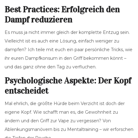
Best Practices: Erfolgreich den
Dampf reduzieren
Es muss ja nicht immer gleich der komplette Entzug sein.
Vielleicht ist es auch eine Lösung, einfach weniger zu
dampfen? Ich teile mit euch ein paar persönliche Tricks, wie
ihr euren Dampfkonsum in den Griff bekommen könnt –
und das ganz ohne den Tag zu verfluchen.
Psychologische Aspekte: Der Kopf
entscheidet
Mal ehrlich, die größte Hürde beim Verzicht ist doch der
eigene Kopf. Wie schafft man es, die Gewohnheit zu
ändern und den Griff zur Vape zu vergessen? Von
Ablenkungsmanövern bis zu Mentaltraining – wir erforschen