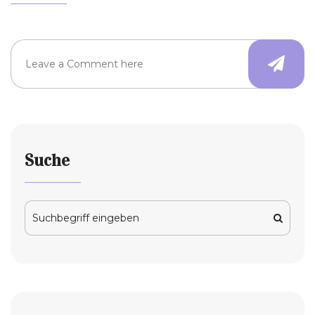
Suche