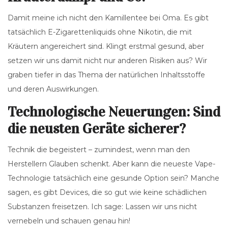
Damit meine ich nicht den Kamillentee bei Oma. Es gibt
tatsächlich E-Zigarettenliquids ohne Nikotin, die mit
Kräutern angereichert sind. Klingt erstmal gesund, aber
setzen wir uns damit nicht nur anderen Risiken aus? Wir
graben tiefer in das Thema der natürlichen Inhaltsstoffe
und deren Auswirkungen.
Technologische Neuerungen: Sind
die neusten Geräte sicherer?
Technik die begeistert – zumindest, wenn man den
Herstellern Glauben schenkt. Aber kann die neueste Vape-
Technologie tatsächlich eine gesunde Option sein? Manche
sagen, es gibt Devices, die so gut wie keine schädlichen
Substanzen freisetzen. Ich sage: Lassen wir uns nicht
vernebeln und schauen genau hin!