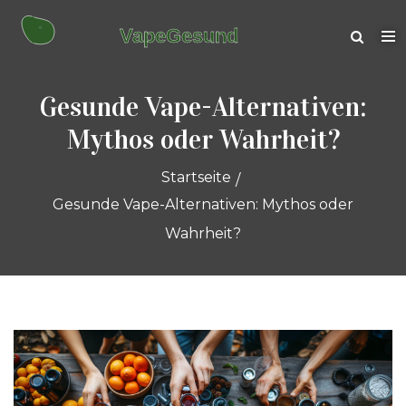
Gesunde Vape-Alternativen:
Mythos oder Wahrheit?
Startseite
Gesunde Vape-Alternativen: Mythos oder
Wahrheit?