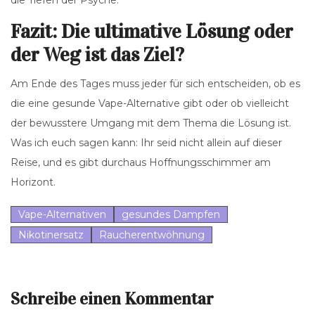
die Tiefen der Psyche.
Fazit: Die ultimative Lösung oder
der Weg ist das Ziel?
Am Ende des Tages muss jeder für sich entscheiden, ob es
die eine gesunde Vape-Alternative gibt oder ob vielleicht
der bewusstere Umgang mit dem Thema die Lösung ist.
Was ich euch sagen kann: Ihr seid nicht allein auf dieser
Reise, und es gibt durchaus Hoffnungsschimmer am
Horizont.
Vape-Alternativen
gesundes Dampfen
Nikotinersatz
Raucherentwöhnung
Schreibe einen Kommentar