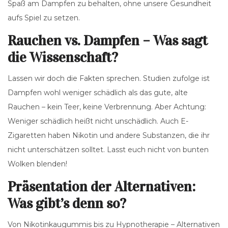
Spaß am Dampfen zu behalten, ohne unsere Gesundheit
aufs Spiel zu setzen.
Rauchen vs. Dampfen – Was sagt
die Wissenschaft?
Lassen wir doch die Fakten sprechen. Studien zufolge ist
Dampfen wohl weniger schädlich als das gute, alte
Rauchen – kein Teer, keine Verbrennung. Aber Achtung:
Weniger schädlich heißt nicht unschädlich. Auch E-
Zigaretten haben Nikotin und andere Substanzen, die ihr
nicht unterschätzen solltet. Lasst euch nicht von bunten
Wolken blenden!
Präsentation der Alternativen:
Was gibt’s denn so?
Von Nikotinkaugummis bis zu Hypnotherapie – Alternativen