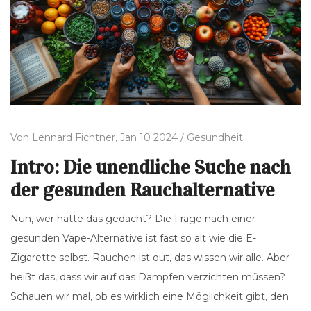
Von
Lennard Fichtner,
Jan 10 2024 /
Gesundheit
Intro: Die unendliche Suche nach
der gesunden Rauchalternative
Nun, wer hätte das gedacht? Die Frage nach einer
gesunden Vape-Alternative ist fast so alt wie die E-
Zigarette selbst. Rauchen ist out, das wissen wir alle. Aber
heißt das, dass wir auf das Dampfen verzichten müssen?
Schauen wir mal, ob es wirklich eine Möglichkeit gibt, den