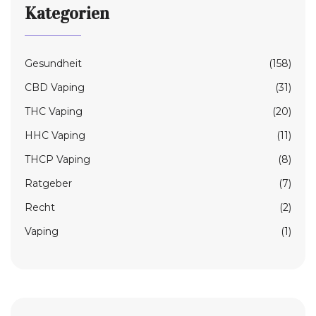
Kategorien
Gesundheit
(158)
CBD Vaping
(31)
THC Vaping
(20)
HHC Vaping
(11)
THCP Vaping
(8)
Ratgeber
(7)
Recht
(2)
Vaping
(1)