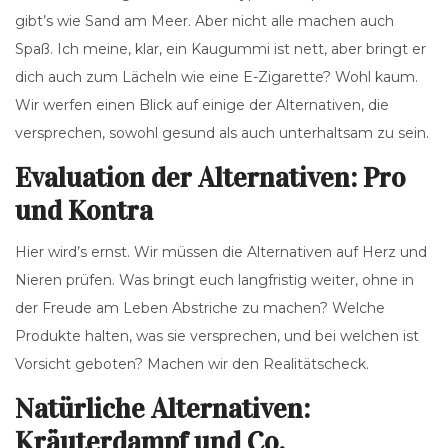
gibt’s wie Sand am Meer. Aber nicht alle machen auch
Spaß. Ich meine, klar, ein Kaugummi ist nett, aber bringt er
dich auch zum Lächeln wie eine E-Zigarette? Wohl kaum.
Wir werfen einen Blick auf einige der Alternativen, die
versprechen, sowohl gesund als auch unterhaltsam zu sein.
Evaluation der Alternativen: Pro
und Kontra
Hier wird’s ernst. Wir müssen die Alternativen auf Herz und
Nieren prüfen. Was bringt euch langfristig weiter, ohne in
der Freude am Leben Abstriche zu machen? Welche
Produkte halten, was sie versprechen, und bei welchen ist
Vorsicht geboten? Machen wir den Realitätscheck.
Natürliche Alternativen:
Kräuterdampf und Co.