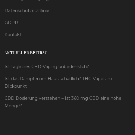
Datenschutzrichtlinie
GDPR
Kontakt
AKTUELLER BEITRAG
Ist tägliches CBD-Vaping unbedenklich?
Ist das Dampfen im Haus schädlich? THC-Vapes im
Blickpunkt
CBD Dosierung verstehen – Ist 360 mg CBD eine hohe
Menge?