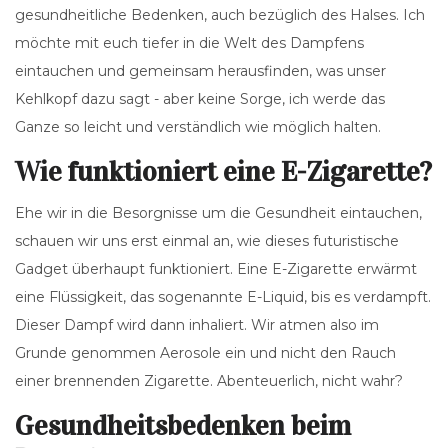
gesundheitliche Bedenken, auch bezüglich des Halses. Ich
möchte mit euch tiefer in die Welt des Dampfens
eintauchen und gemeinsam herausfinden, was unser
Kehlkopf dazu sagt - aber keine Sorge, ich werde das
Ganze so leicht und verständlich wie möglich halten.
Wie funktioniert eine E-Zigarette?
Ehe wir in die Besorgnisse um die Gesundheit eintauchen,
schauen wir uns erst einmal an, wie dieses futuristische
Gadget überhaupt funktioniert. Eine E-Zigarette erwärmt
eine Flüssigkeit, das sogenannte E-Liquid, bis es verdampft.
Dieser Dampf wird dann inhaliert. Wir atmen also im
Grunde genommen Aerosole ein und nicht den Rauch
einer brennenden Zigarette. Abenteuerlich, nicht wahr?
Gesundheitsbedenken beim