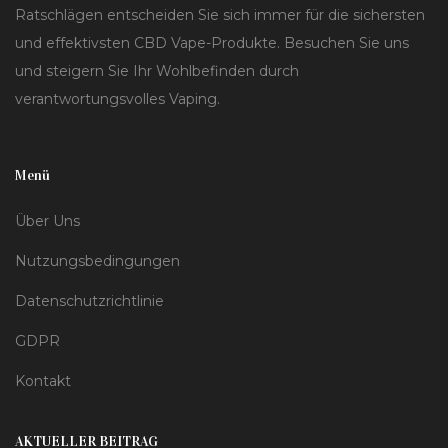
Ratschlägen entscheiden Sie sich immer für die sichersten
und effektivsten CBD Vape-Produkte. Besuchen Sie uns
und steigern Sie Ihr Wohlbefinden durch
verantwortungsvolles Vaping.
Menü
Über Uns
Nutzungsbedingungen
Datenschutzrichtlinie
GDPR
Kontakt
AKTUELLER BEITRAG