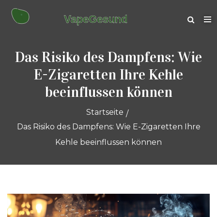
Das Risiko des Dampfens: Wie
E-Zigaretten Ihre Kehle
beeinflussen können
Startseite
Das Risiko des Dampfens: Wie E-Zigaretten Ihre
Kehle beeinflussen können