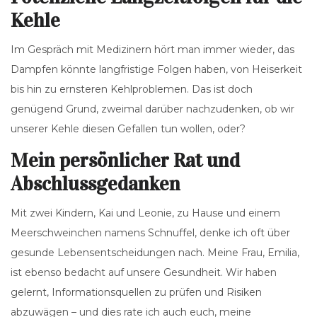
Kehle
Im Gespräch mit Medizinern hört man immer wieder, das
Dampfen könnte langfristige Folgen haben, von Heiserkeit
bis hin zu ernsteren Kehlproblemen. Das ist doch
genügend Grund, zweimal darüber nachzudenken, ob wir
unserer Kehle diesen Gefallen tun wollen, oder?
Mein persönlicher Rat und
Abschlussgedanken
Mit zwei Kindern, Kai und Leonie, zu Hause und einem
Meerschweinchen namens Schnuffel, denke ich oft über
gesunde Lebensentscheidungen nach. Meine Frau, Emilia,
ist ebenso bedacht auf unsere Gesundheit. Wir haben
gelernt, Informationsquellen zu prüfen und Risiken
abzuwägen – und dies rate ich auch euch, meine