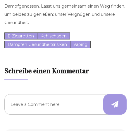
Dampfgenossen. Lasst uns gemeinsam einen Weg finden,
um beides zu genießen: unser Vergnügen und unsere
Gesundheit.
E-Zigaretten
Kehlschaden
Dampfen Gesundheitsrisiken
Vaping
Schreibe einen Kommentar