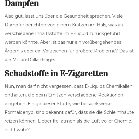
Dampfen
Also gut, lasst uns über die Gesundheit sprechen. Viele
Dampfer berichten von einem Kratzen im Hals, was auf
verschiedene Inhaltsstoffe im E-Liquid zurückgeführt
werden könnte. Aber ist das nur ein vorübergehendes
Ärgernis oder ein Vorzeichen für größere Probleme? Das ist
die Million-Dollar-Frage.
Schadstoffe in E-Zigaretten
Nun, man darf nicht vergessen, dass E-Liquids Chemikalien
enthalten, die beim Erhitzen verschiedene Reaktionen
eingehen. Einige dieser Stoffe, wie beispielsweise
Formaldehyd, sind bekannt dafür, dass sie die Schleimhäute
reizen können. Lieber frei atmen als die Luft voller Chemie,
nicht wahr?