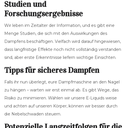
Studien und
Forschungsergebnisse
Wir leben im Zeitalter der Information, und es gibt eine
Menge Studien, die sich mit den Auswirkungen des
Dampfens beschäftigen. Vielfach wird darauf hingewiesen,
dass langfristige Effekte noch nicht vollständig verstanden
sind, aber erste Erkenntnisse liefern wichtige Einsichten.
Tipps für sicheres Dampfen
Falls ihr nun überlegt, eure Dampfmaschine an den Nagel
zu hängen – warten wir erst einmal ab. Es gibt Wege, das
Risiko zu minimieren. Wählen wir unsere E-Liquids weise
und achten auf unseren Körper, können wir besser durch
die Nebelschwaden steuern.
Potenzielle Langzeitfolgen für die