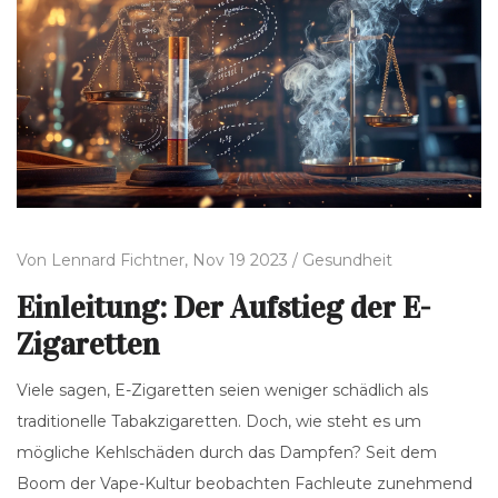
Von
Lennard Fichtner,
Nov 19 2023 /
Gesundheit
Einleitung: Der Aufstieg der E-
Zigaretten
Viele sagen, E-Zigaretten seien weniger schädlich als
traditionelle Tabakzigaretten. Doch, wie steht es um
mögliche Kehlschäden durch das Dampfen? Seit dem
Boom der Vape-Kultur beobachten Fachleute zunehmend