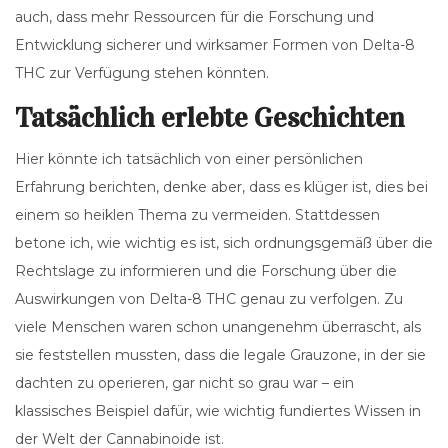
auch, dass mehr Ressourcen für die Forschung und
Entwicklung sicherer und wirksamer Formen von Delta-8
THC zur Verfügung stehen könnten.
Tatsächlich erlebte Geschichten
Hier könnte ich tatsächlich von einer persönlichen
Erfahrung berichten, denke aber, dass es klüger ist, dies bei
einem so heiklen Thema zu vermeiden. Stattdessen
betone ich, wie wichtig es ist, sich ordnungsgemäß über die
Rechtslage zu informieren und die Forschung über die
Auswirkungen von Delta-8 THC genau zu verfolgen. Zu
viele Menschen waren schon unangenehm überrascht, als
sie feststellen mussten, dass die legale Grauzone, in der sie
dachten zu operieren, gar nicht so grau war – ein
klassisches Beispiel dafür, wie wichtig fundiertes Wissen in
der Welt der Cannabinoide ist.