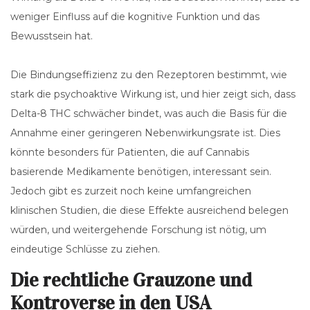
weniger Einfluss auf die kognitive Funktion und das
Bewusstsein hat.
Die Bindungseffizienz zu den Rezeptoren bestimmt, wie
stark die psychoaktive Wirkung ist, und hier zeigt sich, dass
Delta-8 THC schwächer bindet, was auch die Basis für die
Annahme einer geringeren Nebenwirkungsrate ist. Dies
könnte besonders für Patienten, die auf Cannabis
basierende Medikamente benötigen, interessant sein.
Jedoch gibt es zurzeit noch keine umfangreichen
klinischen Studien, die diese Effekte ausreichend belegen
würden, und weitergehende Forschung ist nötig, um
eindeutige Schlüsse zu ziehen.
Die rechtliche Grauzone und
Kontroverse in den USA