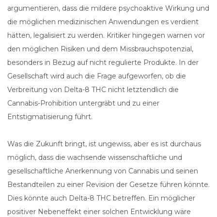
argumentieren, dass die mildere psychoaktive Wirkung und
die möglichen medizinischen Anwendungen es verdient
hätten, legalisiert zu werden. Kritiker hingegen warnen vor
den möglichen Risiken und dem Missbrauchspotenzial,
besonders in Bezug auf nicht regulierte Produkte. In der
Gesellschaft wird auch die Frage aufgeworfen, ob die
Verbreitung von Delta-8 THC nicht letztendlich die
Cannabis-Prohibition untergräbt und zu einer
Entstigmatisierung führt.
Was die Zukunft bringt, ist ungewiss, aber es ist durchaus
möglich, dass die wachsende wissenschaftliche und
gesellschaftliche Anerkennung von Cannabis und seinen
Bestandteilen zu einer Revision der Gesetze führen könnte.
Dies könnte auch Delta-8 THC betreffen. Ein möglicher
positiver Nebeneffekt einer solchen Entwicklung wäre