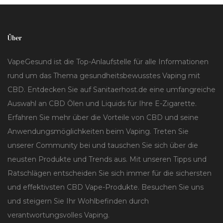
Über
VapeGesund ist die Top-Anlaufstelle für alle Informationen
rund um das Thema gesundheitsbewusstes Vaping mit
CBD. Entdecken Sie auf Sanitaerhost.de eine umfangreiche
Auswahl an CBD Ölen und Liquids für Ihre E-Zigarette.
Erfahren Sie mehr über die Vorteile von CBD und seine
Anwendungsmöglichkeiten beim Vaping. Treten Sie
unserer Community bei und tauschen Sie sich über die
neusten Produkte und Trends aus. Mit unseren Tipps und
Ratschlägen entscheiden Sie sich immer für die sichersten
und effektivsten CBD Vape-Produkte. Besuchen Sie uns
und steigern Sie Ihr Wohlbefinden durch
verantwortungsvolles Vaping.