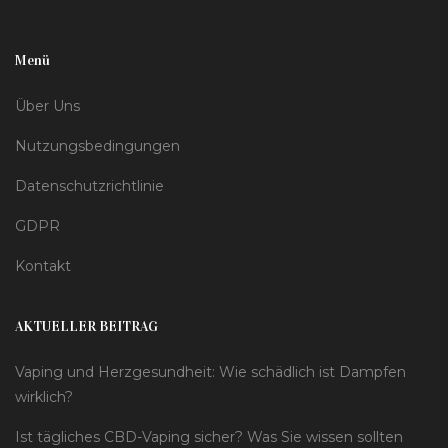
Menü
Über Uns
Nutzungsbedingungen
Datenschutzrichtlinie
GDPR
Kontakt
AKTUELLER BEITRAG
Vaping und Herzgesundheit: Wie schädlich ist Dampfen
wirklich?
Ist tägliches CBD-Vaping sicher? Was Sie wissen sollten