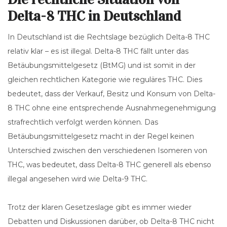
Delta-8 THC in Deutschland
In Deutschland ist die Rechtslage bezüglich Delta-8 THC
relativ klar – es ist illegal. Delta-8 THC fällt unter das
Betäubungsmittelgesetz (BtMG) und ist somit in der
gleichen rechtlichen Kategorie wie reguläres THC. Dies
bedeutet, dass der Verkauf, Besitz und Konsum von Delta-
8 THC ohne eine entsprechende Ausnahmegenehmigung
strafrechtlich verfolgt werden können. Das
Betäubungsmittelgesetz macht in der Regel keinen
Unterschied zwischen den verschiedenen Isomeren von
THC, was bedeutet, dass Delta-8 THC generell als ebenso
illegal angesehen wird wie Delta-9 THC.
Trotz der klaren Gesetzeslage gibt es immer wieder
Debatten und Diskussionen darüber, ob Delta-8 THC nicht