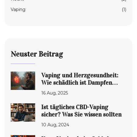
Vaping
(1)
Neuster Beitrag
Vaping und Herzgesundheit:
Wie schädlich ist Dampfen
wirklich?
16 Aug, 2025
Ist tägliches CBD-Vaping
sicher? Was Sie wissen sollten
10 Aug, 2024