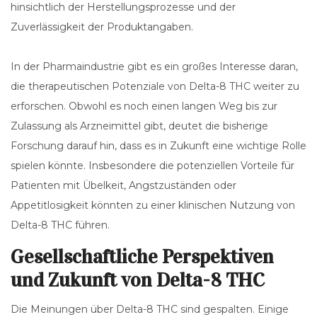
hinsichtlich der Herstellungsprozesse und der
Zuverlässigkeit der Produktangaben.
In der Pharmaindustrie gibt es ein großes Interesse daran,
die therapeutischen Potenziale von Delta-8 THC weiter zu
erforschen. Obwohl es noch einen langen Weg bis zur
Zulassung als Arzneimittel gibt, deutet die bisherige
Forschung darauf hin, dass es in Zukunft eine wichtige Rolle
spielen könnte. Insbesondere die potenziellen Vorteile für
Patienten mit Übelkeit, Angstzuständen oder
Appetitlosigkeit könnten zu einer klinischen Nutzung von
Delta-8 THC führen.
Gesellschaftliche Perspektiven
und Zukunft von Delta-8 THC
Die Meinungen über Delta-8 THC sind gespalten. Einige