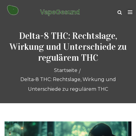
Delta-8 THC: Rechtslage,
Wirkung und Unterschiede zu
regulärem THC
Startseite
Delta-8 THC: Rechtslage, Wirkung und
Unterschiede zu regulärem THC