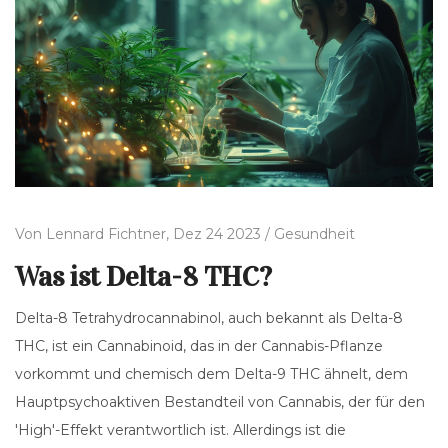
Von
Lennard Fichtner,
Dez 24 2023 /
Gesundheit
Was ist Delta-8 THC?
Delta-8 Tetrahydrocannabinol, auch bekannt als Delta-8
THC, ist ein Cannabinoid, das in der Cannabis-Pflanze
vorkommt und chemisch dem Delta-9 THC ähnelt, dem
Hauptpsychoaktiven Bestandteil von Cannabis, der für den
'High'-Effekt verantwortlich ist. Allerdings ist die