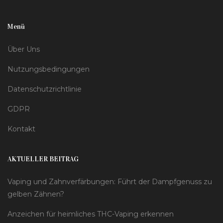
Menü
Über Uns
Nutzungsbedingungen
Datenschutzrichtlinie
GDPR
Kontakt
AKTUELLER BEITRAG
Vaping und Zahnverfärbungen: Führt der Dampfgenuss zu
gelben Zähnen?
Anzeichen für heimliches THC-Vaping erkennen