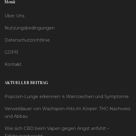
Menü
Über Uns
Nutzungsbedingungen
Datenschutzrichtlinie
GDPR
Kontakt
AKTUELLER BEITRAG
Popcorn-Lunge erkennen: 4 Warnzeichen und Symptome
Verweildauer von Wachspen-Hits im Körper: THC-Nachweis
und Abbau
Wie sich CBD beim Vapen gegen Angst anfühlt –