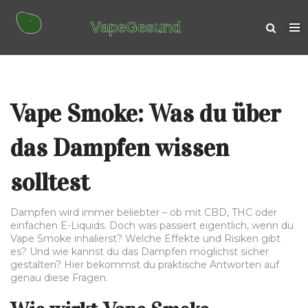
Vape Smoke: Was du über
das Dampfen wissen
solltest
Dampfen wird immer beliebter – ob mit CBD, THC oder
einfachen E-Liquids. Doch was passiert eigentlich, wenn du
Vape Smoke inhalierst? Welche Effekte und Risiken gibt
es? Und wie kannst du das Dampfen möglichst sicher
gestalten? Hier bekommst du praktische Antworten auf
genau diese Fragen.