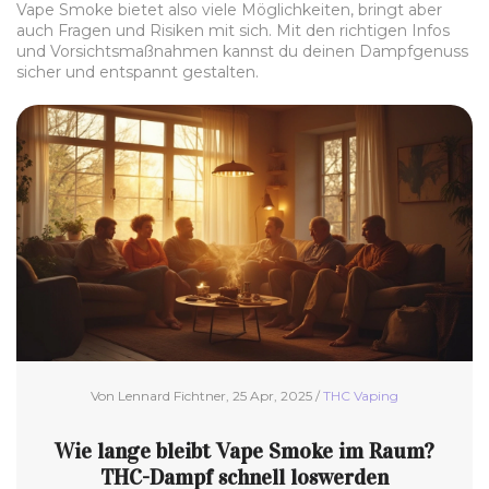
Vape Smoke bietet also viele Möglichkeiten, bringt aber
auch Fragen und Risiken mit sich. Mit den richtigen Infos
und Vorsichtsmaßnahmen kannst du deinen Dampfgenuss
sicher und entspannt gestalten.
Von Lennard Fichtner, 25 Apr, 2025 /
THC Vaping
Wie lange bleibt Vape Smoke im Raum?
THC-Dampf schnell loswerden