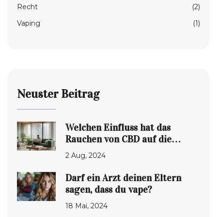
Recht
(2)
Vaping
(1)
Neuster Beitrag
Welchen Einfluss hat das
Rauchen von CBD auf die
Lungen?
2 Aug, 2024
Darf ein Arzt deinen Eltern
sagen, dass du vape?
18 Mai, 2024