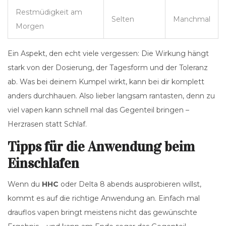
Restmüdigkeit am
Selten
Manchmal
Morgen
Ein Aspekt, den echt viele vergessen: Die Wirkung hängt
stark von der Dosierung, der Tagesform und der Toleranz
ab. Was bei deinem Kumpel wirkt, kann bei dir komplett
anders durchhauen. Also lieber langsam rantasten, denn zu
viel vapen kann schnell mal das Gegenteil bringen –
Herzrasen statt Schlaf.
Tipps für die Anwendung beim
Einschlafen
Wenn du
HHC
oder Delta 8 abends ausprobieren willst,
kommt es auf die richtige Anwendung an. Einfach mal
drauflos vapen bringt meistens nicht das gewünschte