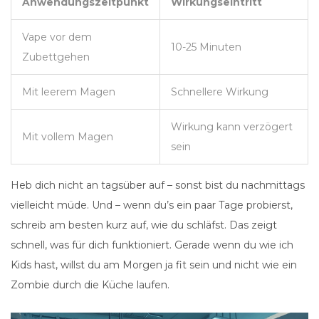
Anwendungszeitpunkt
Wirkungseintritt
Vape vor dem
10-25 Minuten
Zubettgehen
Mit leerem Magen
Schnellere Wirkung
Wirkung kann verzögert
Mit vollem Magen
sein
Heb dich nicht an tagsüber auf – sonst bist du nachmittags
vielleicht müde. Und – wenn du’s ein paar Tage probierst,
schreib am besten kurz auf, wie du schläfst. Das zeigt
schnell, was für dich funktioniert. Gerade wenn du wie ich
Kids hast, willst du am Morgen ja fit sein und nicht wie ein
Zombie durch die Küche laufen.