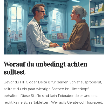
Worauf du unbedingt achten
solltest
Bevor du HHC oder Delta 8 für deinen Schlaf ausprobierst,
solltest du ein paar wichtige Sachen im Hinterkopf
behalten. Diese Stoffe sind kein Feierabendbier und erst
recht keine Schlaftabletten. Wer aufs Geratewohl losvaped,