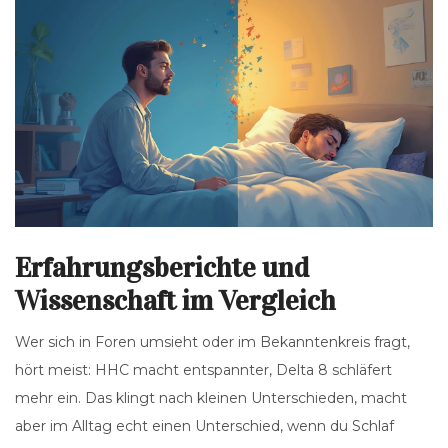
Erfahrungsberichte und
Wissenschaft im Vergleich
Wer sich in Foren umsieht oder im Bekanntenkreis fragt,
hört meist: HHC macht entspannter, Delta 8 schläfert
mehr ein. Das klingt nach kleinen Unterschieden, macht
aber im Alltag echt einen Unterschied, wenn du Schlaf