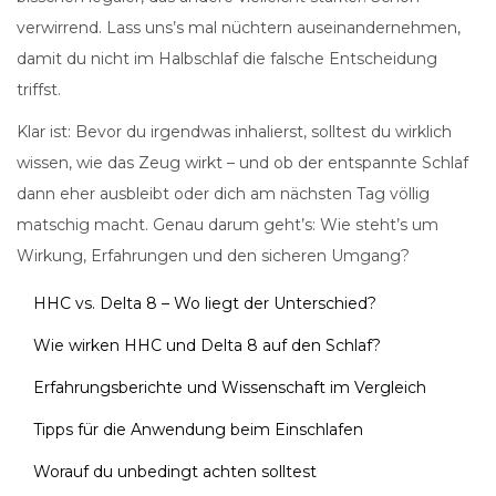
verwirrend. Lass uns’s mal nüchtern auseinandernehmen,
damit du nicht im Halbschlaf die falsche Entscheidung
triffst.
Klar ist: Bevor du irgendwas inhalierst, solltest du wirklich
wissen, wie das Zeug wirkt – und ob der entspannte Schlaf
dann eher ausbleibt oder dich am nächsten Tag völlig
matschig macht. Genau darum geht’s: Wie steht’s um
Wirkung, Erfahrungen und den sicheren Umgang?
HHC vs. Delta 8 – Wo liegt der Unterschied?
Wie wirken HHC und Delta 8 auf den Schlaf?
Erfahrungsberichte und Wissenschaft im Vergleich
Tipps für die Anwendung beim Einschlafen
Worauf du unbedingt achten solltest