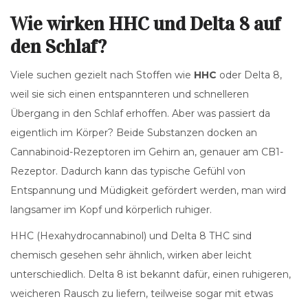
Wie wirken HHC und Delta 8 auf
den Schlaf?
Viele suchen gezielt nach Stoffen wie
HHC
oder Delta 8,
weil sie sich einen entspannteren und schnelleren
Übergang in den Schlaf erhoffen. Aber was passiert da
eigentlich im Körper? Beide Substanzen docken an
Cannabinoid-Rezeptoren im Gehirn an, genauer am CB1-
Rezeptor. Dadurch kann das typische Gefühl von
Entspannung und Müdigkeit gefördert werden, man wird
langsamer im Kopf und körperlich ruhiger.
HHC (Hexahydrocannabinol) und Delta 8 THC sind
chemisch gesehen sehr ähnlich, wirken aber leicht
unterschiedlich. Delta 8 ist bekannt dafür, einen ruhigeren,
weicheren Rausch zu liefern, teilweise sogar mit etwas