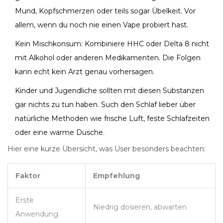
Mund, Kopfschmerzen oder teils sogar Übelkeit. Vor
allem, wenn du noch nie einen Vape probiert hast.
Kein Mischkonsum: Kombiniere HHC oder Delta 8 nicht
mit Alkohol oder anderen Medikamenten. Die Folgen
kann echt kein Arzt genau vorhersagen.
Kinder und Jugendliche sollten mit diesen Substanzen
gar nichts zu tun haben. Such den Schlaf lieber über
natürliche Methoden wie frische Luft, feste Schlafzeiten
oder eine warme Dusche.
Hier eine kurze Übersicht, was User besonders beachten:
Faktor
Empfehlung
Erste
Niedrig dosieren, abwarten
Anwendung