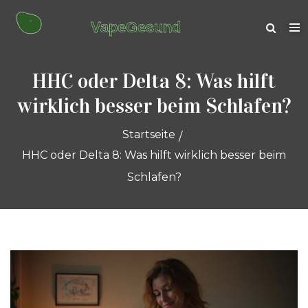
HHC oder Delta 8: Was hilft
wirklich besser beim Schlafen?
Startseite
HHC oder Delta 8: Was hilft wirklich besser beim
Schlafen?