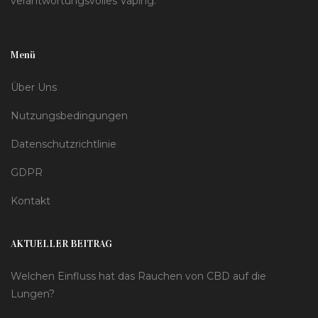
verantwortungsvolles Vaping.
Menü
Über Uns
Nutzungsbedingungen
Datenschutzrichtlinie
GDPR
Kontakt
AKTUELLER BEITRAG
Welchen Einfluss hat das Rauchen von CBD auf die
Lungen?