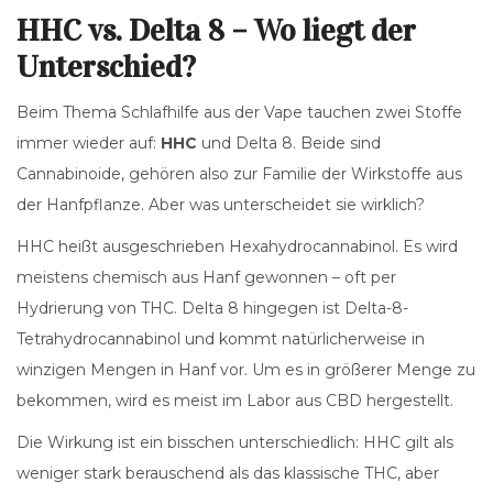
HHC vs. Delta 8 – Wo liegt der
Unterschied?
Beim Thema Schlafhilfe aus der Vape tauchen zwei Stoffe
immer wieder auf:
HHC
und Delta 8. Beide sind
Cannabinoide, gehören also zur Familie der Wirkstoffe aus
der Hanfpflanze. Aber was unterscheidet sie wirklich?
HHC heißt ausgeschrieben Hexahydrocannabinol. Es wird
meistens chemisch aus Hanf gewonnen – oft per
Hydrierung von THC. Delta 8 hingegen ist Delta-8-
Tetrahydrocannabinol und kommt natürlicherweise in
winzigen Mengen in Hanf vor. Um es in größerer Menge zu
bekommen, wird es meist im Labor aus CBD hergestellt.
Die Wirkung ist ein bisschen unterschiedlich: HHC gilt als
weniger stark berauschend als das klassische THC, aber