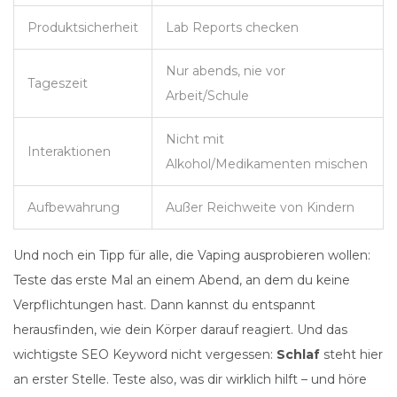
Produktsicherheit
Lab Reports checken
Nur abends, nie vor
Tageszeit
Arbeit/Schule
Nicht mit
Interaktionen
Alkohol/Medikamenten mischen
Aufbewahrung
Außer Reichweite von Kindern
Und noch ein Tipp für alle, die Vaping ausprobieren wollen:
Teste das erste Mal an einem Abend, an dem du keine
Verpflichtungen hast. Dann kannst du entspannt
herausfinden, wie dein Körper darauf reagiert. Und das
wichtigste SEO Keyword nicht vergessen:
Schlaf
steht hier
an erster Stelle. Teste also, was dir wirklich hilft – und höre