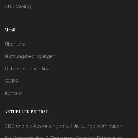
CBD Vaping
Menü
Über Uns
Nutzungsbedingungen
Datenschutzrichtlinie
GDPR
Kontakt
AKTUELLER BEITRAG
CBD und die Auswirkungen auf die Lunge beim Vapen