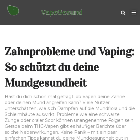
Zahnprobleme und Vaping:
So schützt du deine
Mundgesundheit
Hast du dich schon mal gefragt, ob Vapen deine Zähne
oder deinen Mund angreifen kann? Viele Nutzer
unterschätzen, wie sich Dampfen auf die Mundflora und die
Schleimhäute auswirkt. Probleme wie eine schwarze
Zunge oder oraler Soor können unangenehme Folgen sein.
Gerade beim THC-Vapen gibt es häufiger Berichte über
solche Nebenwirkungen. Keine Panik – mit ein paar
einfachen Tipps kannst du deine Mundgesundheit gut in