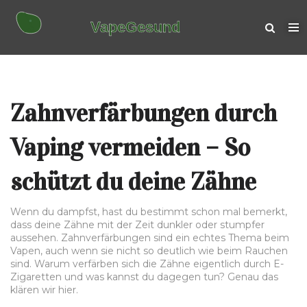
Zahnverfärbungen durch
Vaping vermeiden – So
schützt du deine Zähne
Wenn du dampfst, hast du bestimmt schon mal bemerkt,
dass deine Zähne mit der Zeit dunkler oder stumpfer
aussehen. Zahnverfärbungen sind ein echtes Thema beim
Vapen, auch wenn sie nicht so deutlich wie beim Rauchen
sind. Warum verfärben sich die Zähne eigentlich durch E-
Zigaretten und was kannst du dagegen tun? Genau das
klären wir hier.