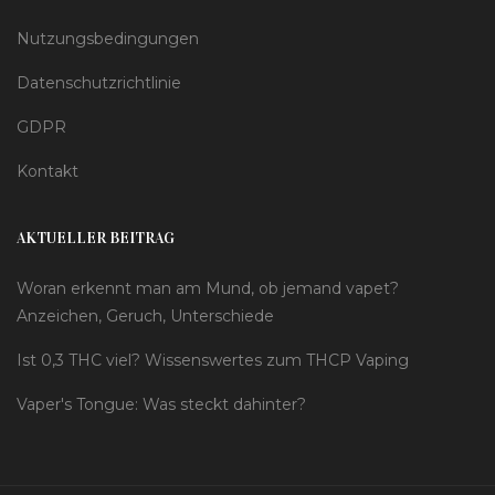
Nutzungsbedingungen
Datenschutzrichtlinie
GDPR
Kontakt
AKTUELLER BEITRAG
Woran erkennt man am Mund, ob jemand vapet?
Anzeichen, Geruch, Unterschiede
Ist 0,3 THC viel? Wissenswertes zum THCP Vaping
Vaper's Tongue: Was steckt dahinter?