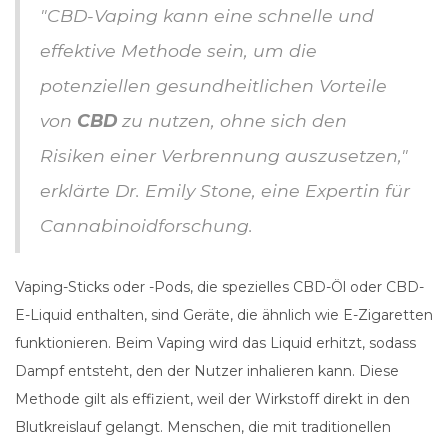
"CBD-Vaping kann eine schnelle und
effektive Methode sein, um die
potenziellen gesundheitlichen Vorteile
von
CBD
zu nutzen, ohne sich den
Risiken einer Verbrennung auszusetzen,"
erklärte Dr. Emily Stone, eine Expertin für
Cannabinoidforschung.
Vaping-Sticks oder -Pods, die spezielles CBD-Öl oder CBD-
E-Liquid enthalten, sind Geräte, die ähnlich wie E-Zigaretten
funktionieren. Beim Vaping wird das Liquid erhitzt, sodass
Dampf entsteht, den der Nutzer inhalieren kann. Diese
Methode gilt als effizient, weil der Wirkstoff direkt in den
Blutkreislauf gelangt. Menschen, die mit traditionellen