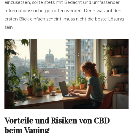
einzusetzen, sollte stets mit Bedacht und umfassender
Informationssuche getroffen werden. Denn was auf den
ersten Blick einfach scheint, muss nicht die beste Lösung
sein.
Vorteile und Risiken von CBD
beim Vaping