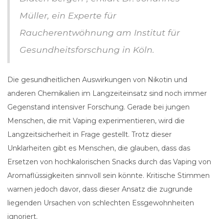
Müller, ein Experte für
Raucherentwöhnung am Institut für
Gesundheitsforschung in Köln.
Die gesundheitlichen Auswirkungen von Nikotin und
anderen Chemikalien im Langzeiteinsatz sind noch immer
Gegenstand intensiver Forschung. Gerade bei jungen
Menschen, die mit Vaping experimentieren, wird die
Langzeitsicherheit in Frage gestellt. Trotz dieser
Unklarheiten gibt es Menschen, die glauben, dass das
Ersetzen von hochkalorischen Snacks durch das Vaping von
Aromaflüssigkeiten sinnvoll sein könnte. Kritische Stimmen
warnen jedoch davor, dass dieser Ansatz die zugrunde
liegenden Ursachen von schlechten Essgewohnheiten
ignoriert.