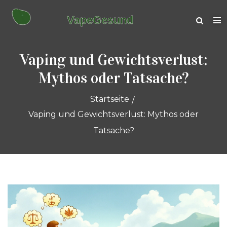
Vaping und Gewichtsverlust:
Mythos oder Tatsache?
Startseite
Vaping und Gewichtsverlust: Mythos oder
Tatsache?