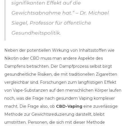
signifikanten Effekt auf die
Gewichtsabnahme hat.“ – Dr. Michael
Siegel, Professor für öffentliche
Gesundheitspolitik.
Neben der potentiellen Wirkung von Inhaltsstoffen wie
Nikotin oder CBD muss man andere Aspekte des
Dampfens betrachten. Der Dampfprozess selbst birgt
gesundheitliche Risiken, die mit traditionellen Zigaretten
vergleichbar sind. Forschungen zum langfristigen Effekt
von Vape-Substanzen auf den menschlichen Körper laufen
noch, was die Frage nach gesundem Vaping komplexer
macht. Die Frage also, ob
CBD-Vaping
eine zuverlässige
Methode zur Gewichtsreduzierung darstellt, bleibt
umstritten. Personen, die sich mit dieser Methode