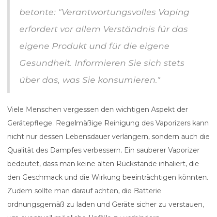
betonte: "Verantwortungsvolles Vaping
erfordert vor allem Verständnis für das
eigene Produkt und für die eigene
Gesundheit. Informieren Sie sich stets
über das, was Sie konsumieren."
Viele Menschen vergessen den wichtigen Aspekt der
Gerätepflege. Regelmäßige Reinigung des Vaporizers kann
nicht nur dessen Lebensdauer verlängern, sondern auch die
Qualität des Dampfes verbessern. Ein sauberer Vaporizer
bedeutet, dass man keine alten Rückstände inhaliert, die
den Geschmack und die Wirkung beeinträchtigen könnten.
Zudem sollte man darauf achten, die Batterie
ordnungsgemäß zu laden und Geräte sicher zu verstauen,