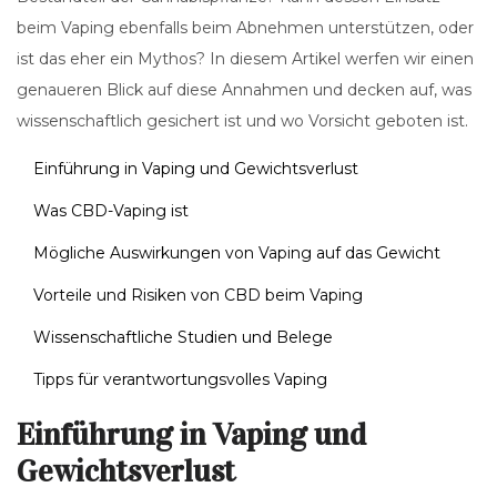
beim Vaping ebenfalls beim Abnehmen unterstützen, oder
ist das eher ein Mythos? In diesem Artikel werfen wir einen
genaueren Blick auf diese Annahmen und decken auf, was
wissenschaftlich gesichert ist und wo Vorsicht geboten ist.
Einführung in Vaping und Gewichtsverlust
Was CBD-Vaping ist
Mögliche Auswirkungen von Vaping auf das Gewicht
Vorteile und Risiken von CBD beim Vaping
Wissenschaftliche Studien und Belege
Tipps für verantwortungsvolles Vaping
Einführung in Vaping und
Gewichtsverlust