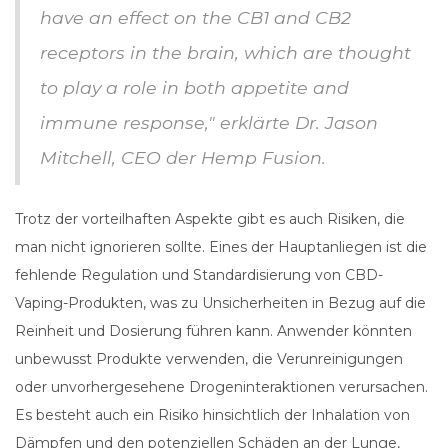
have an effect on the CB1 and CB2
receptors in the brain, which are thought
to play a role in both appetite and
immune response," erklärte Dr. Jason
Mitchell, CEO der Hemp Fusion.
Trotz der vorteilhaften Aspekte gibt es auch Risiken, die
man nicht ignorieren sollte. Eines der Hauptanliegen ist die
fehlende Regulation und Standardisierung von CBD-
Vaping-Produkten, was zu Unsicherheiten in Bezug auf die
Reinheit und Dosierung führen kann. Anwender könnten
unbewusst Produkte verwenden, die Verunreinigungen
oder unvorhergesehene Drogeninteraktionen verursachen.
Es besteht auch ein Risiko hinsichtlich der Inhalation von
Dämpfen und den potenziellen Schäden an der Lunge,