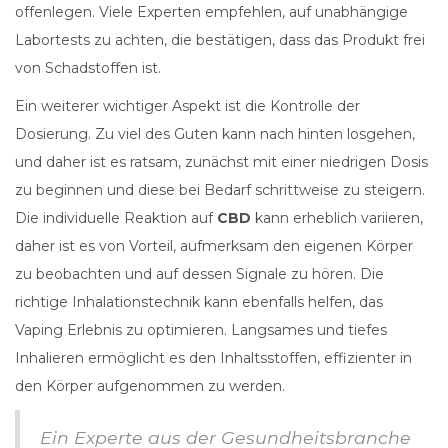
offenlegen. Viele Experten empfehlen, auf unabhängige
Labortests zu achten, die bestätigen, dass das Produkt frei
von Schadstoffen ist.
Ein weiterer wichtiger Aspekt ist die Kontrolle der
Dosierung. Zu viel des Guten kann nach hinten losgehen,
und daher ist es ratsam, zunächst mit einer niedrigen Dosis
zu beginnen und diese bei Bedarf schrittweise zu steigern.
Die individuelle Reaktion auf
CBD
kann erheblich variieren,
daher ist es von Vorteil, aufmerksam den eigenen Körper
zu beobachten und auf dessen Signale zu hören. Die
richtige Inhalationstechnik kann ebenfalls helfen, das
Vaping Erlebnis zu optimieren. Langsames und tiefes
Inhalieren ermöglicht es den Inhaltsstoffen, effizienter in
den Körper aufgenommen zu werden.
Ein Experte aus der Gesundheitsbranche