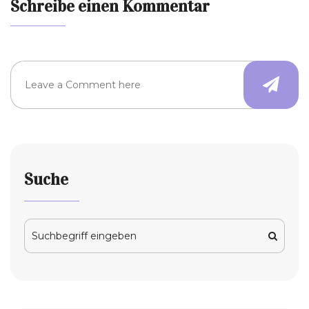
Schreibe einen Kommentar
Suche