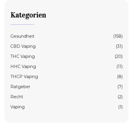
Kategorien
Gesundheit
(158)
CBD Vaping
(31)
THC Vaping
(20)
HHC Vaping
(11)
THCP Vaping
(8)
Ratgeber
(7)
Recht
(2)
Vaping
(1)