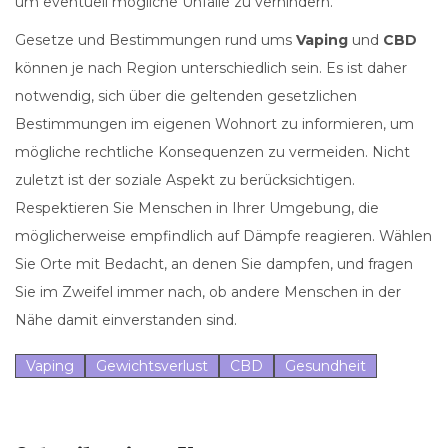
um eventuell mögliche Unfälle zu verhindern.
Gesetze und Bestimmungen rund ums
Vaping
und
CBD
können je nach Region unterschiedlich sein. Es ist daher
notwendig, sich über die geltenden gesetzlichen
Bestimmungen im eigenen Wohnort zu informieren, um
mögliche rechtliche Konsequenzen zu vermeiden. Nicht
zuletzt ist der soziale Aspekt zu berücksichtigen.
Respektieren Sie Menschen in Ihrer Umgebung, die
möglicherweise empfindlich auf Dämpfe reagieren. Wählen
Sie Orte mit Bedacht, an denen Sie dampfen, und fragen
Sie im Zweifel immer nach, ob andere Menschen in der
Nähe damit einverstanden sind.
Vaping
Gewichtsverlust
CBD
Gesundheit