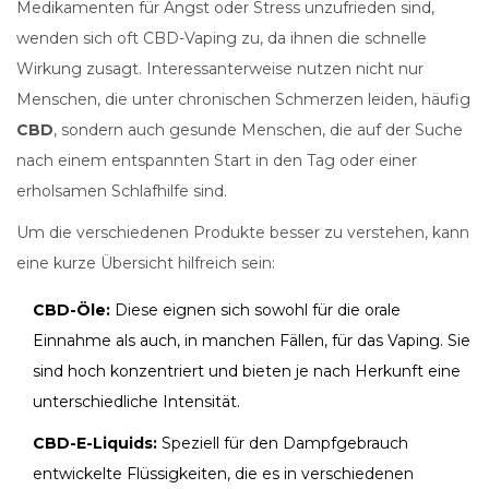
Medikamenten für Angst oder Stress unzufrieden sind,
wenden sich oft CBD-Vaping zu, da ihnen die schnelle
Wirkung zusagt. Interessanterweise nutzen nicht nur
Menschen, die unter chronischen Schmerzen leiden, häufig
CBD
, sondern auch gesunde Menschen, die auf der Suche
nach einem entspannten Start in den Tag oder einer
erholsamen Schlafhilfe sind.
Um die verschiedenen Produkte besser zu verstehen, kann
eine kurze Übersicht hilfreich sein:
CBD-Öle:
Diese eignen sich sowohl für die orale
Einnahme als auch, in manchen Fällen, für das Vaping. Sie
sind hoch konzentriert und bieten je nach Herkunft eine
unterschiedliche Intensität.
CBD-E-Liquids:
Speziell für den Dampfgebrauch
entwickelte Flüssigkeiten, die es in verschiedenen