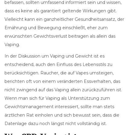
befassen, sollten umfassend informiert sein und wissen,
dass es keine als garantiert geltende Wirkungen gibt.
Vielleicht kann ein ganzheitlicher Gesundheitsansatz, der
Ernährung und Bewegung einschließt, eher zum
erwünschten Gewichtsverlust beitragen als allein das
Vaping.
In der Diskussion um Vaping und Gewicht ist es
entscheidend, auch den Einfluss des Lebensstils zu
berücksichtigen. Raucher, die auf Vapes umsteigen,
berichten oft von einem veränderten Essverhalten, das
nicht zwingend auf das Vaping allein zurückzuführen ist.
Wenn man sich für Vaping als Unterstützung zum
Gewichtsmanagement interessiert, sollte man stets
ärztlichen Rat einholen und sich bewusst sein, dass die
Datenlage dazu noch längst nicht vollständig ist.