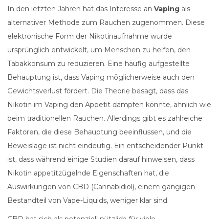
In den letzten Jahren hat das Interesse an
Vaping
als
alternativer Methode zum Rauchen zugenommen. Diese
elektronische Form der Nikotinaufnahme wurde
ursprünglich entwickelt, um Menschen zu helfen, den
Tabakkonsum zu reduzieren. Eine häufig aufgestellte
Behauptung ist, dass Vaping möglicherweise auch den
Gewichtsverlust fördert. Die Theorie besagt, dass das
Nikotin im Vaping den Appetit dämpfen könnte, ähnlich wie
beim traditionellen Rauchen. Allerdings gibt es zahlreiche
Faktoren, die diese Behauptung beeinflussen, und die
Beweislage ist nicht eindeutig. Ein entscheidender Punkt
ist, dass während einige Studien darauf hinweisen, dass
Nikotin appetitzügelnde Eigenschaften hat, die
Auswirkungen von CBD (Cannabidiol), einem gängigen
Bestandteil von Vape-Liquids, weniger klar sind.