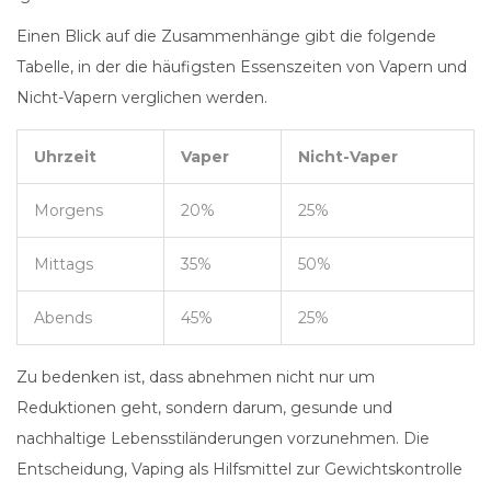
Einen Blick auf die Zusammenhänge gibt die folgende
Tabelle, in der die häufigsten Essenszeiten von Vapern und
Nicht-Vapern verglichen werden.
Uhrzeit
Vaper
Nicht-Vaper
Morgens
20%
25%
Mittags
35%
50%
Abends
45%
25%
Zu bedenken ist, dass abnehmen nicht nur um
Reduktionen geht, sondern darum, gesunde und
nachhaltige Lebensstiländerungen vorzunehmen. Die
Entscheidung, Vaping als Hilfsmittel zur Gewichtskontrolle