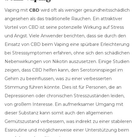
Vaping mit
CBD
wird oft als weniger gesundheitsschädlich
angesehen als das traditionelle Rauchen. Ein attraktiver
Vorteil von CBD ist seine potenzielle Wirkung auf Stress
und Angst. Viele Anwender berichten, dass sie durch den
Einsatz von CBD beim Vaping eine spürbare Erleichterung
bei Stresssymptomen erfahren, ohne sich den schädlichen
Nebenwirkungen von Nikotin auszusetzen. Einige Studien
zeigen, dass CBD helfen kann, den Serotoninspiegel im
Gehirn zu beeinflussen, was zu einer verbesserten
Stimmung führen könnte. Dies ist für Personen, die an
Depressionen oder chronischen Stresszuständen leiden,
von großem Interesse. Ein aufmerksamer Umgang mit
dieser Substanz kann somit auch den allgemeinen
Gemütszustand verbessern, was indirekt zu einer stabileren
Essroutine und möglicherweise einer Unterstützung beim