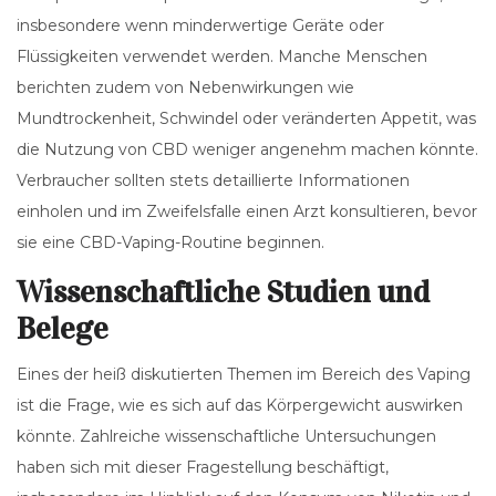
insbesondere wenn minderwertige Geräte oder
Flüssigkeiten verwendet werden. Manche Menschen
berichten zudem von Nebenwirkungen wie
Mundtrockenheit, Schwindel oder veränderten Appetit, was
die Nutzung von CBD weniger angenehm machen könnte.
Verbraucher sollten stets detaillierte Informationen
einholen und im Zweifelsfalle einen Arzt konsultieren, bevor
sie eine CBD-Vaping-Routine beginnen.
Wissenschaftliche Studien und
Belege
Eines der heiß diskutierten Themen im Bereich des Vaping
ist die Frage, wie es sich auf das Körpergewicht auswirken
könnte. Zahlreiche wissenschaftliche Untersuchungen
haben sich mit dieser Fragestellung beschäftigt,