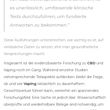
es unerlässlich, umfassende klinische
Tests durchzuführen, um fundierte
Antworten zu bekommen.“
Diese Ausführungen unterstreichen, wie wichtig es ist, auf
verlässliche Daten zu setzen, ehe man gesundheitliche
Versprechungen macht.
Insgesamt ist die evidenzbasierte Forschung zu
CBD
und
Vaping noch im Gang. Während einzelne Studien
vielversprechende Teilaspekte aufdecken, bleibt die Frage,
ob und wie
Vaping
tatsächlich zu dauerhaftem
Gewichtsverlust führen kann, weiterhin ein spannendes
Forschungsfeld. Eine Sache ist jedoch klar: Wissenschaftlich
überprüfte und wiederholbare Belege sind notwendig, um