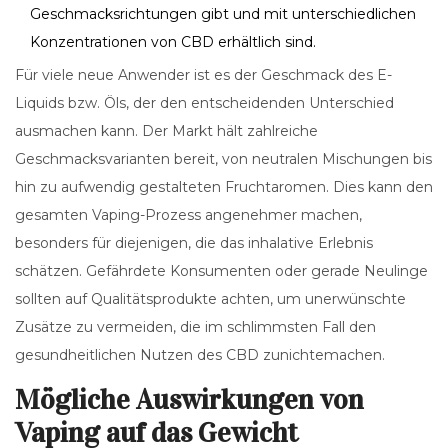
Geschmacksrichtungen gibt und mit unterschiedlichen
Konzentrationen von CBD erhältlich sind.
Für viele neue Anwender ist es der Geschmack des E-
Liquids bzw. Öls, der den entscheidenden Unterschied
ausmachen kann. Der Markt hält zahlreiche
Geschmacksvarianten bereit, von neutralen Mischungen bis
hin zu aufwendig gestalteten Fruchtaromen. Dies kann den
gesamten Vaping-Prozess angenehmer machen,
besonders für diejenigen, die das inhalative Erlebnis
schätzen. Gefährdete Konsumenten oder gerade Neulinge
sollten auf Qualitätsprodukte achten, um unerwünschte
Zusätze zu vermeiden, die im schlimmsten Fall den
gesundheitlichen Nutzen des CBD zunichtemachen.
Mögliche Auswirkungen von
Vaping auf das Gewicht