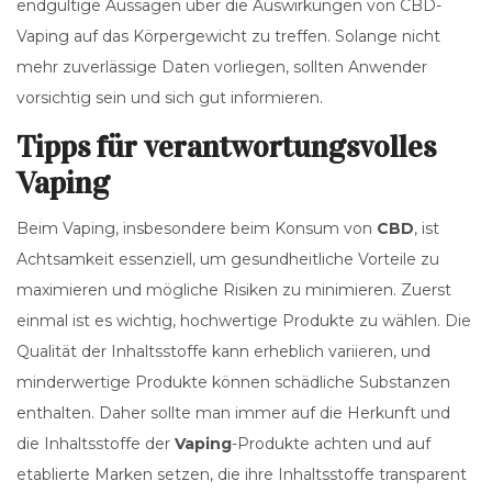
endgültige Aussagen über die Auswirkungen von CBD-
Vaping auf das Körpergewicht zu treffen. Solange nicht
mehr zuverlässige Daten vorliegen, sollten Anwender
vorsichtig sein und sich gut informieren.
Tipps für verantwortungsvolles
Vaping
Beim Vaping, insbesondere beim Konsum von
CBD
, ist
Achtsamkeit essenziell, um gesundheitliche Vorteile zu
maximieren und mögliche Risiken zu minimieren. Zuerst
einmal ist es wichtig, hochwertige Produkte zu wählen. Die
Qualität der Inhaltsstoffe kann erheblich variieren, und
minderwertige Produkte können schädliche Substanzen
enthalten. Daher sollte man immer auf die Herkunft und
die Inhaltsstoffe der
Vaping
-Produkte achten und auf
etablierte Marken setzen, die ihre Inhaltsstoffe transparent