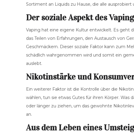
Sortiment an Liquids zu Hause, die alle ausprobiert 
Der soziale Aspekt des Vapin
Vaping hat eine eigene Kultur entwickelt. Es geht
das Teilen von Erfahrungen, den Austausch von Ger
Geschmäckern. Dieser soziale Faktor kann zum Meh
schädlich wahrgenommen wird und somit ein gemei
auslebt.
Nikotinstärke und Konsumve
Ein weiterer Faktor ist die Kontrolle über die Nikot
wählen, tun sie etwas Gutes für ihren Körper. Was d
oder länger zu ziehen, um das gewohnte Nikotinlev
an.
Aus dem Leben eines Umsteig