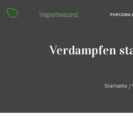
POPCORN-
Verdampfen st
Startseite