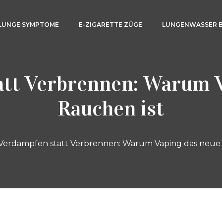
LUNGE SYMPTOME
E-ZIGARETTE ZÜGE
LUNGENWASSER 
att Verbrennen: Warum V
Rauchen ist
Verdampfen statt Verbrennen: Warum Vaping das neue 