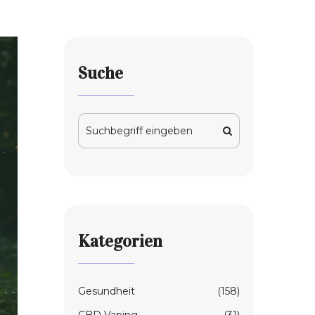
Suche
Kategorien
Gesundheit
(158)