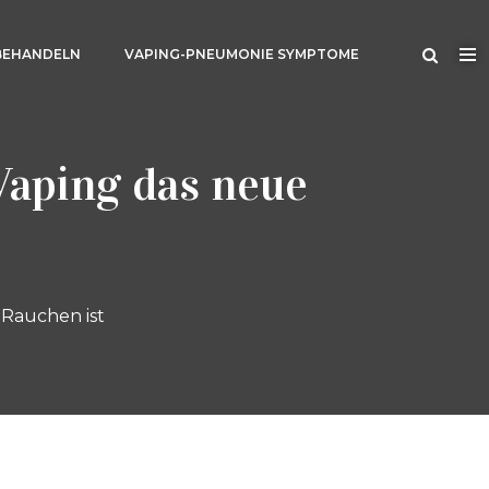
BEHANDELN
VAPING-PNEUMONIE SYMPTOME
aping das neue
Rauchen ist