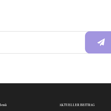
Menü
AKTUELLER BEITRAG