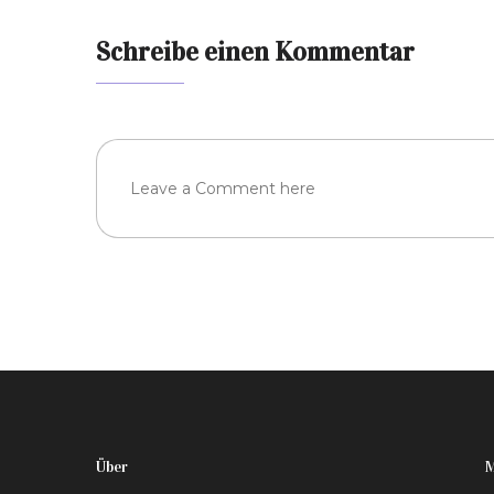
Schreibe einen Kommentar
Über