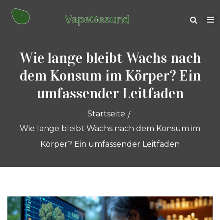
Wie lange bleibt Wachs nach
dem Konsum im Körper? Ein
umfassender Leitfaden
Startseite
Wie lange bleibt Wachs nach dem Konsum im
Körper? Ein umfassender Leitfaden