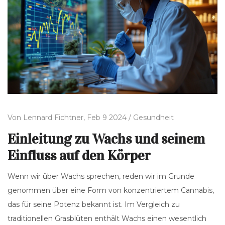
Von
Lennard Fichtner,
Feb 9 2024 /
Gesundheit
Einleitung zu Wachs und seinem
Einfluss auf den Körper
Wenn wir über Wachs sprechen, reden wir im Grunde
genommen über eine Form von konzentriertem Cannabis,
das für seine Potenz bekannt ist. Im Vergleich zu
traditionellen Grasblüten enthält Wachs einen wesentlich