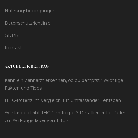
Nutzungsbedingungen
Datenschutzrichtlinie
GDPR
Kontakt
AKTUELLER BEITRAG
Kann ein Zahnarzt erkennen, ob du dampfst? Wichtige
Fakten und Tipps
HHC-Potenz im Vergleich: Ein umfassender Leitfaden
Wie lange bleibt THCP im Körper? Detaillierter Leitfaden
zur Wirkungsdauer von THCP