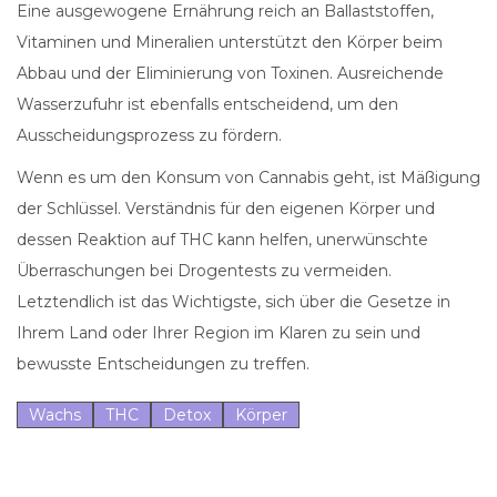
Eine ausgewogene Ernährung reich an Ballaststoffen,
Vitaminen und Mineralien unterstützt den Körper beim
Abbau und der Eliminierung von Toxinen. Ausreichende
Wasserzufuhr ist ebenfalls entscheidend, um den
Ausscheidungsprozess zu fördern.
Wenn es um den Konsum von Cannabis geht, ist Mäßigung
der Schlüssel. Verständnis für den eigenen Körper und
dessen Reaktion auf THC kann helfen, unerwünschte
Überraschungen bei Drogentests zu vermeiden.
Letztendlich ist das Wichtigste, sich über die Gesetze in
Ihrem Land oder Ihrer Region im Klaren zu sein und
bewusste Entscheidungen zu treffen.
Wachs
THC
Detox
Körper