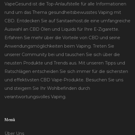
VapeGesund ist die Top-Anlaufstelle für alle Informationen
rund um das Thema gesundheitsbewusstes Vaping mit
CBD. Entdecken Sie auf Sanitaerhost.de eine umfangreiche
Auswahl an CBD Ölen und Liquids für Ihre E-Zigarette.
Erfahren Sie mehr über die Vorteile von CBD und seine
Anwendungsmöglichkeiten beim Vaping. Treten Sie
unserer Community bei und tauschen Sie sich über die
neusten Produkte und Trends aus. Mit unseren Tipps und
Ratschlägen entscheiden Sie sich immer für die sichersten
und effektivsten CBD Vape-Produkte. Besuchen Sie uns
und steigern Sie Ihr Wohlbefinden durch
verantwortungsvolles Vaping.
Menü
Über Uns