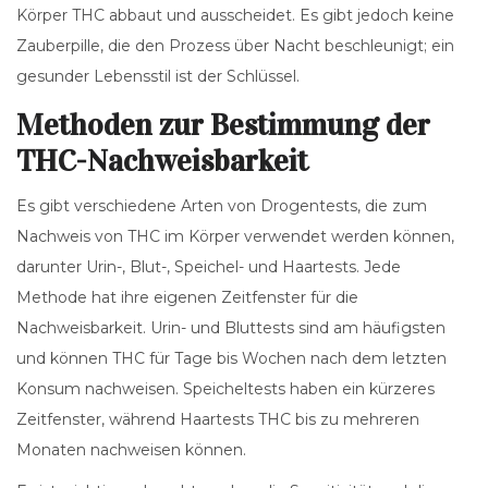
Körper THC abbaut und ausscheidet. Es gibt jedoch keine
Zauberpille, die den Prozess über Nacht beschleunigt; ein
gesunder Lebensstil ist der Schlüssel.
Methoden zur Bestimmung der
THC-Nachweisbarkeit
Es gibt verschiedene Arten von Drogentests, die zum
Nachweis von THC im Körper verwendet werden können,
darunter Urin-, Blut-, Speichel- und Haartests. Jede
Methode hat ihre eigenen Zeitfenster für die
Nachweisbarkeit. Urin- und Bluttests sind am häufigsten
und können THC für Tage bis Wochen nach dem letzten
Konsum nachweisen. Speicheltests haben ein kürzeres
Zeitfenster, während Haartests THC bis zu mehreren
Monaten nachweisen können.