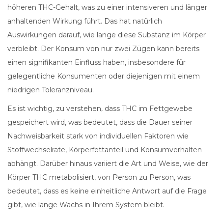
höheren THC-Gehalt, was zu einer intensiveren und länger
anhaltenden Wirkung führt. Das hat natürlich
Auswirkungen darauf, wie lange diese Substanz im Körper
verbleibt. Der Konsum von nur zwei Zügen kann bereits
einen signifikanten Einfluss haben, insbesondere für
gelegentliche Konsumenten oder diejenigen mit einem
niedrigen Toleranzniveau.
Es ist wichtig, zu verstehen, dass THC im Fettgewebe
gespeichert wird, was bedeutet, dass die Dauer seiner
Nachweisbarkeit stark von individuellen Faktoren wie
Stoffwechselrate, Körperfettanteil und Konsumverhalten
abhängt. Darüber hinaus variiert die Art und Weise, wie der
Körper THC metabolisiert, von Person zu Person, was
bedeutet, dass es keine einheitliche Antwort auf die Frage
gibt, wie lange Wachs in Ihrem System bleibt.