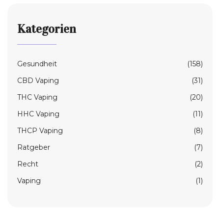
Kategorien
Gesundheit
(158)
CBD Vaping
(31)
THC Vaping
(20)
HHC Vaping
(11)
THCP Vaping
(8)
Ratgeber
(7)
Recht
(2)
Vaping
(1)