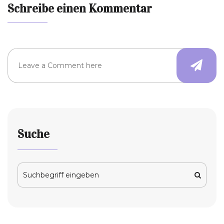
Schreibe einen Kommentar
Suche