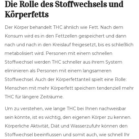
Die Rolle des Stoffwechsels und
Körperfetts
Der Körper behandelt THC ähnlich wie Fett. Nach dem
Konsum wird es in den Fettzellen gespeichert und dann
nach und nach in den Kreislauf freigesetzt, bis es schließlich
metabolisiert wird. Personen mit einem schnellen
Stoffwechsel werden THC schneller aus ihrem System
eliminieren als Personen mit einem langsameren
Stoffwechsel. Auch der Körperfettanteil spielt eine Rolle:
Menschen mit mehr Körperfett speichern tendenziell mehr
THC für längere Zeiträume.
Um zu verstehen, wie lange THC bei Ihnen nachweisbar
sein könnte, ist es wichtig, den eigenen Körper zu kennen.
Körperliche Aktivität, Diät und Wasserzufuhr können den
Stoffwechsel beeinflussen und somit auch, wie schnell Ihr