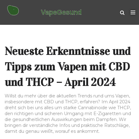
Neueste Erkenntnisse und
Tipps zum Vapen mit CBD
und THCP – April 2024
Willst du mehr über die aktuellen Trends rund ums Vapen,
insbesondere mit CBD und THCP, erfahren? Im April 2024
dreht sich bei uns alles um starke Cannabinoide wie THCP,
den richtigen und sicheren Umgang mit E-Zigaretten und
die gesundheitlichen Auswirkungen beim Dampfen. Wir
bringen dir verständliche Infos und praktische Ratschläge,
damit du genau weißt, worauf es ankommt.