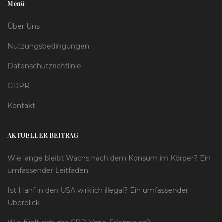
Menü
Über Uns
Nutzungsbedingungen
Datenschutzrichtlinie
GDPR
Kontakt
AKTUELLER BEITRAG
Wie lange bleibt Wachs nach dem Konsum im Körper? Ein
umfassender Leitfaden
Ist Hanf in den USA wirklich illegal? Ein umfassender
Überblick