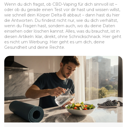
Wenn du dich fragst, ob CBD-Vaping für dich sinnvoll ist –
oder ob du gerade einen Test vor dir hast und wissen willst,
wie schnell dein Körper Delta-8 abbaut – dann hast du hier
die Antworten. Du findest nicht nur, wie du dich verhältst,
wenn du Fragen hast, sondern auch, wo du deine Daten
einsehen oder löschen kannst. Alles, was du brauchst, ist in
diesen Artikeln: klar, direkt, ohne Schnickschnack. Hier geht
es nicht um Werbung. Hier geht es um dich, deine
Gesundheit und deine Rechte.