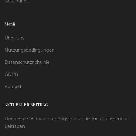
Gesundheit
Menü
Über Uns
Nutzungsbedingungen
Datenschutzrichtlinie
GDPR
Kontakt
AKTUELLER BEITRAG
Der beste CBD-Vape für Angstzustände: Ein umfassender
Leitfaden