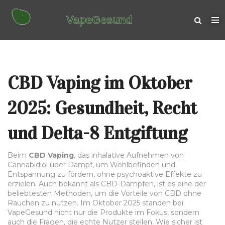
CBD Vaping im Oktober
2025: Gesundheit, Recht
und Delta-8 Entgiftung
Beim
CBD Vaping
,
das inhalative Aufnehmen von
Cannabidiol über Dampf, um Wohlbefinden und
Entspannung zu fördern, ohne psychoaktive Effekte zu
erzielen
. Auch bekannt als
CBD-Dampfen
, ist es eine der
beliebtesten Methoden, um die Vorteile von CBD ohne
Rauchen zu nutzen.
Im Oktober 2025 standen bei
VapeGesund nicht nur die Produkte im Fokus, sondern
auch die Fragen, die echte Nutzer stellen: Wie sicher ist